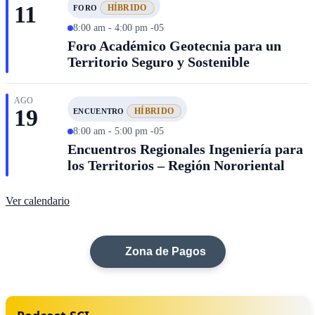
11
HÍBRIDO
FORO
8:00 am - 4:00 pm -05
Foro Académico Geotecnia para un
Territorio Seguro y Sostenible
AGO
19
HÍBRIDO
ENCUENTRO
8:00 am - 5:00 pm -05
Encuentros Regionales Ingeniería para
los Territorios – Región Nororiental
Ver calendario
Zona de Pagos