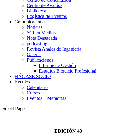
Centro de Avalúos
Biblioteca
Logística de Eventos
Comunicaciones
Noticias
SCI en Medios
Nota Destacada
podcasting
Revista Anales de Ingeniería
Galería
Publicaciones
Informe de Gestión
Estudios Ejercicio Profesional
HÁGASE SOCIO
Eventos
Calendario
Cursos
Eventos – Memorias
Select Page
EDICIÓN 48