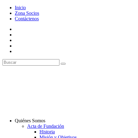
Inicio
Zona Socios
Contáctenos
Quiénes Somos
Acta de Fundación
Historia
Misión y Objetivos