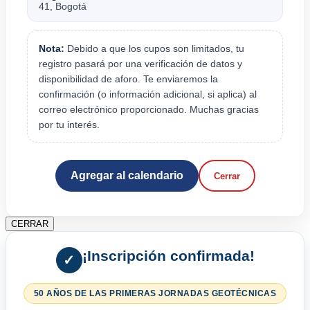
41, Bogotá
Nota:
Debido a que los cupos son limitados, tu
registro pasará por una verificación de datos y
disponibilidad de aforo. Te enviaremos la
confirmación (o información adicional, si aplica) al
correo electrónico proporcionado. Muchas gracias
por tu interés.
Agregar al calendario
Cerrar
CERRAR
¡Inscripción confirmada!
✓
50 AÑOS DE LAS PRIMERAS JORNADAS GEOTÉCNICAS