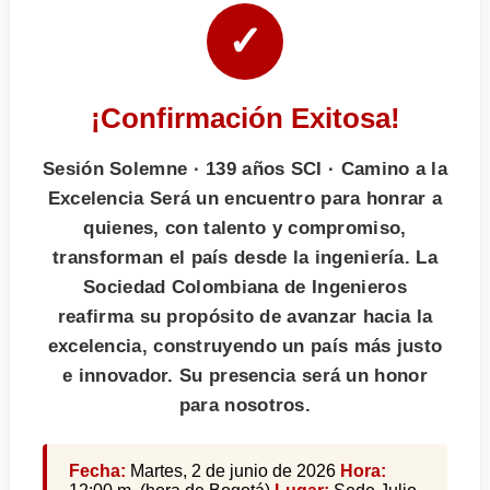
✓
¡Confirmación Exitosa!
Sesión Solemne · 139 años SCI · Camino a la
Excelencia Será un encuentro para honrar a
quienes, con talento y compromiso,
transforman el país desde la ingeniería. La
Sociedad Colombiana de Ingenieros
reafirma su propósito de avanzar hacia la
excelencia, construyendo un país más justo
e innovador. Su presencia será un honor
para nosotros.
Fecha:
Martes, 2 de junio de 2026
Hora: