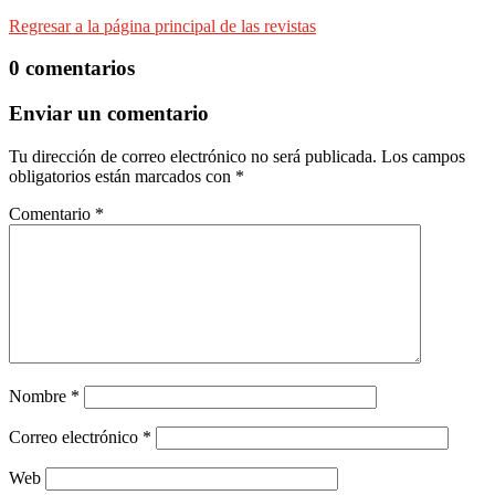
Regresar a la página principal de las revistas
0 comentarios
Enviar un comentario
Tu dirección de correo electrónico no será publicada.
Los campos
obligatorios están marcados con
*
Comentario
*
Nombre
*
Correo electrónico
*
Web