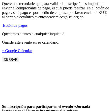
Queremos recordarle que para validar la inscripción es importante
enviar el comprobante de pago, el cual puede realizar en el botón de
pagos, si el pago es por medio de empresa por favor enviar el RUT,
al correo electrónico eventosacademicos@sci.org.co
Botón de pagos
Quedamos atentos a cualquier inquietud.
Guarde este evento en su calendario:
+ Google Calendar
CERRAR
Su inscripción para participar en el evento «Jornada
Internacional Jóvenes Ingenieros» fue exitosa.