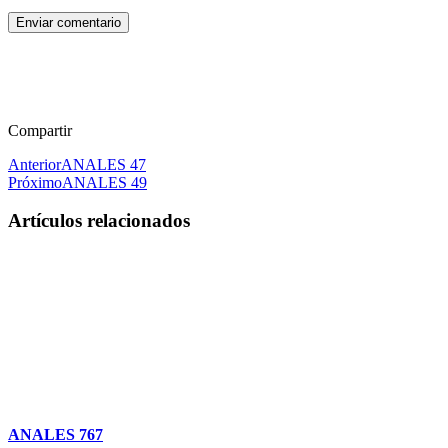
Enviar comentario
Compartir
Anterior
ANALES 47
Próximo
ANALES 49
Artículos relacionados
ANALES 767