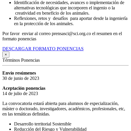
Identificación de necesidades, avances o implementación de
alternativas tecnológicas que incorporen el ingenio o la
creatividad en beneficio de los animales.
Reflexiones, retos y desafíos para aportar desde la ingeniería
en la protección de los animales.
Por favor enviar al correo prensasci@sci.org.co el resumen en el
formato ponencias
DESCARGAR FORMATO PONENCIAS
×
Términos Ponencias
Envío resúmenes
30 de junio de 2023
Aceptación ponencias
14 de julio de 2023
La convocatoria estará abierta para alumnos de especialización,
máster o doctorado, investigadores, académicos, profesionales, etc,
en las temáticas definidas.
Desarrollo territorial Sostenible
Reducción del Riesgo y Vulnerabilidad