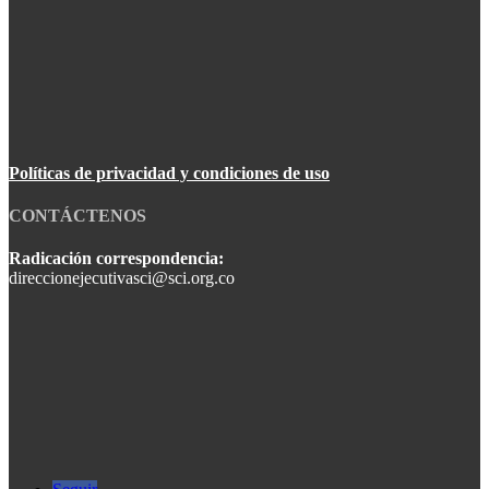
Políticas de privacidad y condiciones de uso
CONTÁCTENOS
Radicación correspondencia:
direccionejecutivasci@sci.org.co