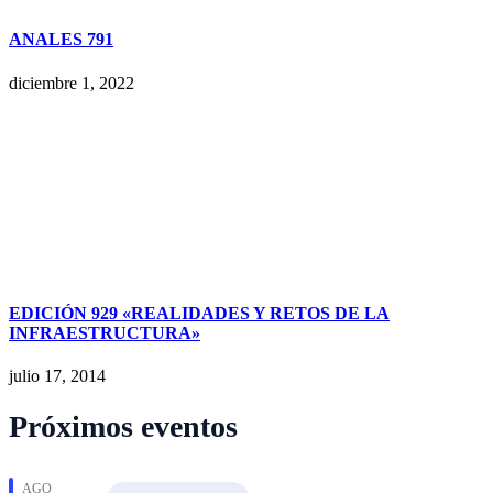
ANALES 791
diciembre 1, 2022
EDICIÓN 929 «REALIDADES Y RETOS DE LA
INFRAESTRUCTURA»
julio 17, 2014
Próximos eventos
AGO