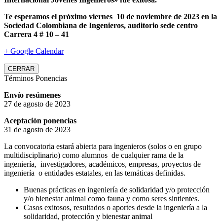
Te esperamos el próximo viernes 10 de noviembre de 2023 en la
Sociedad Colombiana de Ingenieros, auditorio sede centro
Carrera 4 # 10 – 41
+ Google Calendar
CERRAR
Términos Ponencias
Envío resúmenes
27 de agosto de 2023
Aceptación ponencias
31 de agosto de 2023
La convocatoria estará abierta para ingenieros (solos o en grupo
multidisciplinario) como alumnos de cualquier rama de la
ingeniería, investigadores, académicos, empresas, proyectos de
ingeniería o entidades estatales, en las temáticas definidas.
Buenas prácticas en ingeniería de solidaridad y/o protección
y/o bienestar animal como fauna y como seres sintientes.
Casos exitosos, resultados o aportes desde la ingeniería a la
solidaridad, protección y bienestar animal