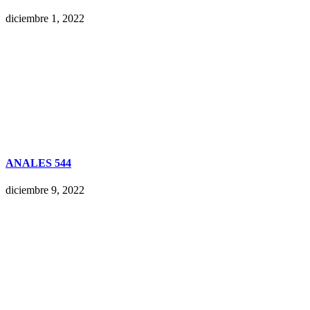
diciembre 1, 2022
ANALES 544
diciembre 9, 2022