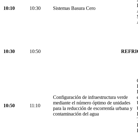
10:10
10:30
Sistemas Basura Cero
10:30
10:50
REFRI
Configuración de infraestructura verde
mediante el número óptimo de unidades
10:50
11:10
para la reducción de escorrentía urbana y
contaminación del agua