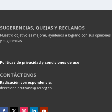
SUGERENCIAS, QUEJAS Y RECLAMOS
Nuestro objetivo es mejorar, ayúdenos a lograrlo con sus opiniones
y sugerencias
Políticas de privacidad y condiciones de uso
CONTÁCTENOS
Radicación correspondencia:
direccionejecutivasci@sci.org.co