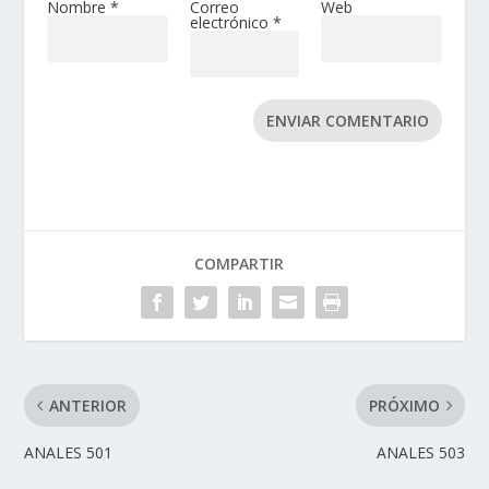
Nombre
*
Correo
Web
electrónico
*
ENVIAR COMENTARIO
COMPARTIR
ANTERIOR
PRÓXIMO
ANALES 501
ANALES 503