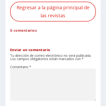
Regresar a la página principal de
las revistas
0 comentarios
Enviar un comentario
Tu dirección de correo electrónico no será publicada.
Los campos obligatorios están marcados con
*
Comentario
*