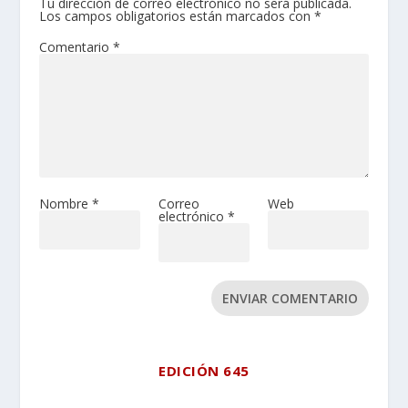
Tu dirección de correo electrónico no será publicada.
Los campos obligatorios están marcados con
*
Comentario
*
Nombre
*
Correo
Web
electrónico
*
ENVIAR COMENTARIO
EDICIÓN 645