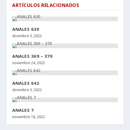
ARTÍCULOS RELACIONADOS
ANALES 630
diciembre 3, 2022
ANALES 369 – 370
noviembre 24, 2022
ANALES 642
diciembre 3, 2022
ANALES 7
noviembre 18, 2022