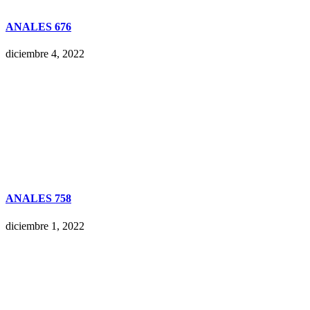
ANALES 676
diciembre 4, 2022
ANALES 758
diciembre 1, 2022