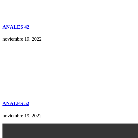
ANALES 42
noviembre 19, 2022
ANALES 52
noviembre 19, 2022