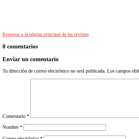
Regresar a la página principal de las revistas
0 comentarios
Enviar un comentario
Tu dirección de correo electrónico no será publicada.
Los campos obli
Comentario
*
Nombre
*
Correo electrónico
*