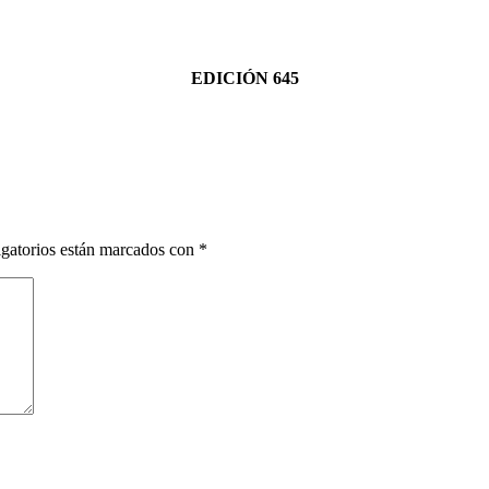
EDICIÓN 645
gatorios están marcados con
*