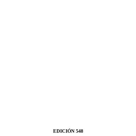
EDICIÓN 548