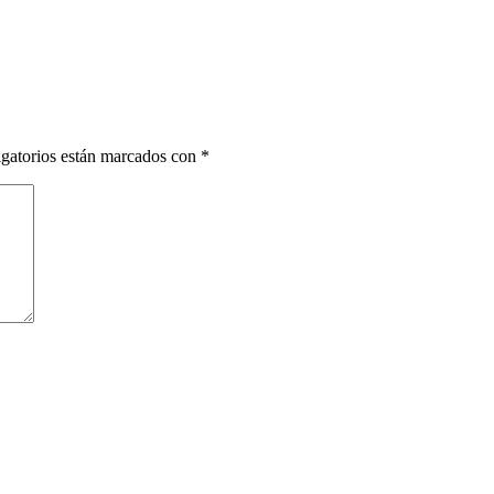
gatorios están marcados con
*