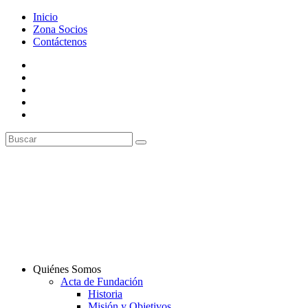
Inicio
Zona Socios
Contáctenos
Quiénes Somos
Acta de Fundación
Historia
Misión y Objetivos