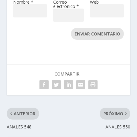
Nombre
*
Correo
Web
electrónico
*
ENVIAR COMENTARIO
COMPARTIR
ANTERIOR
PRÓXIMO
ANALES 548
ANALES 550