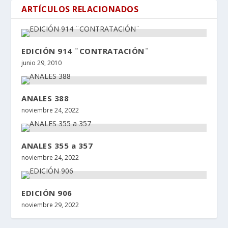
ARTÍCULOS RELACIONADOS
EDICIÓN 914 ¨CONTRATACIÓN¨
junio 29, 2010
ANALES 388
noviembre 24, 2022
ANALES 355 a 357
noviembre 24, 2022
EDICIÓN 906
noviembre 29, 2022