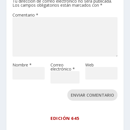
Tu dirección de correo electrónico no será publicada.
Los campos obligatorios están marcados con
*
Comentario
*
Nombre
*
Correo
Web
electrónico
*
ENVIAR COMENTARIO
EDICIÓN 645