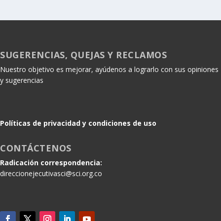
SUGERENCIAS, QUEJAS Y RECLAMOS
Nuestro objetivo es mejorar, ayúdenos a lograrlo con sus opiniones
y sugerencias
Políticas de privacidad y condiciones de uso
CONTÁCTENOS
Radicación correspondencia:
direccionejecutivasci@sci.org.co