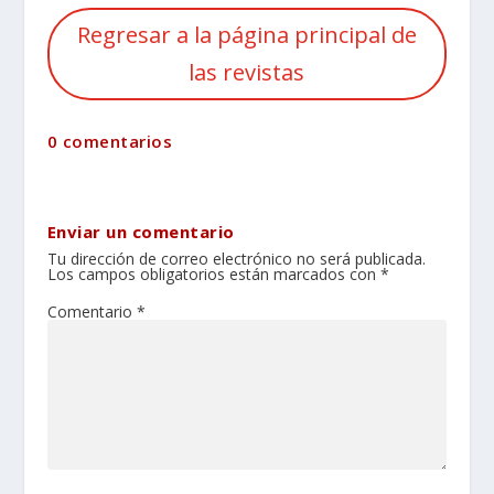
Regresar a la página principal de
las revistas
0 comentarios
Enviar un comentario
Tu dirección de correo electrónico no será publicada.
Los campos obligatorios están marcados con
*
Comentario
*