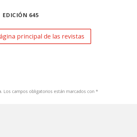
EDICIÓN 645
ágina principal de las revistas
a.
Los campos obligatorios están marcados con
*