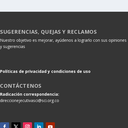
SUGERENCIAS, QUEJAS Y RECLAMOS
Nuestro objetivo es mejorar, ayúdenos a lograrlo con sus opiniones
y sugerencias
Políticas de privacidad y condiciones de uso
CONTÁCTENOS
Radicación correspondencia:
direccionejecutivasci@sci.org.co