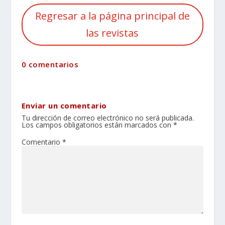
Regresar a la página principal de
las revistas
0 comentarios
Enviar un comentario
Tu dirección de correo electrónico no será publicada.
Los campos obligatorios están marcados con
*
Comentario
*