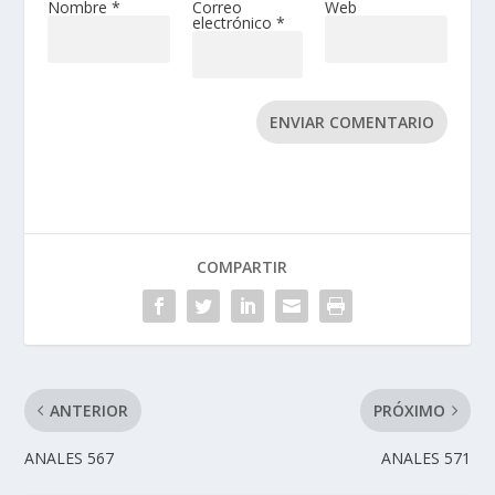
Nombre
*
Correo
Web
electrónico
*
ENVIAR COMENTARIO
COMPARTIR
ANTERIOR
PRÓXIMO
ANALES 567
ANALES 571