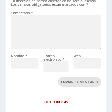
Tu dirección de correo electrónico no será publicada.
Los campos obligatorios están marcados con
*
Comentario
*
Nombre
*
Correo
Web
electrónico
*
ENVIAR COMENTARIO
EDICIÓN 645