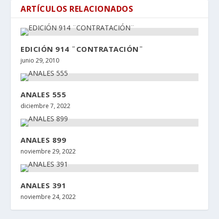
ARTÍCULOS RELACIONADOS
EDICIÓN 914 ¨CONTRATACIÓN¨
junio 29, 2010
ANALES 555
diciembre 7, 2022
ANALES 899
noviembre 29, 2022
ANALES 391
noviembre 24, 2022