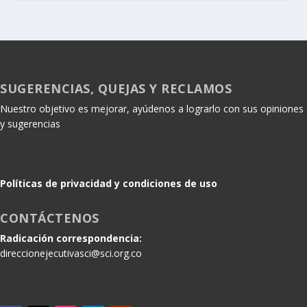
SUGERENCIAS, QUEJAS Y RECLAMOS
Nuestro objetivo es mejorar, ayúdenos a lograrlo con sus opiniones
y sugerencias
Políticas de privacidad y condiciones de uso
CONTÁCTENOS
Radicación correspondencia:
direccionejecutivasci@sci.org.co