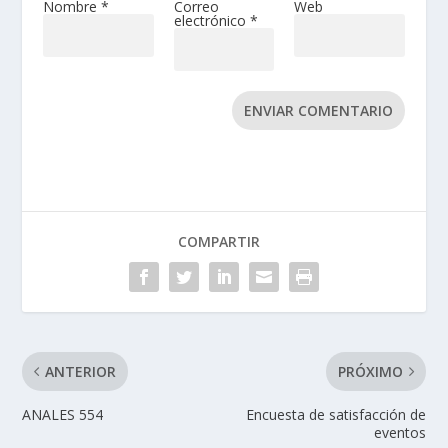
Nombre
*
Correo
Web
electrónico
*
ENVIAR COMENTARIO
COMPARTIR
ANTERIOR
PRÓXIMO
ANALES 554
Encuesta de satisfacción de
eventos