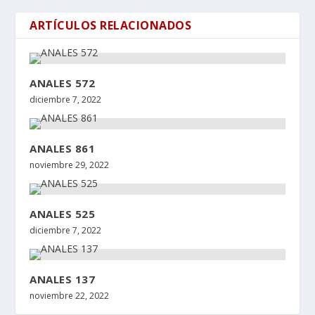
ARTÍCULOS RELACIONADOS
ANALES 572
diciembre 7, 2022
ANALES 861
noviembre 29, 2022
ANALES 525
diciembre 7, 2022
ANALES 137
noviembre 22, 2022