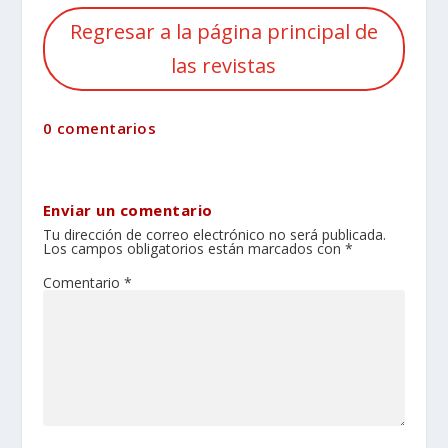
Regresar a la página principal de
las revistas
0 comentarios
Enviar un comentario
Tu dirección de correo electrónico no será publicada.
Los campos obligatorios están marcados con
*
Comentario
*