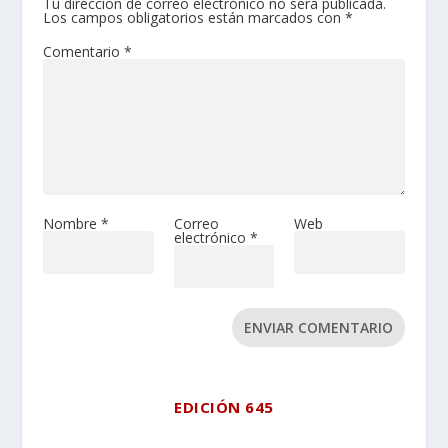
Tu dirección de correo electrónico no será publicada.
Los campos obligatorios están marcados con
*
Comentario
*
Nombre
*
Correo
Web
electrónico
*
ENVIAR COMENTARIO
EDICIÓN 645