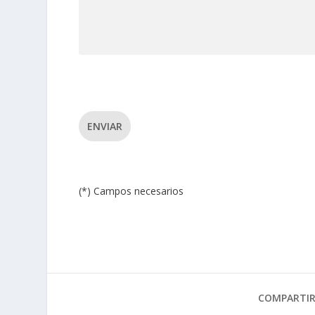
ENVIAR
(*) Campos necesarios
COMPARTI