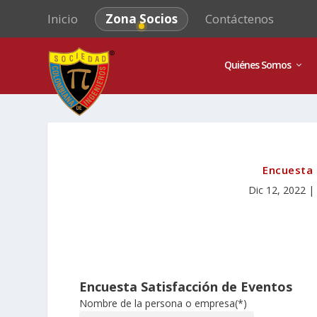
Inicio
Zona Socios
Contáctenos
Quiénes Somos
Encuesta 
Dic 12, 2022
|
Encuesta Satisfacción de Eventos
Nombre de la persona o empresa(*)