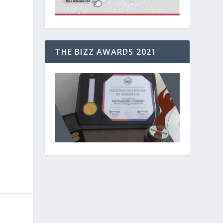
THE BIZZ AWARDS 2021