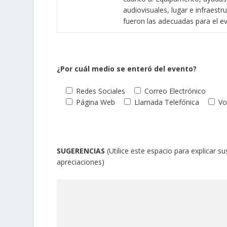
audiovisuales, lugar e infraestr
fueron las adecuadas para el e
¿Por cuál medio se enteró del evento?
Redes Sociales
Correo Electrónico
Página Web
Llamada Telefónica
Vo
SUGERENCIAS
(Utilice este espacio para explicar su
apreciaciones)