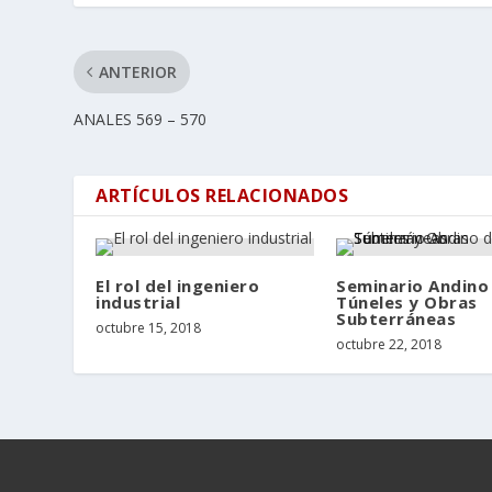
ANTERIOR
ANALES 569 – 570
ARTÍCULOS RELACIONADOS
El rol del ingeniero
Seminario Andino
industrial
Túneles y Obras
Subterráneas
octubre 15, 2018
octubre 22, 2018