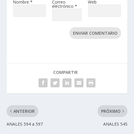
Nombre
*
Correo
Web
electrónico
*
ENVIAR COMENTARIO
COMPARTIR
ANTERIOR
PRÓXIMO
ANALES 594 a 597
ANALES 545