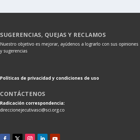
SUGERENCIAS, QUEJAS Y RECLAMOS
Nuestro objetivo es mejorar, ayúdenos a lograrlo con sus opiniones
y sugerencias
Políticas de privacidad y condiciones de uso
CONTÁCTENOS
Radicación correspondencia:
direccionejecutivasci@sci.org.co