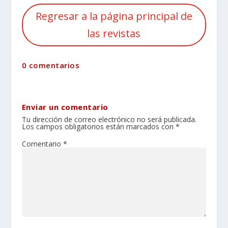
Regresar a la página principal de
las revistas
0 comentarios
Enviar un comentario
Tu dirección de correo electrónico no será publicada.
Los campos obligatorios están marcados con
*
Comentario
*