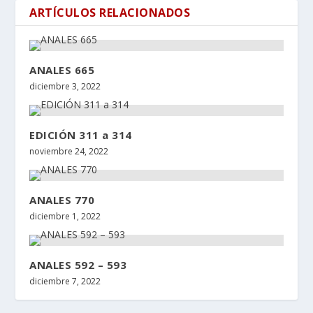
ARTÍCULOS RELACIONADOS
ANALES 665
diciembre 3, 2022
EDICIÓN 311 a 314
noviembre 24, 2022
ANALES 770
diciembre 1, 2022
ANALES 592 – 593
diciembre 7, 2022