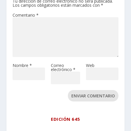
Tu dirección de correo electrónico no será publicada.
Los campos obligatorios están marcados con
*
Comentario
*
Nombre
*
Correo
Web
electrónico
*
ENVIAR COMENTARIO
EDICIÓN 645