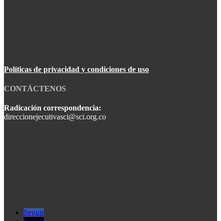
Políticas de privacidad y condiciones de uso
CONTÁCTENOS
Radicación correspondencia:
direccionejecutivasci@sci.org.co
Seguir