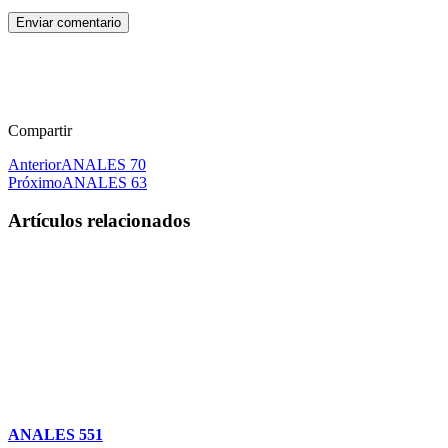
Enviar comentario
Compartir
Anterior
ANALES 70
Próximo
ANALES 63
Artículos relacionados
ANALES 551