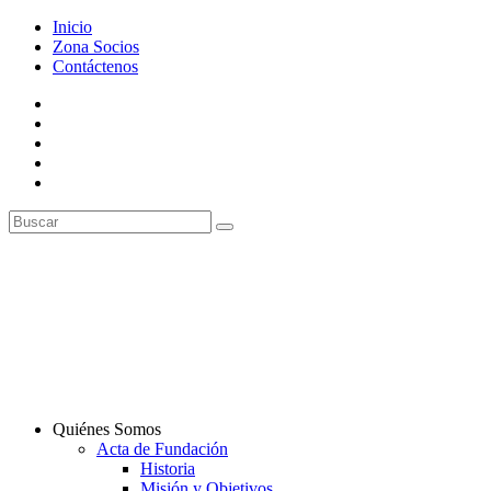
Inicio
Zona Socios
Contáctenos
Quiénes Somos
Acta de Fundación
Historia
Misión y Objetivos