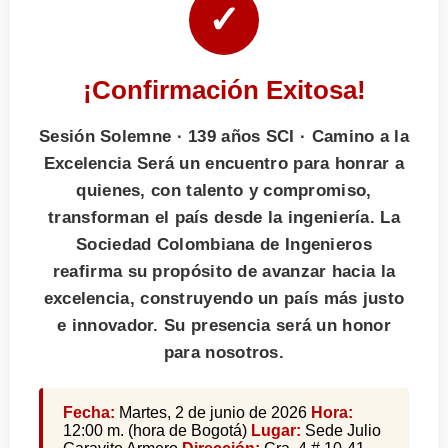
✓
¡Confirmación Exitosa!
Sesión Solemne · 139 años SCI · Camino a la
Excelencia Será un encuentro para honrar a
quienes, con talento y compromiso,
transforman el país desde la ingeniería. La
Sociedad Colombiana de Ingenieros
reafirma su propósito de avanzar hacia la
excelencia, construyendo un país más justo
e innovador. Su presencia será un honor
para nosotros.
Fecha:
Martes, 2 de junio de 2026
Hora:
12:00 m. (hora de Bogotá)
Lugar:
Sede Julio