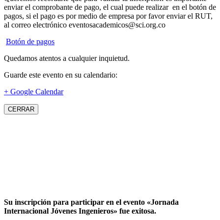
enviar el comprobante de pago, el cual puede realizar en el botón de
pagos, si el pago es por medio de empresa por favor enviar el RUT,
al correo electrónico eventosacademicos@sci.org.co
Botón de pagos
Quedamos atentos a cualquier inquietud.
Guarde este evento en su calendario:
+ Google Calendar
CERRAR
Su inscripción para participar en el evento «Jornada
Internacional Jóvenes Ingenieros» fue exitosa.