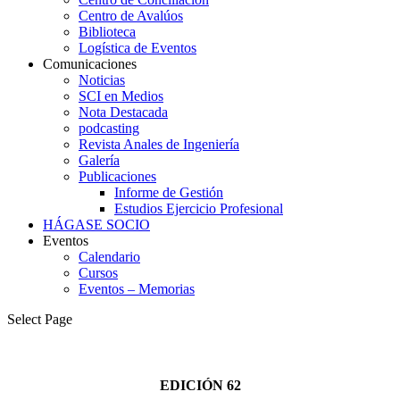
Centro de Avalúos
Biblioteca
Logística de Eventos
Comunicaciones
Noticias
SCI en Medios
Nota Destacada
podcasting
Revista Anales de Ingeniería
Galería
Publicaciones
Informe de Gestión
Estudios Ejercicio Profesional
HÁGASE SOCIO
Eventos
Calendario
Cursos
Eventos – Memorias
Select Page
EDICIÓN 62