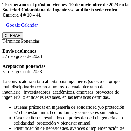
Te esperamos el próximo viernes 10 de noviembre de 2023 en la
Sociedad Colombiana de Ingenieros, auditorio sede centro
Carrera 4 # 10 – 41
+ Google Calendar
CERRAR
Términos Ponencias
Envío resúmenes
27 de agosto de 2023
Aceptación ponencias
31 de agosto de 2023
La convocatoria estará abierta para ingenieros (solos o en grupo
multidisciplinario) como alumnos de cualquier rama de la
ingeniería, investigadores, académicos, empresas, proyectos de
ingeniería o entidades estatales, en las temáticas definidas.
Buenas prácticas en ingeniería de solidaridad y/o protección
y/o bienestar animal como fauna y como seres sintientes.
Casos exitosos, resultados o aportes desde la ingeniería a la
solidaridad, protección y bienestar animal
Identificación de necesidades, avances o implementación de