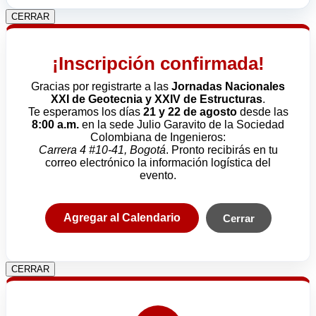
CERRAR
¡Inscripción confirmada!
Gracias por registrarte a las
Jornadas Nacionales
XXI de Geotecnia y XXIV de Estructuras
.
Te esperamos los días
21 y 22 de agosto
desde las
8:00 a.m.
en la sede Julio Garavito de la Sociedad
Colombiana de Ingenieros:
Carrera 4 #10-41, Bogotá
. Pronto recibirás en tu
correo electrónico la información logística del
evento.
Agregar al Calendario
Cerrar
CERRAR