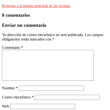
Regresar a la página principal de las revistas
0 comentarios
Enviar un comentario
Tu dirección de correo electrónico no será publicada.
Los campos
obligatorios están marcados con
*
Comentario
*
Nombre
*
Correo electrónico
*
Web