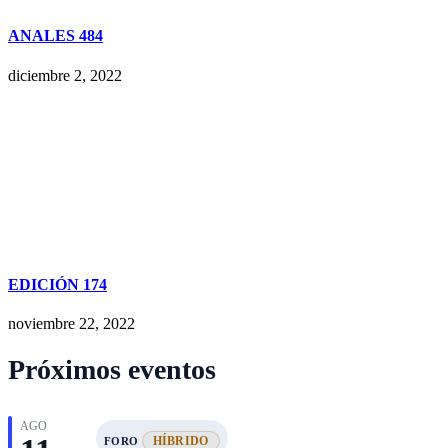
ANALES 484
diciembre 2, 2022
EDICIÓN 174
noviembre 22, 2022
Próximos eventos
AGO
HÍBRIDO
FORO