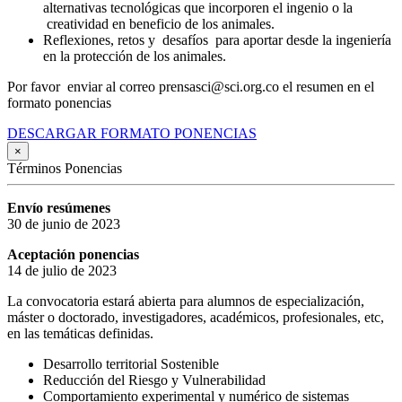
alternativas tecnológicas que incorporen el ingenio o la
creatividad en beneficio de los animales.
Reflexiones, retos y desafíos para aportar desde la ingeniería
en la protección de los animales.
Por favor enviar al correo prensasci@sci.org.co el resumen en el
formato ponencias
DESCARGAR FORMATO PONENCIAS
×
Términos Ponencias
Envío resúmenes
30 de junio de 2023
Aceptación ponencias
14 de julio de 2023
La convocatoria estará abierta para alumnos de especialización,
máster o doctorado, investigadores, académicos, profesionales, etc,
en las temáticas definidas.
Desarrollo territorial Sostenible
Reducción del Riesgo y Vulnerabilidad
Comportamiento experimental y numérico de sistemas