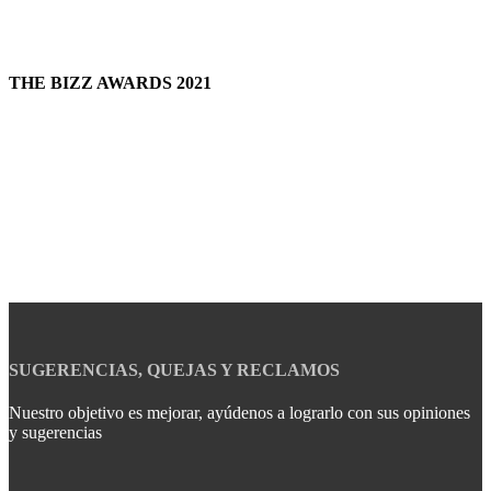
THE BIZZ AWARDS 2021
SUGERENCIAS, QUEJAS Y RECLAMOS
Nuestro objetivo es mejorar, ayúdenos a lograrlo con sus opiniones
y sugerencias