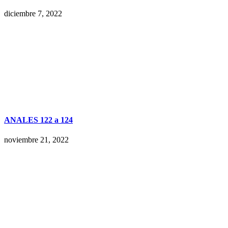
diciembre 7, 2022
ANALES 122 a 124
noviembre 21, 2022