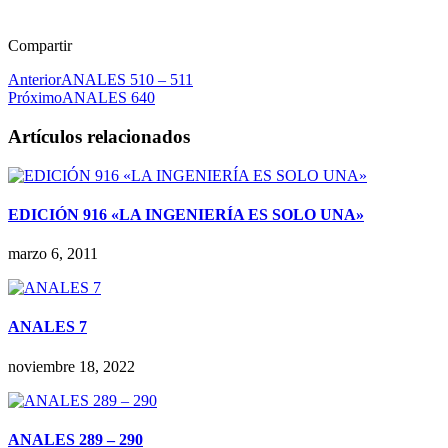
Compartir
Anterior
ANALES 510 – 511
Próximo
ANALES 640
Artículos relacionados
EDICIÓN 916 «LA INGENIERÍA ES SOLO UNA»
marzo 6, 2011
ANALES 7
noviembre 18, 2022
ANALES 289 – 290