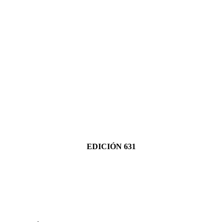
EDICIÓN 631