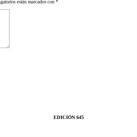
gatorios están marcados con
*
EDICIÓN 645