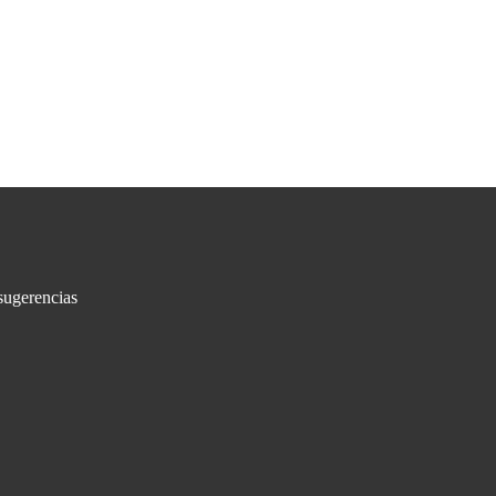
sugerencias