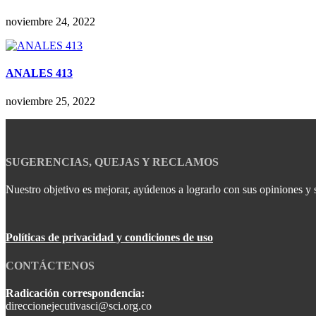
noviembre 24, 2022
ANALES 413
noviembre 25, 2022
SUGERENCIAS, QUEJAS Y RECLAMOS
Nuestro objetivo es mejorar, ayúdenos a lograrlo con sus opiniones y 
Políticas de privacidad y condiciones de uso
CONTÁCTENOS
Radicación correspondencia:
direccionejecutivasci@sci.org.co