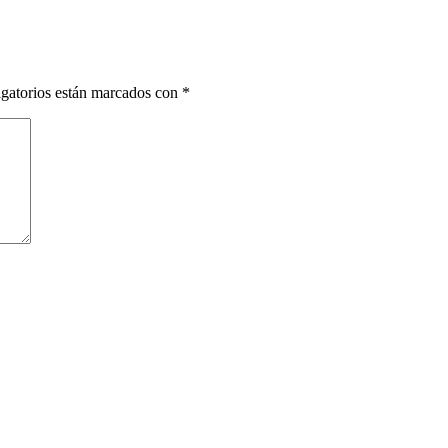
gatorios están marcados con
*