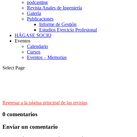
podcasting
Revista Anales de Ingeniería
Galería
Publicaciones
Informe de Gestión
Estudios Ejercicio Profesional
HÁGASE SOCIO
Eventos
Calendario
Cursos
Eventos – Memorias
Select Page
Regresar a la página principal de las revistas
0 comentarios
Enviar un comentario