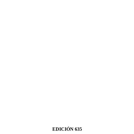
EDICIÓN 635