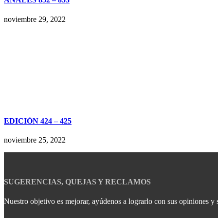
noviembre 29, 2022
EDICIÓN 424 – 425
noviembre 25, 2022
SUGERENCIAS, QUEJAS Y RECLAMOS
Nuestro objetivo es mejorar, ayúdenos a lograrlo con sus opiniones y 