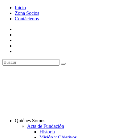
Inicio
Zona Socios
Contáctenos
Quiénes Somos
Acta de Fundación
Historia
Misión y Objetivos