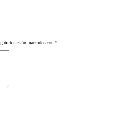
gatorios están marcados con
*