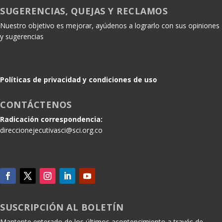
SUGERENCIAS, QUEJAS Y RECLAMOS
Nuestro objetivo es mejorar, ayúdenos a lograrlo con sus opiniones
y sugerencias
Políticas de privacidad y condiciones de uso
CONTÁCTENOS
Radicación correspondencia:
direccionejecutivasci@sci.org.co
SUSCRIPCIÓN AL BOLETÍN
Mantente enterado de los últimos acontencimiento a través de