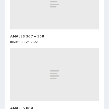
ANALES 367 – 368
noviembre 24, 2022
ANALES 864