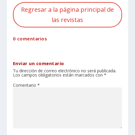
Regresar a la página principal de
las revistas
0 comentarios
Enviar un comentario
Tu dirección de correo electrónico no será publicada.
Los campos obligatorios están marcados con
*
Comentario
*