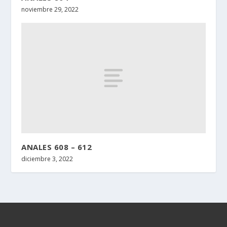
noviembre 29, 2022
ANALES 608 – 612
diciembre 3, 2022