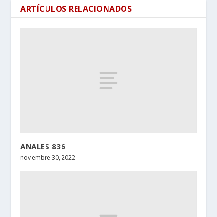
ARTÍCULOS RELACIONADOS
ANALES 836
noviembre 30, 2022