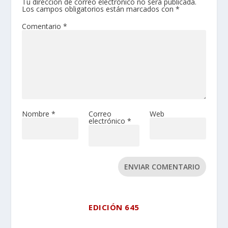
Tu dirección de correo electrónico no será publicada.
Los campos obligatorios están marcados con
*
Comentario
*
Nombre
*
Correo
Web
electrónico
*
ENVIAR COMENTARIO
EDICIÓN 645