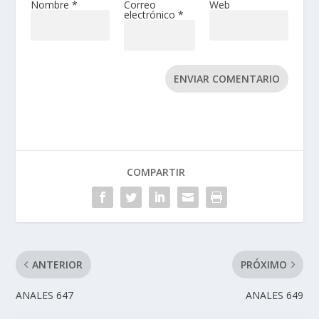
Nombre
*
Correo
Web
electrónico
*
ENVIAR COMENTARIO
COMPARTIR
ANTERIOR
PRÓXIMO
ANALES 647
ANALES 649