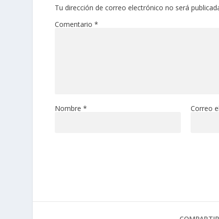
Tu dirección de correo electrónico no será publicad
Comentario
*
Nombre
*
Correo e
COMPARTI