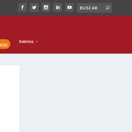
Eventos
OCIO