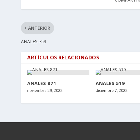
ANTERIOR
ANALES 753
ARTÍCULOS RELACIONADOS
ANALES 871
ANALES 519
noviembre 29, 2022
diciembre 7, 2022