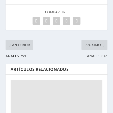
COMPARTIR
ANTERIOR
PRÓXIMO
ANALES 759
ANALES 846
ARTÍCULOS RELACIONADOS