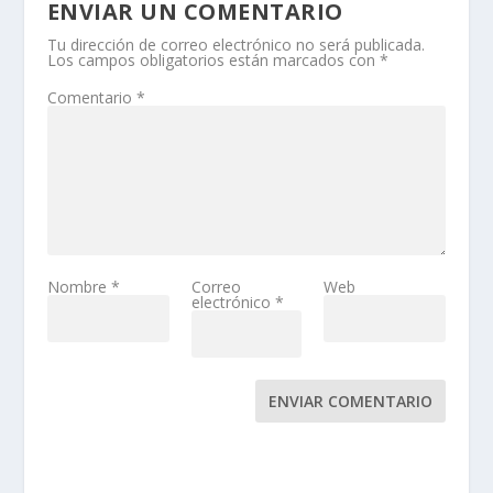
ENVIAR UN COMENTARIO
Tu dirección de correo electrónico no será publicada.
Los campos obligatorios están marcados con
*
Comentario
*
Nombre
*
Correo
Web
electrónico
*
ENVIAR COMENTARIO