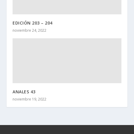
EDICIÓN 203 – 204
noviembre 24, 2022
ANALES 43
noviembre 19, 2022