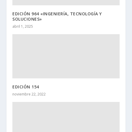
EDICIÓN 964 «INGENIERÍA, TECNOLOGÍA Y
SOLUCIONES»
abril 1, 2025
EDICIÓN 154
noviembre 22, 2022