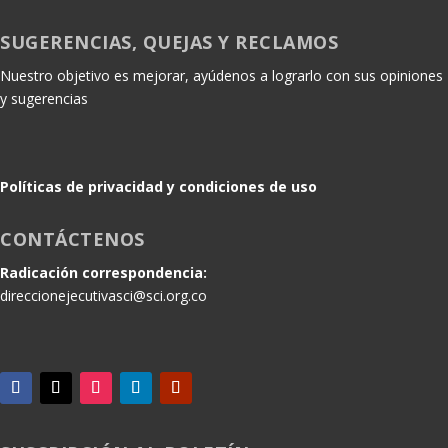
SUGERENCIAS, QUEJAS Y RECLAMOS
Nuestro objetivo es mejorar, ayúdenos a lograrlo con sus opiniones
y sugerencias
Políticas de privacidad y condiciones de uso
CONTÁCTENOS
Radicación correspondencia:
direccionejecutivasci@sci.org.co