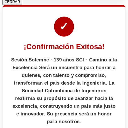
CERRAR
✓
¡Confirmación Exitosa!
Sesión Solemne · 139 años SCI · Camino a la
Excelencia Será un encuentro para honrar a
quienes, con talento y compromiso,
transforman el país desde la ingeniería. La
Sociedad Colombiana de Ingenieros
reafirma su propósito de avanzar hacia la
excelencia, construyendo un país más justo
e innovador. Su presencia será un honor
para nosotros.