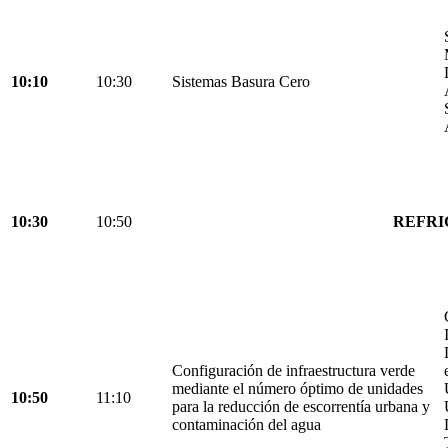
10:10
10:30
Sistemas Basura Cero
10:30
10:50
REFRI
Configuración de infraestructura verde
mediante el número óptimo de unidades
10:50
11:10
para la reducción de escorrentía urbana y
contaminación del agua