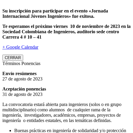
Su inscripción para participar en el evento «Jornada
Internacional Jóvenes Ingenieros» fue exitosa.
Te esperamos el próximo viernes 10 de noviembre de 2023 en la
Sociedad Colombiana de Ingenieros, auditorio sede centro
Carrera 4 # 10 – 41
+ Google Calendar
CERRAR
Términos Ponencias
Envío resúmenes
27 de agosto de 2023
Aceptación ponencias
31 de agosto de 2023
La convocatoria estará abierta para ingenieros (solos o en grupo
multidisciplinario) como alumnos de cualquier rama de la
ingeniería, investigadores, académicos, empresas, proyectos de
ingeniería o entidades estatales, en las temáticas definidas.
Buenas prácticas en ingeniería de solidaridad y/o protección