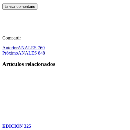
Enviar comentario
Compartir
Anterior
ANALES 760
Próximo
ANALES 848
Artículos relacionados
EDICIÓN 325