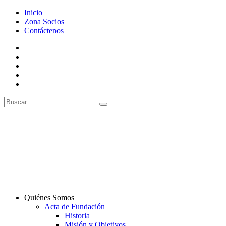
Inicio
Zona Socios
Contáctenos
Quiénes Somos
Acta de Fundación
Historia
Misión y Objetivos