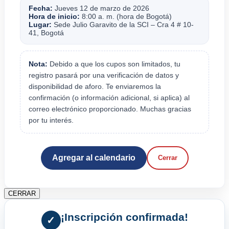
Fecha:
Jueves 12 de marzo de 2026
Hora de inicio:
8:00 a. m. (hora de Bogotá)
Lugar:
Sede Julio Garavito de la SCI – Cra 4 # 10-
41, Bogotá
Nota:
Debido a que los cupos son limitados, tu
registro pasará por una verificación de datos y
disponibilidad de aforo. Te enviaremos la
confirmación (o información adicional, si aplica) al
correo electrónico proporcionado. Muchas gracias
por tu interés.
Agregar al calendario
Cerrar
CERRAR
¡Inscripción confirmada!
✓