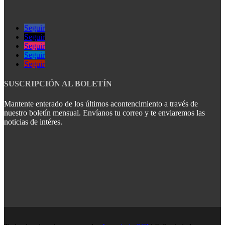
Seguir
Seguir
Seguir
Seguir
Seguir
SUSCRIPCIÓN AL BOLETÍN
Mantente enterado de los últimos acontencimiento a través de
nuestro boletín mensual. Envíanos tu correo y te enviaremos las
noticias de intéres.