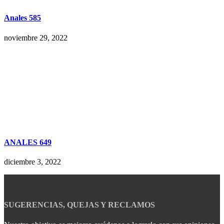
Anales 585
noviembre 29, 2022
ANALES 649
diciembre 3, 2022
SUGERENCIAS, QUEJAS Y RECLAMOS