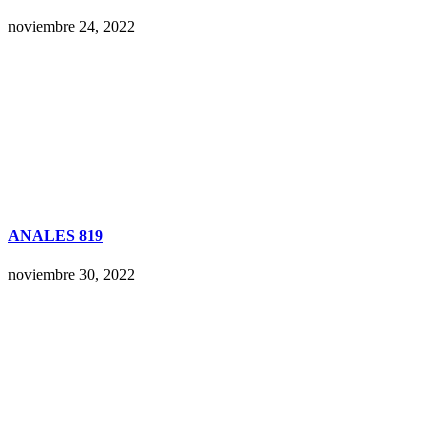
noviembre 24, 2022
ANALES 819
noviembre 30, 2022