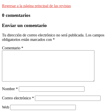
Regresar a la página principal de las revistas
0 comentarios
Enviar un comentario
Tu dirección de correo electrónico no será publicada.
Los campos
obligatorios están marcados con
*
Comentario
*
Nombre
*
Correo electrónico
*
Web