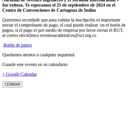
fue exitosa.
Te esperamos el 25 de septiembre de 2024 en el
Centro de Convenciones de Cartagena de Indias
Queremos recordarle que para validar la inscripción es importante
enviar el comprobante de pago, el cual puede realizar en el botón de
pagos, si el pago es por medio de empresa por favor enviar el RUT,
al correo electrónico eventosacademicos@sci.org.co
Botón de pagos
Quedamos atentos a cualquier inquietud.
Guarde este evento en su calendario:
+ Google Calendar
CERRAR