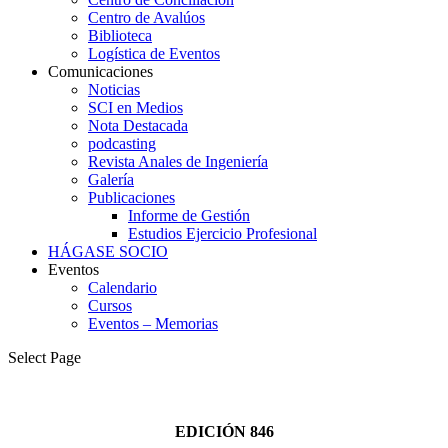
Centro de Avalúos
Biblioteca
Logística de Eventos
Comunicaciones
Noticias
SCI en Medios
Nota Destacada
podcasting
Revista Anales de Ingeniería
Galería
Publicaciones
Informe de Gestión
Estudios Ejercicio Profesional
HÁGASE SOCIO
Eventos
Calendario
Cursos
Eventos – Memorias
Select Page
EDICIÓN 846