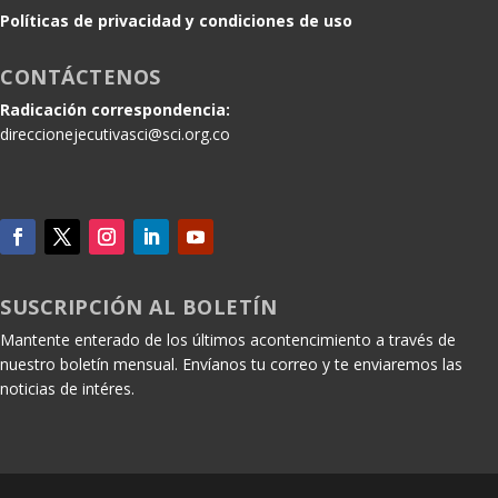
Políticas de privacidad y condiciones de uso
CONTÁCTENOS
Radicación correspondencia:
direccionejecutivasci@sci.org.co
SUSCRIPCIÓN AL BOLETÍN
Mantente enterado de los últimos acontencimiento a través de
nuestro boletín mensual. Envíanos tu correo y te enviaremos las
noticias de intéres.