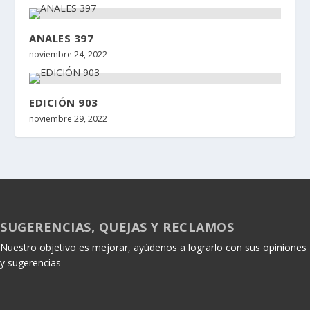
ANALES 397
noviembre 24, 2022
EDICIÓN 903
noviembre 29, 2022
SUGERENCIAS, QUEJAS Y RECLAMOS
Nuestro objetivo es mejorar, ayúdenos a lograrlo con sus opiniones
y sugerencias