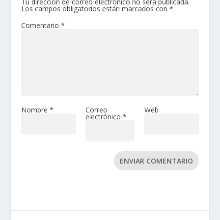
Tu dirección de correo electrónico no será publicada.
Los campos obligatorios están marcados con
*
Comentario
*
Nombre
*
Correo
Web
electrónico
*
ENVIAR COMENTARIO