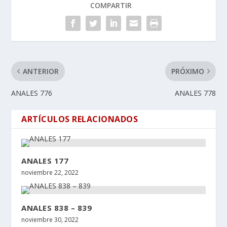
COMPARTIR
ANTERIOR
PRÓXIMO
ANALES 776
ANALES 778
ARTÍCULOS RELACIONADOS
ANALES 177
noviembre 22, 2022
ANALES 838 – 839
noviembre 30, 2022