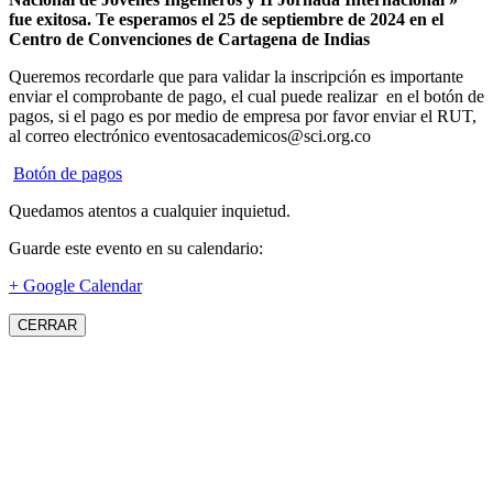
fue exitosa.
Te esperamos el 25 de septiembre de 2024 en el
Centro de Convenciones de Cartagena de Indias
Queremos recordarle que para validar la inscripción es importante
enviar el comprobante de pago, el cual puede realizar en el botón de
pagos, si el pago es por medio de empresa por favor enviar el RUT,
al correo electrónico eventosacademicos@sci.org.co
Botón de pagos
Quedamos atentos a cualquier inquietud.
Guarde este evento en su calendario:
+ Google Calendar
CERRAR