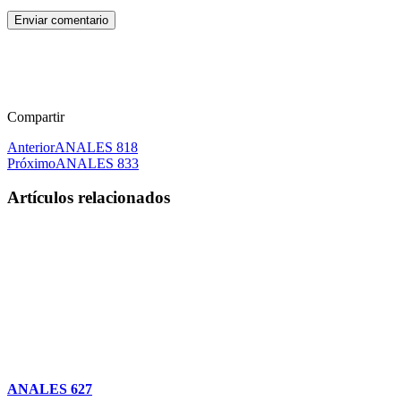
Enviar comentario
Compartir
Anterior
ANALES 818
Próximo
ANALES 833
Artículos relacionados
ANALES 627