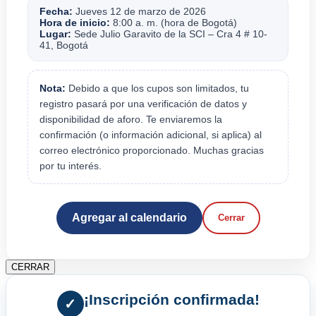
Fecha:
Jueves 12 de marzo de 2026
Hora de inicio:
8:00 a. m. (hora de Bogotá)
Lugar:
Sede Julio Garavito de la SCI – Cra 4 # 10-
41, Bogotá
Nota:
Debido a que los cupos son limitados, tu
registro pasará por una verificación de datos y
disponibilidad de aforo. Te enviaremos la
confirmación (o información adicional, si aplica) al
correo electrónico proporcionado. Muchas gracias
por tu interés.
Agregar al calendario
Cerrar
CERRAR
¡Inscripción confirmada!
✓