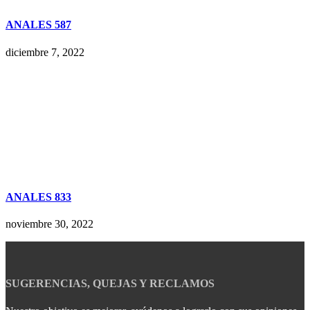
ANALES 587
diciembre 7, 2022
ANALES 833
noviembre 30, 2022
SUGERENCIAS, QUEJAS Y RECLAMOS