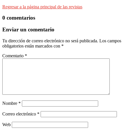
Regresar a la página principal de las revistas
0 comentarios
Enviar un comentario
Tu dirección de correo electrónico no será publicada.
Los campos
obligatorios están marcados con
*
Comentario
*
Nombre
*
Correo electrónico
*
Web