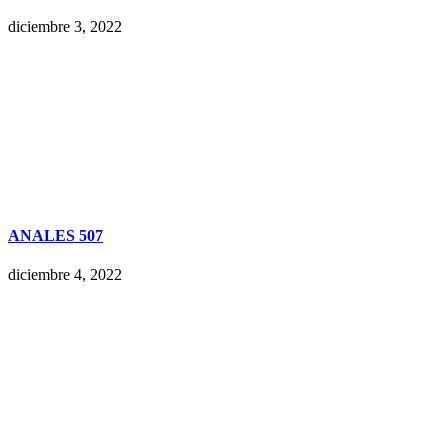
diciembre 3, 2022
ANALES 507
diciembre 4, 2022