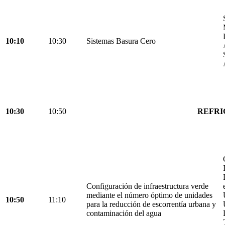
10:10
10:30
Sistemas Basura Cero
10:30
10:50
REFRI
Configuración de infraestructura verde
mediante el número óptimo de unidades
10:50
11:10
para la reducción de escorrentía urbana y
contaminación del agua