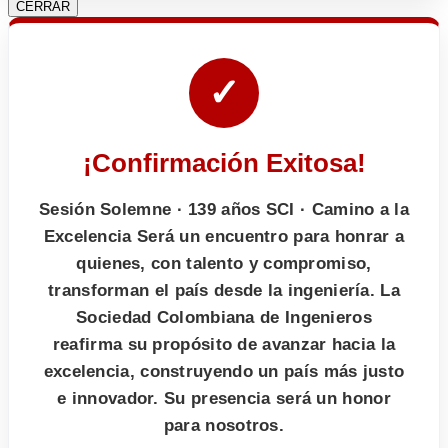
CERRAR
✓
¡Confirmación Exitosa!
Sesión Solemne · 139 años SCI · Camino a la
Excelencia Será un encuentro para honrar a
quienes, con talento y compromiso,
transforman el país desde la ingeniería. La
Sociedad Colombiana de Ingenieros
reafirma su propósito de avanzar hacia la
excelencia, construyendo un país más justo
e innovador. Su presencia será un honor
para nosotros.