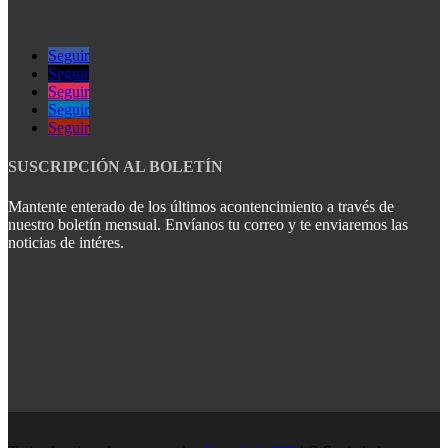
Seguir
Seguir
Seguir
Seguir
Seguir
SUSCRIPCIÓN AL BOLETÍN
Mantente enterado de los últimos acontencimiento a través de
nuestro boletín mensual. Envíanos tu correo y te enviaremos las
noticias de intéres.