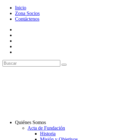
Inicio
Zona Socios
Contáctenos
Quiénes Somos
Acta de Fundación
Historia
Misión y Objetivos