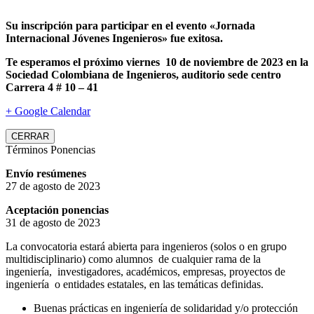
Su inscripción para participar en el evento «Jornada
Internacional Jóvenes Ingenieros» fue exitosa.
Te esperamos el próximo viernes 10 de noviembre de 2023 en la
Sociedad Colombiana de Ingenieros, auditorio sede centro
Carrera 4 # 10 – 41
+ Google Calendar
CERRAR
Términos Ponencias
Envío resúmenes
27 de agosto de 2023
Aceptación ponencias
31 de agosto de 2023
La convocatoria estará abierta para ingenieros (solos o en grupo
multidisciplinario) como alumnos de cualquier rama de la
ingeniería, investigadores, académicos, empresas, proyectos de
ingeniería o entidades estatales, en las temáticas definidas.
Buenas prácticas en ingeniería de solidaridad y/o protección