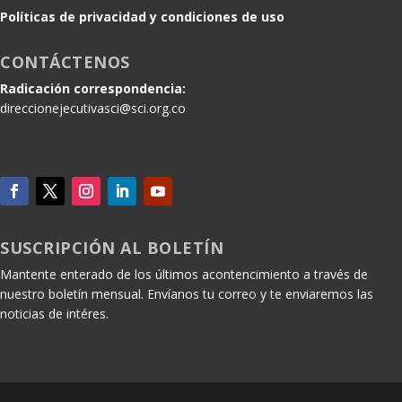
Políticas de privacidad y condiciones de uso
CONTÁCTENOS
Radicación correspondencia:
direccionejecutivasci@sci.org.co
SUSCRIPCIÓN AL BOLETÍN
Mantente enterado de los últimos acontencimiento a través de
nuestro boletín mensual. Envíanos tu correo y te enviaremos las
noticias de intéres.