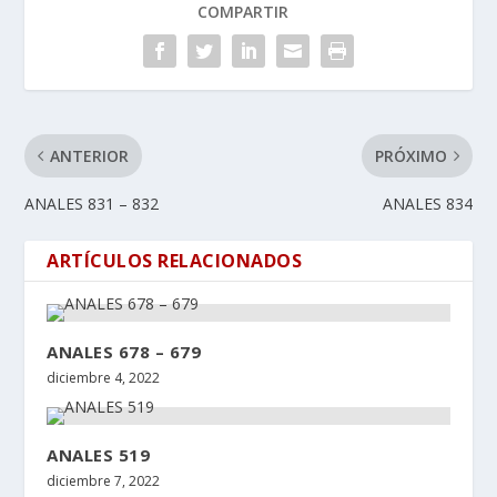
COMPARTIR
ANTERIOR
PRÓXIMO
ANALES 831 – 832
ANALES 834
ARTÍCULOS RELACIONADOS
ANALES 678 – 679
diciembre 4, 2022
ANALES 519
diciembre 7, 2022