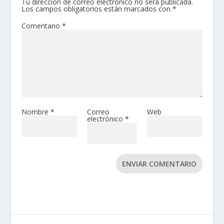
Tu dirección de correo electrónico no será publicada.
Los campos obligatorios están marcados con
*
Comentario
*
Nombre
*
Correo
Web
electrónico
*
ENVIAR COMENTARIO