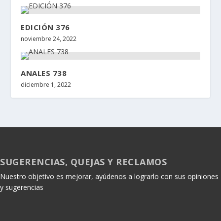
EDICIÓN 376
noviembre 24, 2022
ANALES 738
diciembre 1, 2022
SUGERENCIAS, QUEJAS Y RECLAMOS
Nuestro objetivo es mejorar, ayúdenos a lograrlo con sus opiniones
y sugerencias