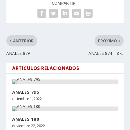
COMPARTIR
ANTERIOR
PRÓXIMO
ANALES 879
ANALES 874 – 875
ARTÍCULOS RELACIONADOS
ANALES 795
diciembre 1, 2022
ANALES 180
noviembre 22, 2022