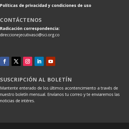
Políticas de privacidad y condiciones de uso
CONTÁCTENOS
Radicación correspondencia:
direccionejecutivasci@sci.org.co
SUSCRIPCIÓN AL BOLETÍN
Mantente enterado de los últimos acontencimiento a través de
nuestro boletín mensual. Envíanos tu correo y te enviaremos las
noticias de intéres.