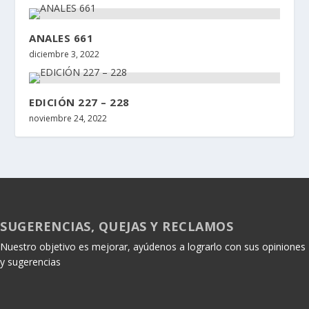
ANALES 661
diciembre 3, 2022
EDICIÓN 227 – 228
noviembre 24, 2022
SUGERENCIAS, QUEJAS Y RECLAMOS
Nuestro objetivo es mejorar, ayúdenos a lograrlo con sus opiniones
y sugerencias