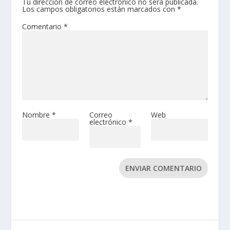
Tu dirección de correo electrónico no será publicada.
Los campos obligatorios están marcados con
*
Comentario
*
Nombre
*
Correo
Web
electrónico
*
ENVIAR COMENTARIO