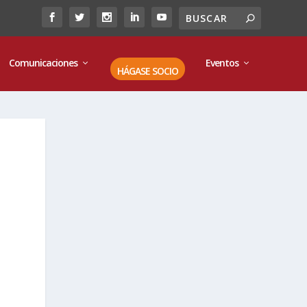
Comunicaciones
Eventos
HÁGASE SOCIO