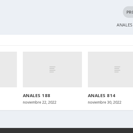
PR
ANALES 
ANALES 188
ANALES 814
noviembre 22, 2022
noviembre 30, 2022