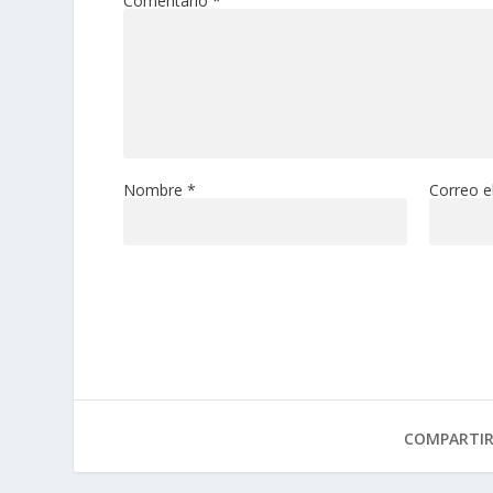
Comentario
*
Nombre
*
Correo e
COMPARTI