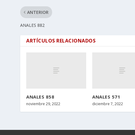
ANTERIOR
ANALES 882
ARTÍCULOS RELACIONADOS
ANALES 858
ANALES 571
noviembre 29, 2022
diciembre 7, 2022