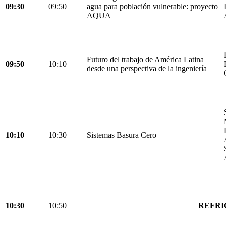
09:30
09:50
agua para población vulnerable: proyecto
AQUA
Futuro del trabajo de América Latina
09:50
10:10
desde una perspectiva de la ingeniería
10:10
10:30
Sistemas Basura Cero
10:30
10:50
REFRI