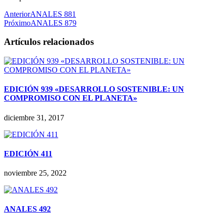
Anterior
ANALES 881
Próximo
ANALES 879
Artículos relacionados
EDICIÓN 939 «DESARROLLO SOSTENIBLE: UN
COMPROMISO CON EL PLANETA»
diciembre 31, 2017
EDICIÓN 411
noviembre 25, 2022
ANALES 492