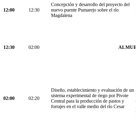
Concepción y desarrollo del proyecto del
12:00
12:30
nuevo puente Pumarejo sobre el río
Magdalena
12:30
02:00
ALMU
Diseño, establecimiento y evaluación de un
sistema experimental de riego por Pivote
02:00
02:20
Central para la producción de pastos y
forrajes en el valle medio del río Cesar