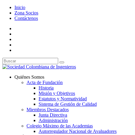
Inicio
Zona Socios
Contáctenos
Quiénes Somos
Acta de Fundación
Historia
Misión y Objetivos
Estatutos y Normatividad
Sistema de Gestión de Calidad
Miembros Destacados
Junta Directiva
Administración
Colegio Máximo de las Academias
Autorregulador Nacional de Avaluadores