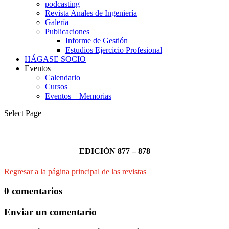
podcasting
Revista Anales de Ingeniería
Galería
Publicaciones
Informe de Gestión
Estudios Ejercicio Profesional
HÁGASE SOCIO
Eventos
Calendario
Cursos
Eventos – Memorias
Select Page
EDICIÓN 877 – 878
Regresar a la página principal de las revistas
0 comentarios
Enviar un comentario