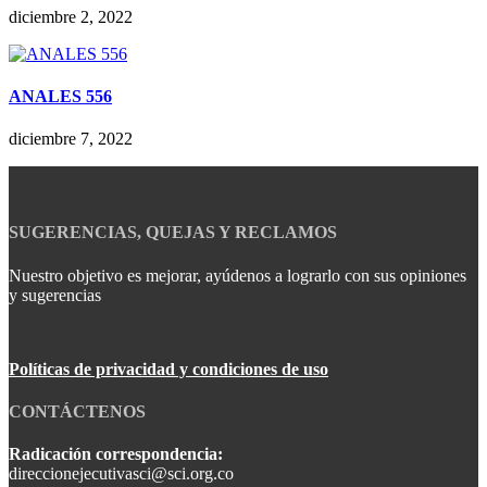
diciembre 2, 2022
ANALES 556
diciembre 7, 2022
SUGERENCIAS, QUEJAS Y RECLAMOS
Nuestro objetivo es mejorar, ayúdenos a lograrlo con sus opiniones
y sugerencias
Políticas de privacidad y condiciones de uso
CONTÁCTENOS
Radicación correspondencia:
direccionejecutivasci@sci.org.co