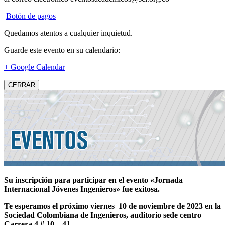
Botón de pagos
Quedamos atentos a cualquier inquietud.
Guarde este evento en su calendario:
+ Google Calendar
CERRAR
Su inscripción para participar en el evento «Jornada
Internacional Jóvenes Ingenieros» fue exitosa.
Te esperamos el próximo viernes 10 de noviembre de 2023 en la
Sociedad Colombiana de Ingenieros, auditorio sede centro
Carrera 4 # 10 – 41