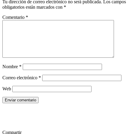
Tu dirección de correo electrónico no será publicada.
Los campos
obligatorios están marcados con
*
Comentario
*
Nombre
*
Correo electrónico
*
Web
Enviar comentario
Compartir