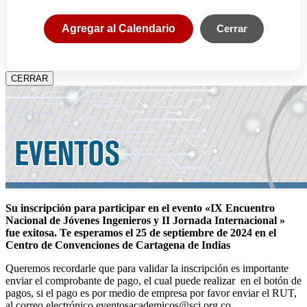
Agregar al Calendario
Cerrar
CERRAR
Su inscripción para participar en el evento «IX Encuentro
Nacional de Jóvenes Ingenieros y II Jornada Internacional »
fue exitosa.
Te esperamos el 25 de septiembre de 2024 en el
Centro de Convenciones de Cartagena de Indias
Queremos recordarle que para validar la inscripción es importante
enviar el comprobante de pago, el cual puede realizar en el botón de
pagos, si el pago es por medio de empresa por favor enviar el RUT,
al correo electrónico eventosacademicos@sci.org.co