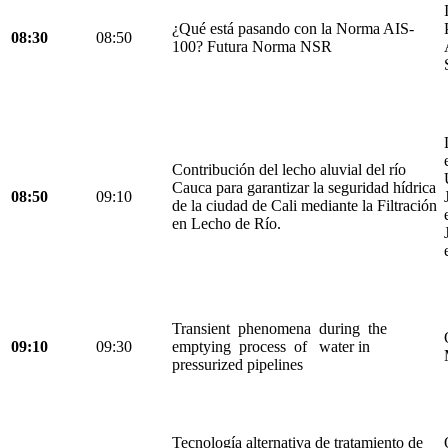
¿Qué está pasando con la Norma AIS-
08:30
08:50
100? Futura Norma NSR
Contribución del lecho aluvial del río
Cauca para garantizar la seguridad hídrica
08:50
09:10
de la ciudad de Cali mediante la Filtración
en Lecho de Río.
Transient phenomena during the
09:10
09:30
emptying process of water in
pressurized pipelines
Tecnología alternativa de tratamiento de