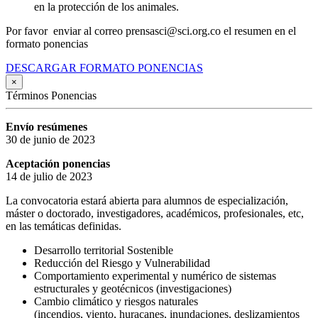
en la protección de los animales.
Por favor enviar al correo prensasci@sci.org.co el resumen en el
formato ponencias
DESCARGAR FORMATO PONENCIAS
×
Términos Ponencias
Envío resúmenes
30 de junio de 2023
Aceptación ponencias
14 de julio de 2023
La convocatoria estará abierta para alumnos de especialización,
máster o doctorado, investigadores, académicos, profesionales, etc,
en las temáticas definidas.
Desarrollo territorial Sostenible
Reducción del Riesgo y Vulnerabilidad
Comportamiento experimental y numérico de sistemas
estructurales y geotécnicos (investigaciones)
Cambio climático y riesgos naturales
(incendios, viento, huracanes, inundaciones, deslizamientos