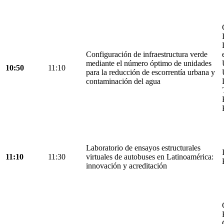
Configuración de infraestructura verde
mediante el número óptimo de unidades
10:50
11:10
para la reducción de escorrentía urbana y
contaminación del agua
Laboratorio de ensayos estructurales
11:10
11:30
virtuales de autobuses en Latinoamérica:
innovación y acreditación