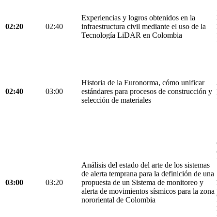
Experiencias y logros obtenidos en la
02:20
02:40
infraestructura civil mediante el uso de la
Tecnología LiDAR en Colombia
Historia de la Euronorma, cómo unificar
02:40
03:00
estándares para procesos de construcción y
selección de materiales
Análisis del estado del arte de los sistemas
de alerta temprana para la definición de una
03:00
03:20
propuesta de un Sistema de monitoreo y
alerta de movimientos sísmicos para la zona
nororiental de Colombia