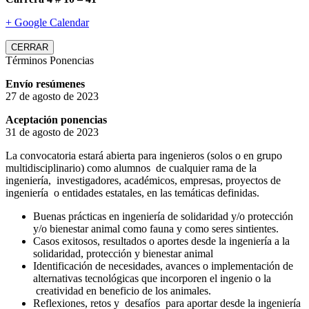
+ Google Calendar
CERRAR
Términos Ponencias
Envío resúmenes
27 de agosto de 2023
Aceptación ponencias
31 de agosto de 2023
La convocatoria estará abierta para ingenieros (solos o en grupo
multidisciplinario) como alumnos de cualquier rama de la
ingeniería, investigadores, académicos, empresas, proyectos de
ingeniería o entidades estatales, en las temáticas definidas.
Buenas prácticas en ingeniería de solidaridad y/o protección
y/o bienestar animal como fauna y como seres sintientes.
Casos exitosos, resultados o aportes desde la ingeniería a la
solidaridad, protección y bienestar animal
Identificación de necesidades, avances o implementación de
alternativas tecnológicas que incorporen el ingenio o la
creatividad en beneficio de los animales.
Reflexiones, retos y desafíos para aportar desde la ingeniería