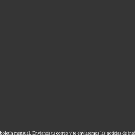
oletín mensual. Envíanos tu correo y te enviaremos las noticias de inté