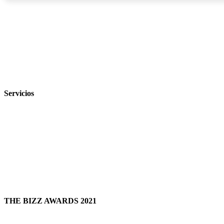
Servicios
THE BIZZ AWARDS 2021