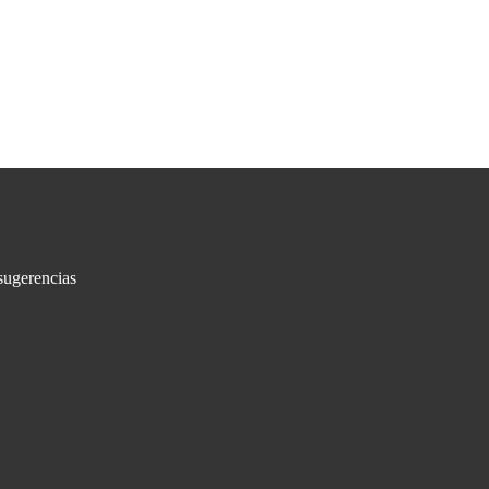
sugerencias