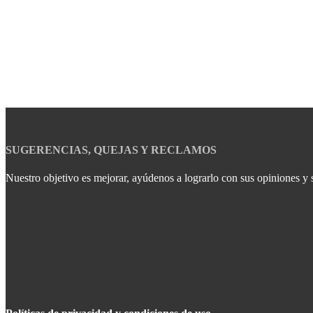
SUGERENCIAS, QUEJAS Y RECLAMOS
Nuestro objetivo es mejorar, ayúdenos a lograrlo con sus opiniones y 