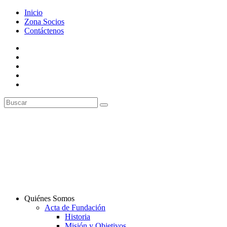
Inicio
Zona Socios
Contáctenos
Quiénes Somos
Acta de Fundación
Historia
Misión y Objetivos