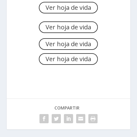
Ver hoja de vida
Ver hoja de vida
Ver hoja de vida
Ver hoja de vida
COMPARTIR