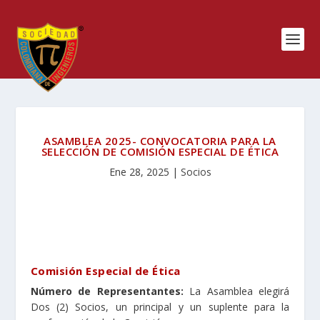
ASAMBLEA 2025- CONVOCATORIA PARA LA
SELECCIÓN DE COMISIÓN ESPECIAL DE ÉTICA
Ene 28, 2025
|
Socios
Comisión Especial de Ética
Número de Representantes:
La Asamblea elegirá
Dos (2) Socios, un principal y un suplente para la