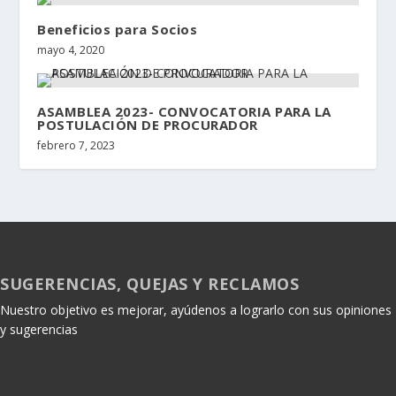
Beneficios para Socios
mayo 4, 2020
ASAMBLEA 2023- CONVOCATORIA PARA LA
POSTULACIÓN DE PROCURADOR
febrero 7, 2023
SUGERENCIAS, QUEJAS Y RECLAMOS
Nuestro objetivo es mejorar, ayúdenos a lograrlo con sus opiniones
y sugerencias