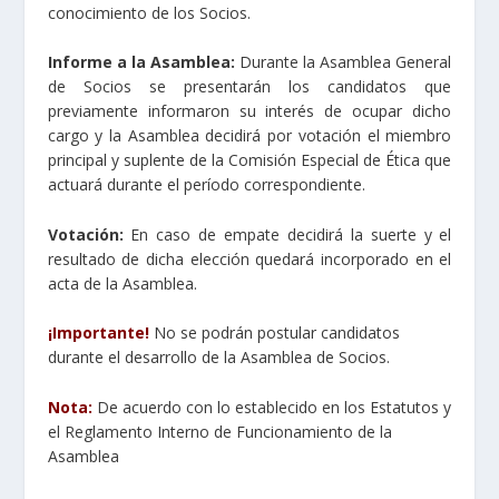
conocimiento de los Socios.
Informe a la Asamblea:
Durante la Asamblea General
de Socios se presentarán los candidatos que
previamente informaron su interés de ocupar dicho
cargo y la Asamblea decidirá por votación el miembro
principal y suplente de la Comisión Especial de Ética que
actuará durante el período correspondiente.
Votación:
En caso de empate decidirá la suerte y el
resultado de dicha elección quedará incorporado en el
acta de la Asamblea.
¡Importante!
No se podrán postular candidatos
durante el desarrollo de la Asamblea de Socios.
Nota:
De acuerdo con lo establecido en los Estatutos y
el Reglamento Interno de Funcionamiento de la
Asamblea