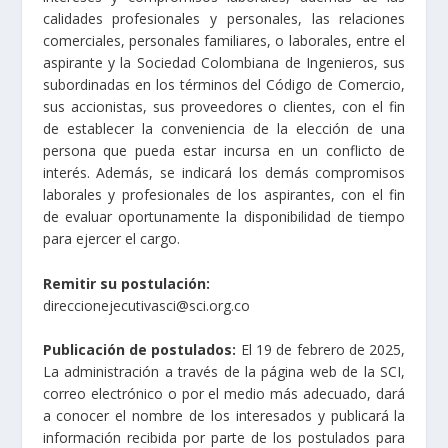
calidades profesionales y personales, las relaciones
comerciales, personales familiares, o laborales, entre el
aspirante y la Sociedad Colombiana de Ingenieros, sus
subordinadas en los términos del Código de Comercio,
sus accionistas, sus proveedores o clientes, con el fin
de establecer la conveniencia de la elección de una
persona que pueda estar incursa en un conflicto de
interés. Además, se indicará los demás compromisos
laborales y profesionales de los aspirantes, con el fin
de evaluar oportunamente la disponibilidad de tiempo
para ejercer el cargo.
Remitir su postulación:
direccionejecutivasci@sci.org.co
Publicación de postulados:
El 19 de febrero de 2025,
La administración a través de la página web de la SCI,
correo electrónico o por el medio más adecuado, dará
a conocer el nombre de los interesados y publicará la
información recibida por parte de los postulados para