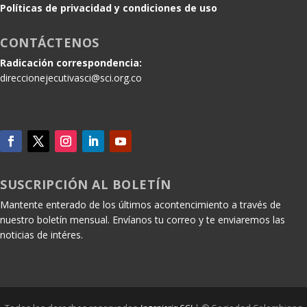
Políticas de privacidad y condiciones de uso
CONTÁCTENOS
Radicación correspondencia:
direccionejecutivasci@sci.org.co
SUSCRIPCIÓN AL BOLETÍN
Mantente enterado de los últimos acontencimiento a través de
nuestro boletín mensual. Envíanos tu correo y te enviaremos las
noticias de intéres.