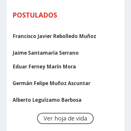
POSTULADOS
Francisco Javier Rebolledo Muñoz
Jaime Santamaría Serrano
Eduar Ferney Marín Mora
Germán Felipe Muñoz Ascuntar
Alberto Leguízamo Barbosa
Ver hoja de vida