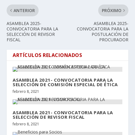
ANTERIOR
PRÓXIMO
ASAMBLEA 2025-
ASAMBLEA 2025-
CONVOCATORIA PARA LA
CONVOCATORIA PARA LA
SELECCIÓN DE REVISOR
POSTULACIÓN DE
FISCAL
PROCURADOR
ARTÍCULOS RELACIONADOS
ASAMBLEA 2021- CONVOCATORIA PARA LA
SELECCIÓN DE COMISIÓN ESPECIAL DE ÉTICA
febrero 8, 2021
ASAMBLEA 2021- CONVOCATORIA PARA LA
SELECCIÓN DE REVISOR FISCAL
febrero 8, 2021