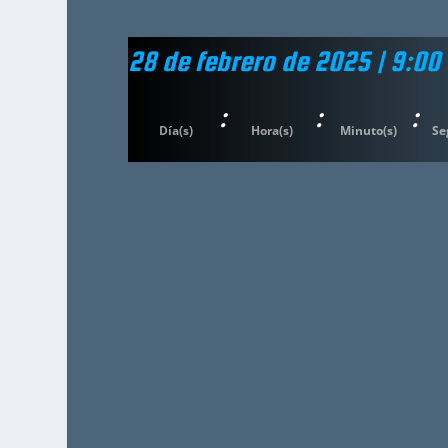
28 de febrero de 2025 | 9:00
:
:
:
Día(s)
Hora(s)
Minuto(s)
Se