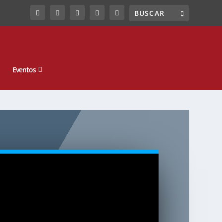
Eventos