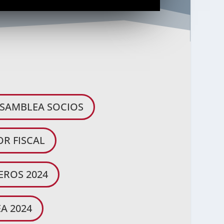
SAMBLEA SOCIOS
OR FISCAL
EROS 2024
A 2024