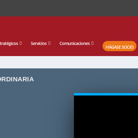
tratégicos
Servicios
Comunicaciones
HÁGASE SOCIO
RDINARIA