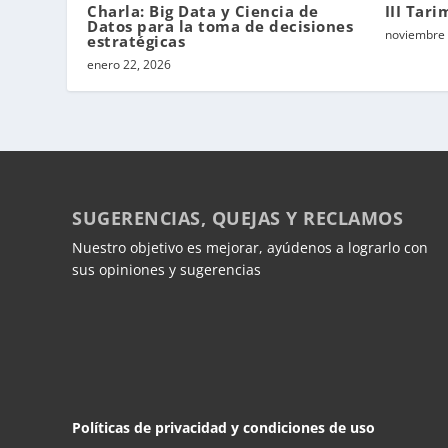
Charla: Big Data y Ciencia de
III Tari
Datos para la toma de decisiones
noviembre 
estratégicas
enero 22, 2026
SUGERENCIAS, QUEJAS Y RECLAMOS
Nuestro objetivo es mejorar, ayúdenos a lograrlo con
sus opiniones y sugerencias
Políticas de privacidad y condiciones de uso