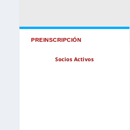
PREINSCRIPCIÓN
Socios Activos