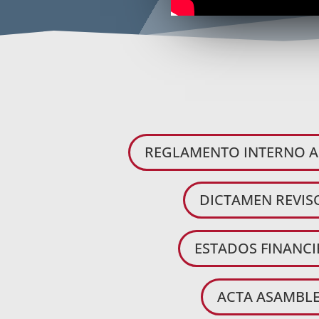
REGLAMENTO INTERNO A
DICTAMEN REVIS
ESTADOS FINANCI
ACTA ASAMBLE