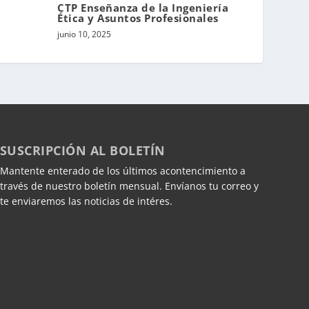
CTP Enseñanza de la Ingeniería
Ética y Asuntos Profesionales
junio 10, 2025
SUSCRIPCIÓN AL BOLETÍN
Mantente enterado de los últimos acontencimiento a
través de nuestro boletín mensual. Envíanos tu correo y
te enviaremos las noticias de intéres.