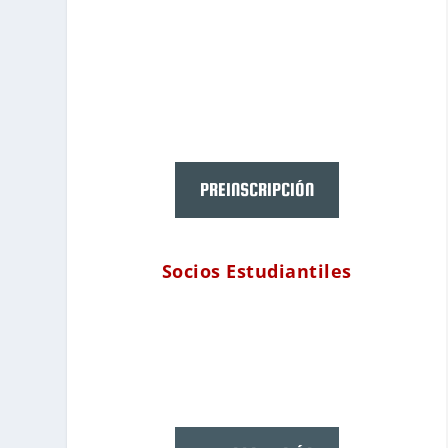
PREINSCRIPCIÓN
Socios Estudiantiles