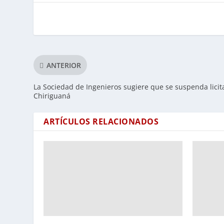
ANTERIOR
La Sociedad de Ingenieros sugiere que se suspenda licit
Chiriguaná
ARTÍCULOS RELACIONADOS