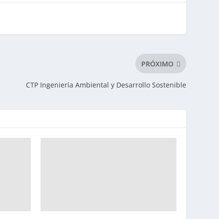
PRÓXIMO
CTP Ingeniería Ambiental y Desarrollo Sostenible