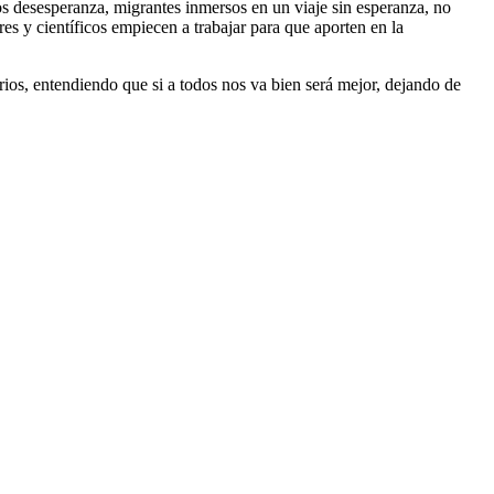
os desesperanza, migrantes inmersos en un viaje sin esperanza, no
es y científicos empiecen a trabajar para que aporten en la
ios, entendiendo que si a todos nos va bien será mejor, dejando de