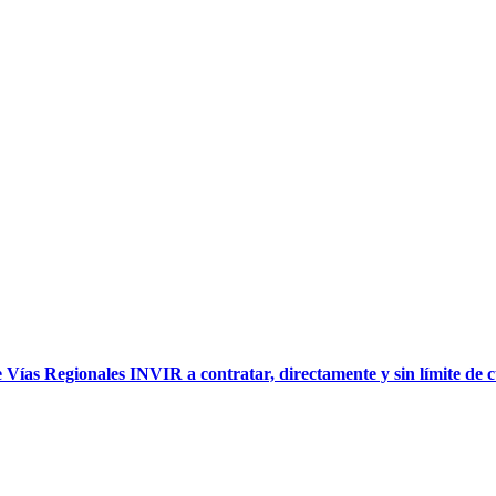
Vías Regionales INVIR a contratar, directamente y sin límite de 