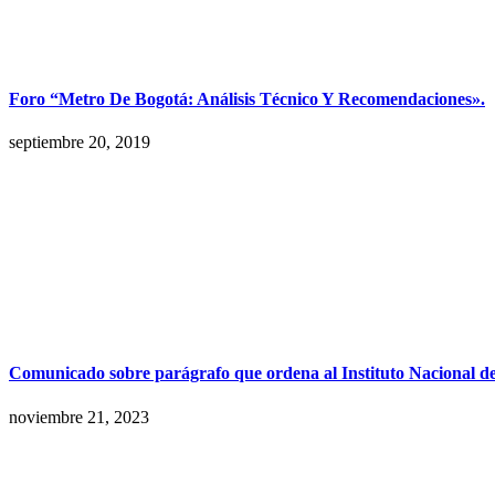
Foro “Metro De Bogotá: Análisis Técnico Y Recomendaciones».
septiembre 20, 2019
Comunicado sobre parágrafo que ordena al Instituto Nacional de 
noviembre 21, 2023