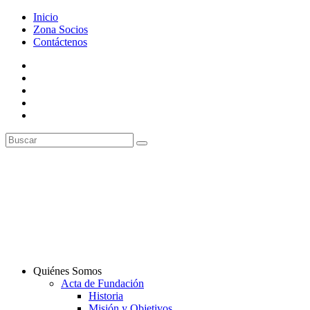
Inicio
Zona Socios
Contáctenos
Quiénes Somos
Acta de Fundación
Historia
Misión y Objetivos