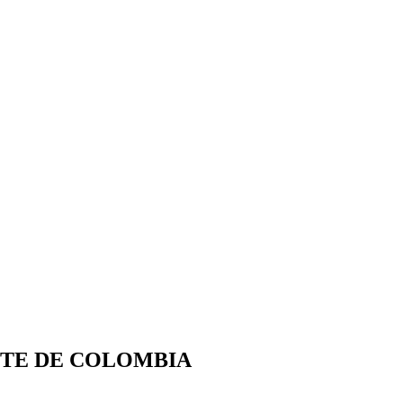
NTE DE COLOMBIA