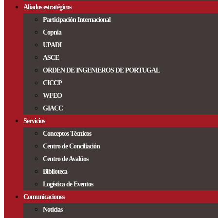
Aliados estratégicos
Participación Internacional
Copnia
UPADI
ASCE
ORDEN DE INGENIEROS DE PORTUGAL
CICCP
WFEO
GIACC
Servicios
Conceptos Técnicos
Centro de Conciliación
Centro de Avalúos
Biblioteca
Logística de Eventos
Comunicaciones
Noticias