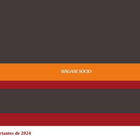
HÁGASE SOCIO
rtantes de 2024