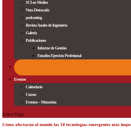
SCI en Medios
Nota Destacada
podcasting
Revista Anales de Ingeniería
Galería
Publicaciones
Informe de Gestión
Estudios Ejercicio Profesional
Eventos
Calendario
Cursos
Eventos – Memorias
Select Page
Cómo afectarán al mundo las 10 tecnologías emergentes más impo