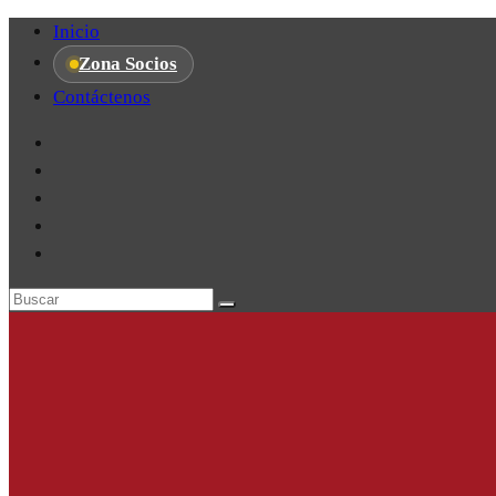
Inicio
Zona Socios
Contáctenos