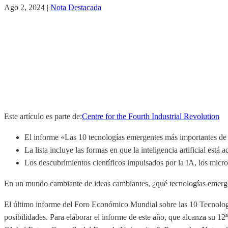
Ago 2, 2024
|
Nota Destacada
Este artículo es parte de:
Centre for the Fourth Industrial Revolution
El informe «Las 10 tecnologías emergentes más importantes de
La lista incluye las formas en que la inteligencia artificial está
Los descubrimientos científicos impulsados por la IA, los microb
En un mundo cambiante de ideas cambiantes, ¿qué tecnologías emergent
El último informe del Foro Económico Mundial sobre las 10 Tecnologí
posibilidades. Para elaborar el informe de este año, que alcanza su 1