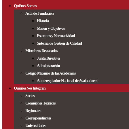
Quiénes Somos
Acta de Fundación
Historia
Misión y Objetivos
Estatutos y Normatividad
Sistema de Gestión de Calidad
Miembros Destacados
Junta Directiva
Administración
Colegio Máximo de las Academias
Autorregulador Nacional de Avaluadores
Quiénes Nos Integran
Socios
Comisiones Técnicas
Regionales
Correspondientes
Universidades