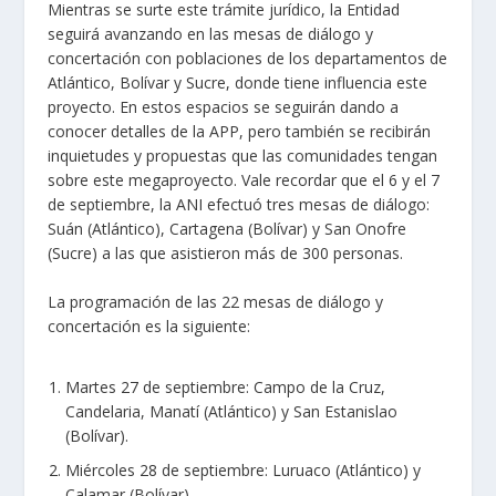
Mientras se surte este trámite jurídico, la Entidad
seguirá avanzando en las mesas de diálogo y
concertación con poblaciones de los departamentos de
Atlántico, Bolívar y Sucre, donde tiene influencia este
proyecto. En estos espacios se seguirán dando a
conocer detalles de la APP, pero también se recibirán
inquietudes y propuestas que las comunidades tengan
sobre este megaproyecto. Vale recordar que el 6 y el 7
de septiembre, la ANI efectuó tres mesas de diálogo:
Suán (Atlántico), Cartagena (Bolívar) y San Onofre
(Sucre) a las que asistieron más de 300 personas.
La programación de las 22 mesas de diálogo y
concertación es la siguiente:
​​Martes 27 de septiembre: Campo de la Cruz,
Candelaria, Manatí (Atlántico) y San Estanislao
(Bolívar).
Miércoles 28 de septiembre: Luruaco (Atlántico) y
Calamar (Bolívar).