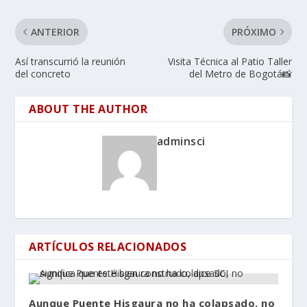
ANTERIOR
PRÓXIMO
Así transcurrió la reunión
Visita Técnica al Patio Taller
del concreto
del Metro de Bogotá📸
ABOUT THE AUTHOR
adminsci
ARTÍCULOS RELACIONADOS
Aunque Puente Hisgaura no ha colapsado, no