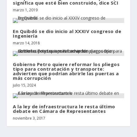
significa que esté bien construido, dice SCI
marzo 1, 2019
En Quibdó se dio inicio al XXXIV congreso de
Ingeniería
marzo 14, 2018
Gobierno Petro quiere reformar los pliegos
tipo para contratación y transporte:
advierten que podrían abrirle las puertas a
más corrupción
julio 15, 2024
A la ley de infraestructura le resta último
debate en Cámara de Representantes
noviembre 3, 2017