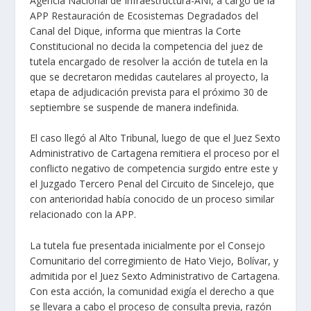
Agencia Nacional de Infraestructura-ANI, a cargo de la
APP Restauración de Ecosistemas Degradados del
Canal del Dique, informa que mientras la Corte
Constitucional no decida la competencia del juez de
tutela encargado de resolver la acción de tutela en la
que se decretaron medidas cautelares al proyecto, la
etapa de adjudicación prevista para el próximo 30 de
septiembre se suspende de manera indefinida.
El caso llegó al Alto Tribunal, luego de que el Juez Sexto
Administrativo de Cartagena remitiera el proceso por el
conflicto negativo de competencia surgido entre este y
el Juzgado Tercero Penal del Circuito de Sincelejo, que
con anterioridad había conocido de un proceso similar
relacionado con la APP.
La tutela fue presentada inicialmente por el Consejo
Comunitario del corregimiento de Hato Viejo, Bolívar, y
admitida por el Juez Sexto Administrativo de Cartagena.
Con esta acción, la comunidad exigía el derecho a que
se llevara a cabo el proceso de consulta previa, razón