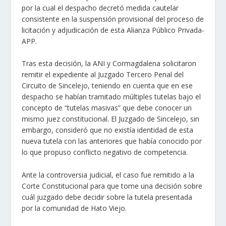
por la cual el despacho decretó medida cautelar
consistente en la suspensión provisional del proceso de
licitación y adjudicación de esta Alianza Público Privada-
APP.
Tras esta decisión, la ANI y Cormagdalena solicitaron
remitir el expediente al Juzgado Tercero Penal del
Circuito de Sincelejo, teniendo en cuenta que en ese
despacho se habían tramitado múltiples tutelas bajo el
concepto de “tutelas masivas” que debe conocer un
mismo juez constitucional. El Juzgado de Sincelejo, sin
embargo, consideró que no existía identidad de esta
nueva tutela con las anteriores que había conocido por
lo que propuso conflicto negativo de competencia.
Ante la controversia judicial, el caso fue remitido a la
Corte Constitucional para que tome una decisión sobre
cuál juzgado debe decidir sobre la tutela presentada
por la comunidad de Hato Viejo.