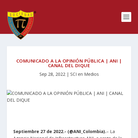
COMUNICADO A LA OPINIÓN PÚBLICA | ANI |
CANAL DEL DIQUE
Sep 28, 2022
|
SCI en Medios
Septiembre 27 de 2022.- (@ANI_Colombia).
– La