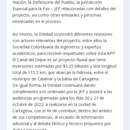
Nación, la Defensoría del Pueblo, la Jurisdicción
Especial para la Paz – JEP relacionadas con detalles del
proyecto, así como otras entidades y personas
interesadas en el proceso.
Así mismo, la Entidad sostendrá diferentes reuniones
con actores relevantes del proyecto, entre ellos la
Sociedad Colombiana de Ingenieros y expertos
académicos, para resolver inquietudes sobre esta APP.
El Canal del Dique es un proyecto fluvial que tiene
inversiones estimadas por $3,25 billones y una longitud
total de 115,5 km, que abarcan la hidrovía, entre el
municipio de Calamar y la bahía de Cartagena.
De igual forma, la Entidad continuará dando
cumplimiento a lo ordenado por la JEP y asistirá a las
audiencias programadas para los días 20 y 21 de
octubre de 2022, a realizarse en la ciudad de
Cartagena, con el fin de contribuir, dentro del ámbito
de sus competencias, al recaudo de información
adicional y al debate fáctico y técnico propuesto por
dicha Corporación.