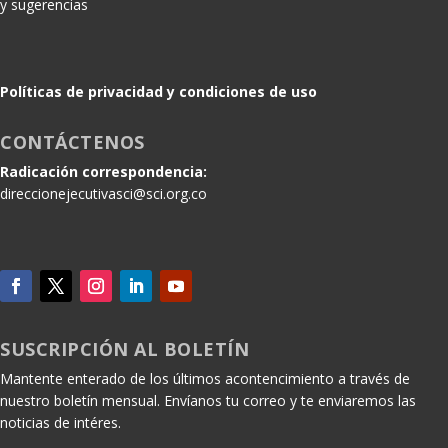
y sugerencias
Políticas de privacidad y condiciones de uso
CONTÁCTENOS
Radicación correspondencia:
direccionejecutivasci@sci.org.co
SUSCRIPCIÓN AL BOLETÍN
Mantente enterado de los últimos acontencimiento a través de
nuestro boletín mensual. Envíanos tu correo y te enviaremos las
noticias de intéres.