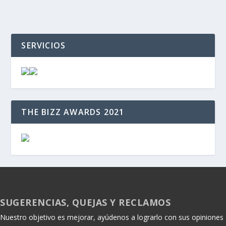
SERVICIOS
THE BIZZ AWARDS 2021
SUGERENCIAS, QUEJAS Y RECLAMOS
Nuestro objetivo es mejorar, ayúdenos a lograrlo con sus opiniones