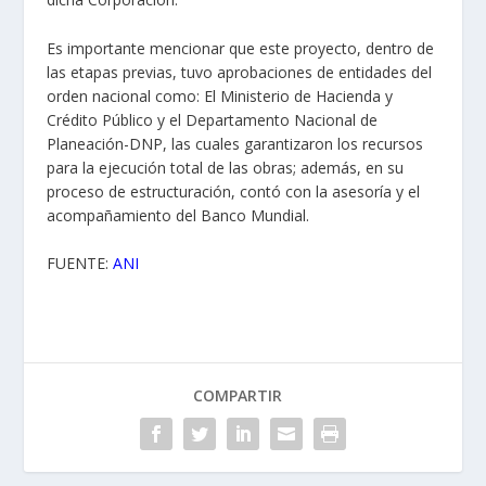
Es importante mencionar que este proyecto, dentro de
las etapas previas, tuvo aprobaciones de entidades del
orden nacional como: El Ministerio de Hacienda y
Crédito Público y el Departamento Nacional de
Planeación-DNP, las cuales garantizaron los recursos
para la ejecución total de las obras; además, en su
proceso de estructuración, contó con la asesoría y el
acompañamiento del Banco Mundial.
FUENTE:
ANI
COMPARTIR