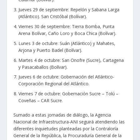
Jueves 29 de septiembre: Repelón y Sabana Larga
(Atlántico). San Cristóbal (Bolívar).
Viernes 30 de septiembre: Tierra Bomba, Punta
Arena Bolívar, Caño Loro y Boca Chica (Bolívar).
Lunes 3 de octubre: Suán (Atlántico) y Mahates,
Arjona y Puerto Badel (Bolívar).
Martes 4 de octubre: San Onofre (Sucre), Cartagena
y Pasacaballos (Bolívar).
Jueves 6 de octubre: Gobernación del Atlántico-
Corporación Regional del Atlántico.
Viernes 7 de octubre: Gobernación Sucre – Tolú –
Coveñas – CAR Sucre.
Sumado a estas jornadas de diálogo, la Agencia
Nacional de Infraestructura-ANI seguirá atendiendo las
diferentes inquietudes planteadas por la Contraloría
General de la República, la Procuraduría General de la