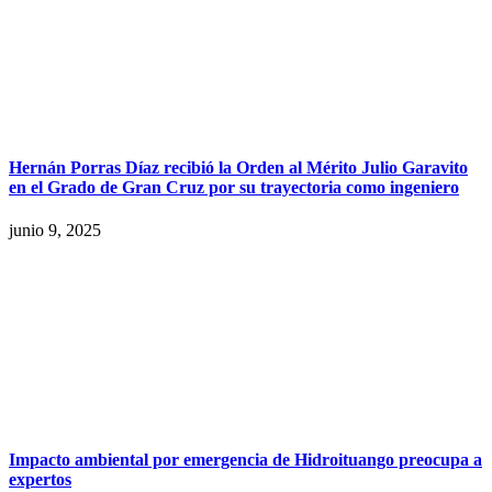
Hernán Porras Díaz recibió la Orden al Mérito Julio Garavito
en el Grado de Gran Cruz por su trayectoria como ingeniero
junio 9, 2025
Impacto ambiental por emergencia de Hidroituango preocupa a
expertos