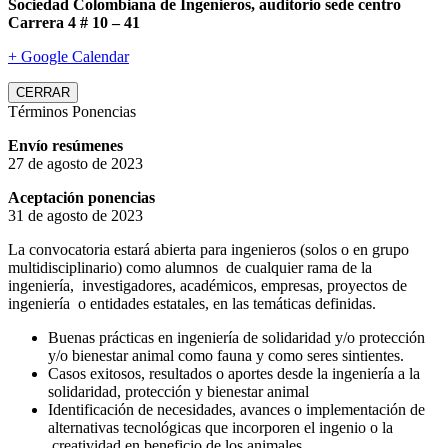
Sociedad Colombiana de Ingenieros, auditorio sede centro
Carrera 4 # 10 – 41
+ Google Calendar
CERRAR
Términos Ponencias
Envío resúmenes
27 de agosto de 2023
Aceptación ponencias
31 de agosto de 2023
La convocatoria estará abierta para ingenieros (solos o en grupo
multidisciplinario) como alumnos de cualquier rama de la
ingeniería, investigadores, académicos, empresas, proyectos de
ingeniería o entidades estatales, en las temáticas definidas.
Buenas prácticas en ingeniería de solidaridad y/o protección
y/o bienestar animal como fauna y como seres sintientes.
Casos exitosos, resultados o aportes desde la ingeniería a la
solidaridad, protección y bienestar animal
Identificación de necesidades, avances o implementación de
alternativas tecnológicas que incorporen el ingenio o la
creatividad en beneficio de los animales.