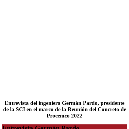
Entrevista del ingeniero Germán Pardo, presidente
de la SCI en el marco de la Reunión del Concreto de
Procemco 2022
Entrevista Germán Pardo