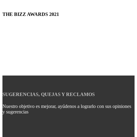
THE BIZZ AWARDS 2021
SUGERENCIAS, QUEJAS Y RECLAMOS
Nuestro objetivo es mejorar, ayúdenos a lograrlo con sus opiniones
y sugerencias