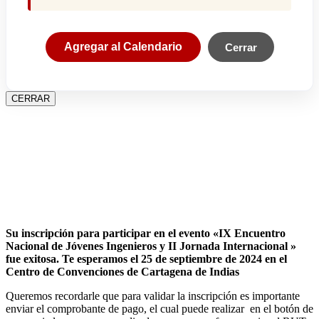
Agregar al Calendario
Cerrar
CERRAR
Su inscripción para participar en el evento «IX Encuentro
Nacional de Jóvenes Ingenieros y II Jornada Internacional »
fue exitosa.
Te esperamos el 25 de septiembre de 2024 en el
Centro de Convenciones de Cartagena de Indias
Queremos recordarle que para validar la inscripción es importante
enviar el comprobante de pago, el cual puede realizar en el botón de