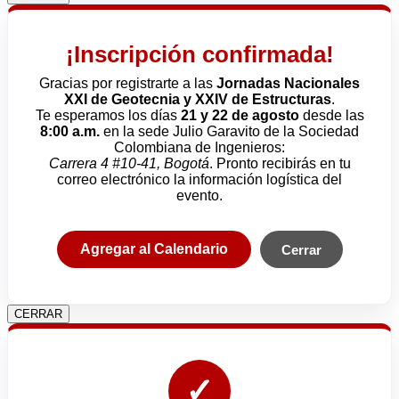
¡Inscripción confirmada!
Gracias por registrarte a las
Jornadas Nacionales
XXI de Geotecnia y XXIV de Estructuras
.
Te esperamos los días
21 y 22 de agosto
desde las
8:00 a.m.
en la sede Julio Garavito de la Sociedad
Colombiana de Ingenieros:
Carrera 4 #10-41, Bogotá
. Pronto recibirás en tu
correo electrónico la información logística del
evento.
Agregar al Calendario
Cerrar
CERRAR
✓