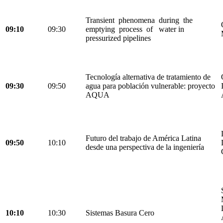
Transient phenomena during the
09:10
09:30
emptying process of water in
pressurized pipelines
Tecnología alternativa de tratamiento de
09:30
09:50
agua para población vulnerable: proyecto
AQUA
Futuro del trabajo de América Latina
09:50
10:10
desde una perspectiva de la ingeniería
10:10
10:30
Sistemas Basura Cero