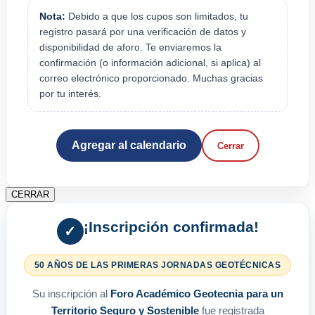
Nota:
Debido a que los cupos son limitados, tu
registro pasará por una verificación de datos y
disponibilidad de aforo. Te enviaremos la
confirmación (o información adicional, si aplica) al
correo electrónico proporcionado. Muchas gracias
por tu interés.
Agregar al calendario
Cerrar
CERRAR
¡Inscripción confirmada!
✓
50 AÑOS DE LAS PRIMERAS JORNADAS GEOTÉCNICAS
Su inscripción al
Foro Académico Geotecnia para un
Territorio Seguro y Sostenible
fue registrada