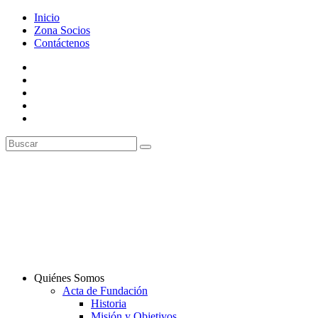
Inicio
Zona Socios
Contáctenos
Quiénes Somos
Acta de Fundación
Historia
Misión y Objetivos