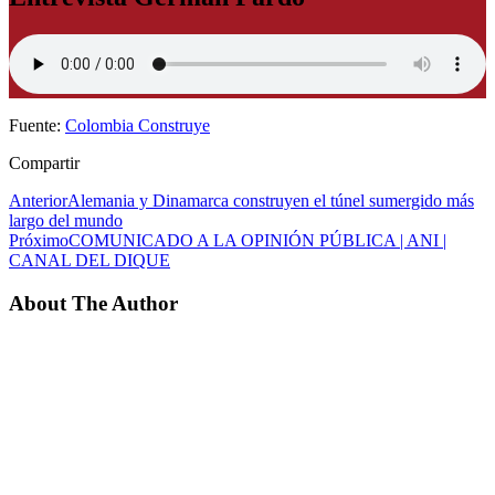
Fuente:
Colombia Construye
Compartir
Anterior
Alemania y Dinamarca construyen el túnel sumergido más
largo del mundo
Próximo
COMUNICADO A LA OPINIÓN PÚBLICA | ANI |
CANAL DEL DIQUE
About The Author