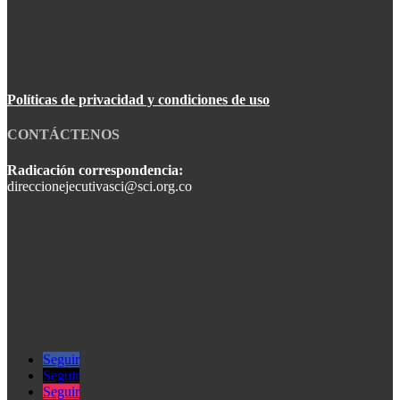
Políticas de privacidad y condiciones de uso
CONTÁCTENOS
Radicación correspondencia:
direccionejecutivasci@sci.org.co
Seguir
Seguir
Seguir