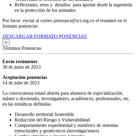
Reflexiones, retos y desafíos para aportar desde la ingeniería
en la protección de los animales.
Por favor enviar al correo prensasci@sci.org.co el resumen en el
formato ponencias
DESCARGAR FORMATO PONENCIAS
×
Términos Ponencias
Envío resúmenes
30 de junio de 2023
Aceptación ponencias
14 de julio de 2023
La convocatoria estará abierta para alumnos de especialización,
máster o doctorado, investigadores, académicos, profesionales, etc,
en las temáticas definidas.
Desarrollo territorial Sostenible
Reducción del Riesgo y Vulnerabilidad
Comportamiento experimental y numérico de sistemas
estructurales y geotécnicos (investigaciones)