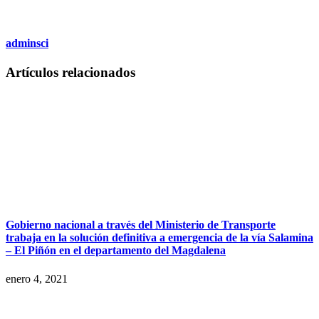
adminsci
Artículos relacionados
Gobierno nacional a través del Ministerio de Transporte
trabaja en la solución definitiva a emergencia de la vía Salamina
– El Piñón en el departamento del Magdalena
enero 4, 2021