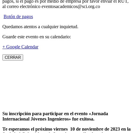
pagos, si el pago es por medio de empresa por favor enviar el RUT,
al correo electrónico eventosacademicos@sci.org.co
Botón de pagos
Quedamos atentos a cualquier inquietud.
Guarde este evento en su calendario:
+ Google Calendar
CERRAR
Su inscripción para participar en el evento «Jornada
Internacional Jóvenes Ingenieros» fue exitosa.
Te esperamos el próximo viernes 10 de noviembre de 2023 en la