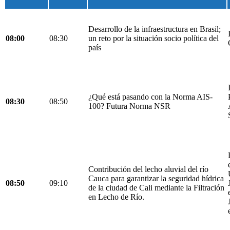
Desarrollo de la infraestructura en Brasil;
08:00
08:30
un reto por la situación socio política del
país
¿Qué está pasando con la Norma AIS-
08:30
08:50
100? Futura Norma NSR
Contribución del lecho aluvial del río
Cauca para garantizar la seguridad hídrica
08:50
09:10
de la ciudad de Cali mediante la Filtración
en Lecho de Río.