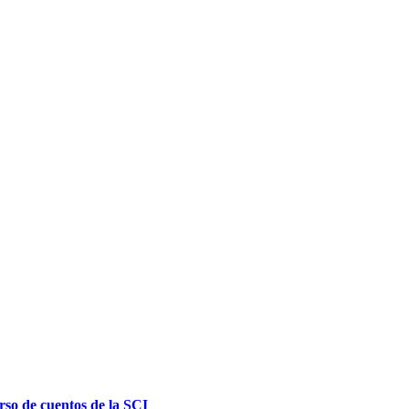
urso de cuentos de la SCI