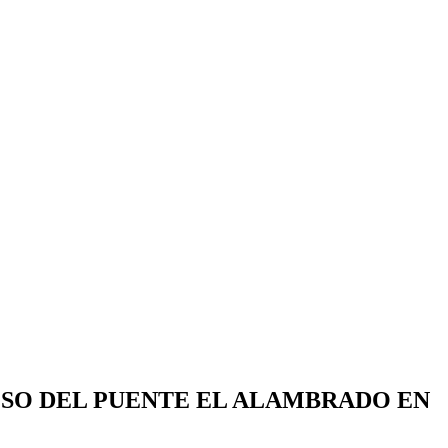
SO DEL PUENTE EL ALAMBRADO EN