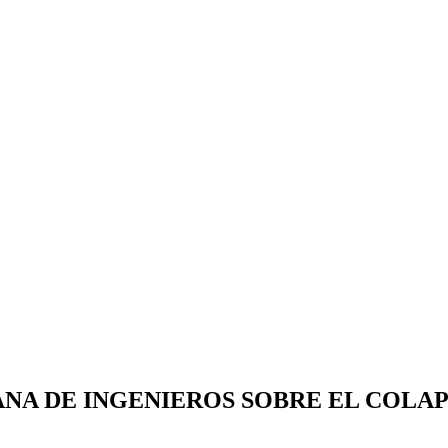
A DE INGENIEROS SOBRE EL COLAP