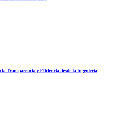
a Transparencia y Eficiencia desde la Ingeniería