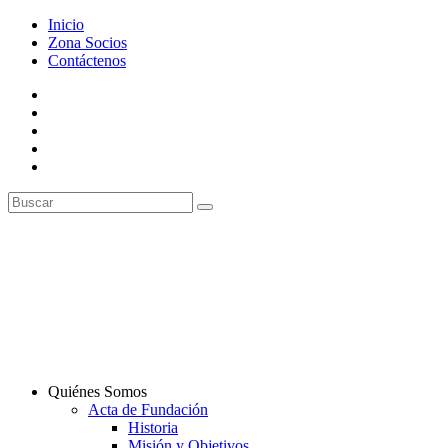
Inicio
Zona Socios
Contáctenos
Quiénes Somos
Acta de Fundación
Historia
Misión y Objetivos