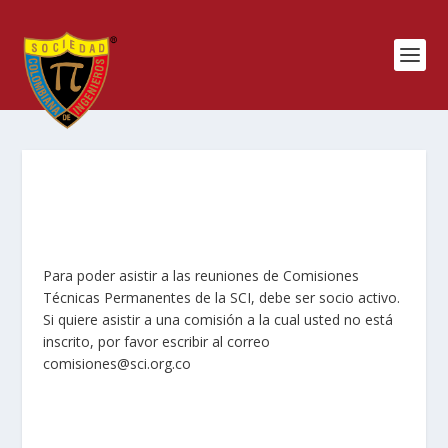
Para poder asistir a las reuniones de Comisiones
Técnicas Permanentes de la SCI, debe ser socio activo.
Si quiere asistir a una comisión a la cual usted no está
inscrito, por favor escribir al correo
comisiones@sci.org.co