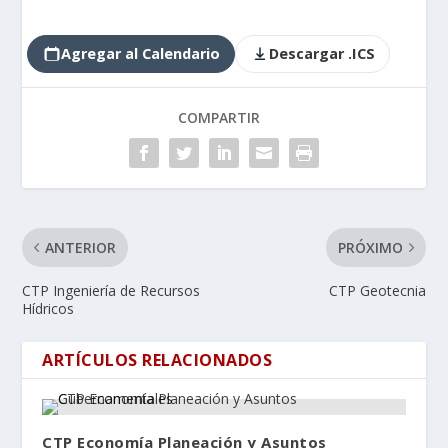
Agregar al Calendario
Descargar .ICS
COMPARTIR
ANTERIOR
PRÓXIMO
CTP Ingeniería de Recursos
CTP Geotecnia
Hídricos
ARTÍCULOS RELACIONADOS
CTP Economía Planeación y Asuntos