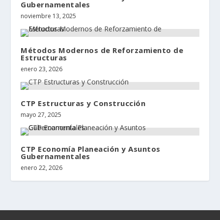
Gubernamentales
noviembre 13, 2025
Métodos Modernos de Reforzamiento de
Estructuras
enero 23, 2026
CTP Estructuras y Construcción
mayo 27, 2025
CTP Economía Planeación y Asuntos
Gubernamentales
enero 22, 2026