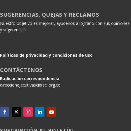
SUGERENCIAS, QUEJAS Y RECLAMOS
Nuestro objetivo es mejorar, ayúdenos a lograrlo con sus opiniones
y sugerencias
Políticas de privacidad y condiciones de uso
CONTÁCTENOS
Radicación correspondencia:
direccionejecutivasci@sci.org.co
SUSCRIPCIÓN AL BOLETÍN