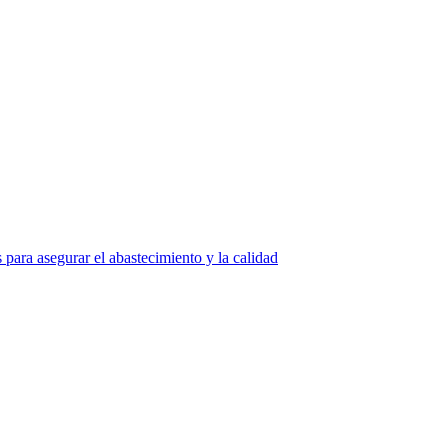
s para asegurar el abastecimiento y la calidad