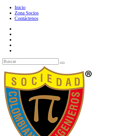
Inicio
Zona Socios
Contáctenos