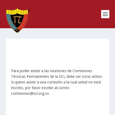
Para poder asistir a las reuniones de Comisiones
Técnicas Permanentes de la SCI, debe ser socio activo.
Si quiere asistir a una comisión a la cual usted no está
inscrito, por favor escribir al correo
comisiones@sci.org.co