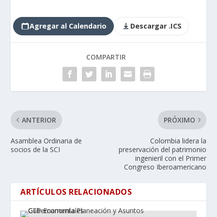
Agregar al Calendario
Descargar .ICS
COMPARTIR
ANTERIOR
PRÓXIMO
Asamblea Ordinaria de
Colombia lidera la
socios de la SCI
preservación del patrimonio
ingenieril con el Primer
Congreso Iberoamericano
ARTÍCULOS RELACIONADOS