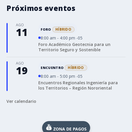
Próximos eventos
AGO
11
HÍBRIDO
FORO
8:00 am - 4:00 pm -05
Foro Académico Geotecnia para un
Territorio Seguro y Sostenible
AGO
19
HÍBRIDO
ENCUENTRO
8:00 am - 5:00 pm -05
Encuentros Regionales Ingeniería para
los Territorios – Región Nororiental
Ver calendario
ZONA DE PAGOS