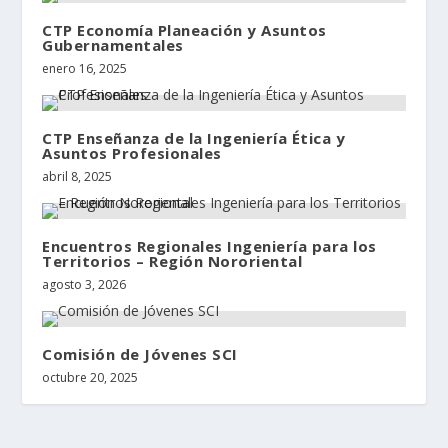
CTP Economía Planeación y Asuntos
Gubernamentales
enero 16, 2025
CTP Enseñanza de la Ingeniería Ética y
Asuntos Profesionales
abril 8, 2025
Encuentros Regionales Ingeniería para los
Territorios – Región Nororiental
agosto 3, 2026
Comisión de Jóvenes SCI
octubre 20, 2025