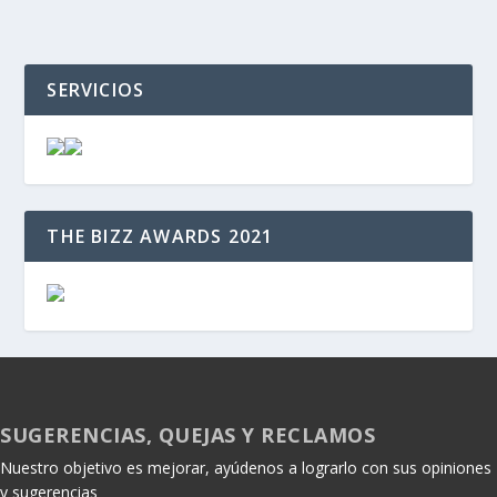
SERVICIOS
THE BIZZ AWARDS 2021
SUGERENCIAS, QUEJAS Y RECLAMOS
Nuestro objetivo es mejorar, ayúdenos a lograrlo con sus opiniones
y sugerencias