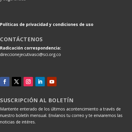
Políticas de privacidad y condiciones de uso
CONTÁCTENOS
Radicación correspondencia:
direccionejecutivasci@sci.org.co
SUSCRIPCIÓN AL BOLETÍN
Mantente enterado de los últimos acontencimiento a través de
nuestro boletín mensual. Envíanos tu correo y te enviaremos las
noticias de intéres.