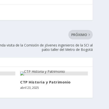
PRÓXIMO
nda visita de la Comisión de jóvenes ingenieros de la SCI al
patio taller del Metro de Bogotá
CTP Historia y Patrimonio
abril 23, 2025