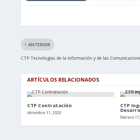
ANTERIOR
CTP Tecnologías de la Información y de las Comunicacion
ARTÍCULOS RELACIONADOS
CTP Contratación
CTP Ing
Desarro
diciembre 11, 2025
febrero 17