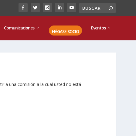
Comunicaciones
Eventos
HÁGASE SOCIO
tir a una comisión a la cual usted no está