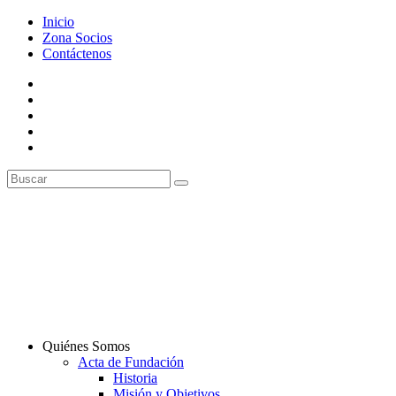
Inicio
Zona Socios
Contáctenos
Quiénes Somos
Acta de Fundación
Historia
Misión y Objetivos