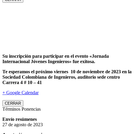
Su inscripción para participar en el evento «Jornada
Internacional Jóvenes Ingenieros» fue exitosa.
Te esperamos el próximo viernes 10 de noviembre de 2023 en la
Sociedad Colombiana de Ingenieros, auditorio sede centro
Carrera 4 # 10 – 41
+ Google Calendar
CERRAR
Términos Ponencias
Envío resúmenes
27 de agosto de 2023