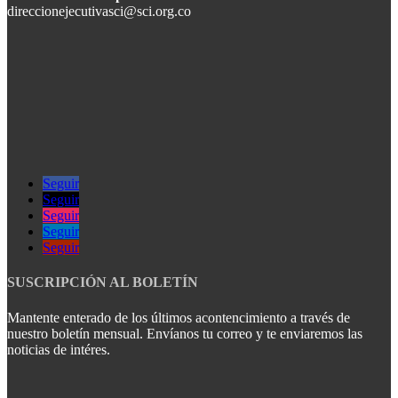
direccionejecutivasci@sci.org.co
Seguir
Seguir
Seguir
Seguir
Seguir
SUSCRIPCIÓN AL BOLETÍN
Mantente enterado de los últimos acontencimiento a través de
nuestro boletín mensual. Envíanos tu correo y te enviaremos las
noticias de intéres.