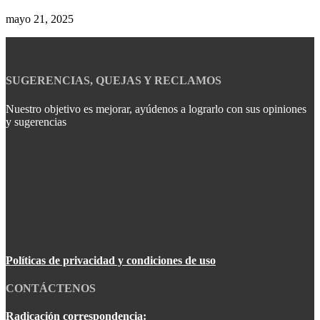
mayo 21, 2025
SUGERENCIAS, QUEJAS Y RECLAMOS
Nuestro objetivo es mejorar, ayúdenos a lograrlo con sus opiniones
y sugerencias
Políticas de privacidad y condiciones de uso
CONTÁCTENOS
Radicación correspondencia: