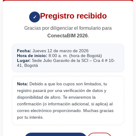
Pregistro recibido
✓
Gracias por diligenciar el formulario para
ConectaBIM 2026
.
Fecha:
Jueves 12 de marzo de 2026
Hora de inicio:
8:00 a. m. (hora de Bogotá)
Lugar:
Sede Julio Garavito de la SCI – Cra 4 # 10-
41, Bogotá
Nota:
Debido a que los cupos son limitados, tu
registro pasará por una verificación de datos y
disponibilidad de aforo. Te enviaremos la
confirmación (o información adicional, si aplica) al
correo electrónico proporcionado. Muchas gracias
por tu interés.