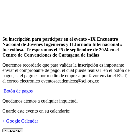
Su inscripción para participar en el evento «IX Encuentro
Nacional de Jóvenes Ingenieros y II Jornada Internacional »
fue exitosa.
Te esperamos el 25 de septiembre de 2024 en el
Centro de Convenciones de Cartagena de Indias
Queremos recordarle que para validar la inscripción es importante
enviar el comprobante de pago, el cual puede realizar en el botón de
pagos, si el pago es por medio de empresa por favor enviar el RUT,
al correo electrónico eventosacademicos@sci.org.co
Botón de pagos
Quedamos atentos a cualquier inquietud.
Guarde este evento en su calendario:
+ Google Calendar
CERRAR