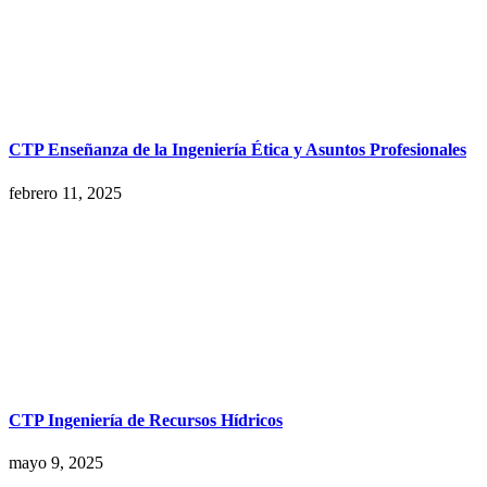
CTP Enseñanza de la Ingeniería Ética y Asuntos Profesionales
febrero 11, 2025
CTP Ingeniería de Recursos Hídricos
mayo 9, 2025