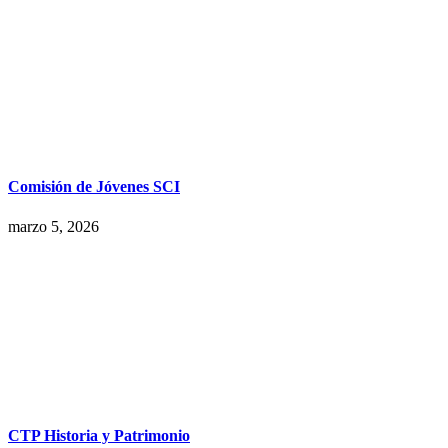
Comisión de Jóvenes SCI
marzo 5, 2026
CTP Historia y Patrimonio