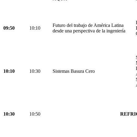
Futuro del trabajo de América Latina
09:50
10:10
desde una perspectiva de la ingeniería
10:10
10:30
Sistemas Basura Cero
10:30
10:50
REFRI