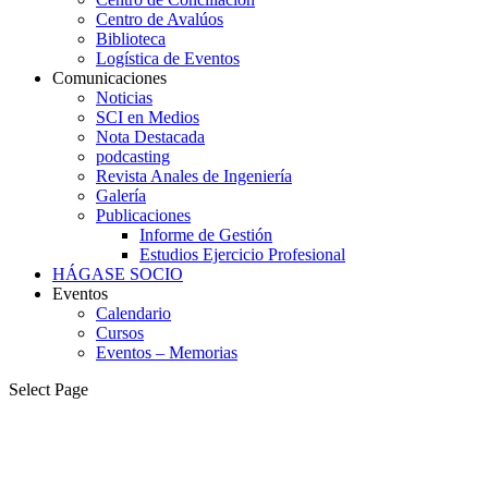
Centro de Avalúos
Biblioteca
Logística de Eventos
Comunicaciones
Noticias
SCI en Medios
Nota Destacada
podcasting
Revista Anales de Ingeniería
Galería
Publicaciones
Informe de Gestión
Estudios Ejercicio Profesional
HÁGASE SOCIO
Eventos
Calendario
Cursos
Eventos – Memorias
Select Page