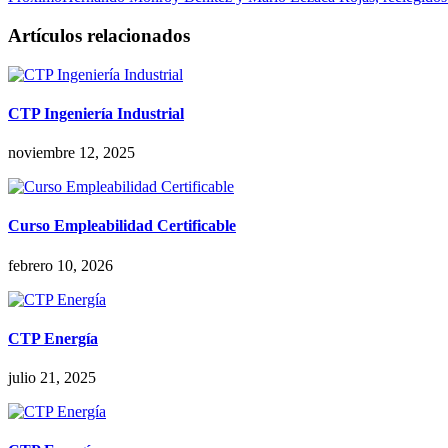
Artículos relacionados
CTP Ingeniería Industrial
noviembre 12, 2025
Curso Empleabilidad Certificable
febrero 10, 2026
CTP Energía
julio 21, 2025