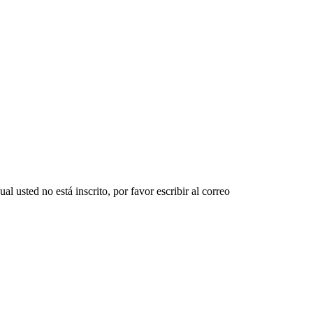
l usted no está inscrito, por favor escribir al correo