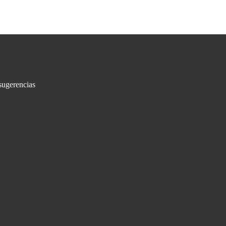
sugerencias