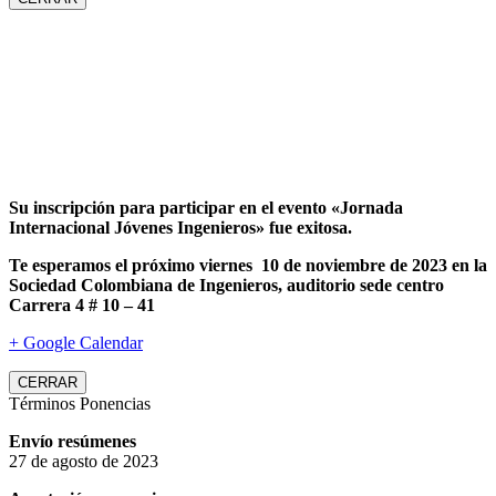
Su inscripción para participar en el evento «Jornada
Internacional Jóvenes Ingenieros» fue exitosa.
Te esperamos el próximo viernes 10 de noviembre de 2023 en la
Sociedad Colombiana de Ingenieros, auditorio sede centro
Carrera 4 # 10 – 41
+ Google Calendar
CERRAR
Términos Ponencias
Envío resúmenes
27 de agosto de 2023