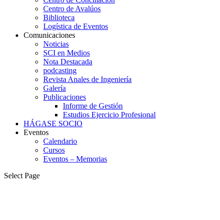
Centro de Avalúos
Biblioteca
Logística de Eventos
Comunicaciones
Noticias
SCI en Medios
Nota Destacada
podcasting
Revista Anales de Ingeniería
Galería
Publicaciones
Informe de Gestión
Estudios Ejercicio Profesional
HÁGASE SOCIO
Eventos
Calendario
Cursos
Eventos – Memorias
Select Page