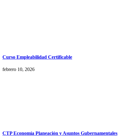
Curso Empleabilidad Certificable
febrero 10, 2026
CTP Economía Planeación y Asuntos Gubernamentales