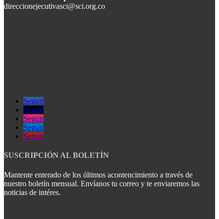
direccionejecutivasci@sci.org.co
Seguir
Seguir
Seguir
Seguir
Seguir
SUSCRIPCIÓN AL BOLETÍN
Mantente enterado de los últimos acontencimiento a través de
nuestro boletín mensual. Envíanos tu correo y te enviaremos las
noticias de intéres.