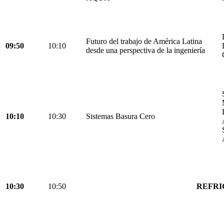
Futuro del trabajo de América Latina
09:50
10:10
desde una perspectiva de la ingeniería
10:10
10:30
Sistemas Basura Cero
10:30
10:50
REFRI