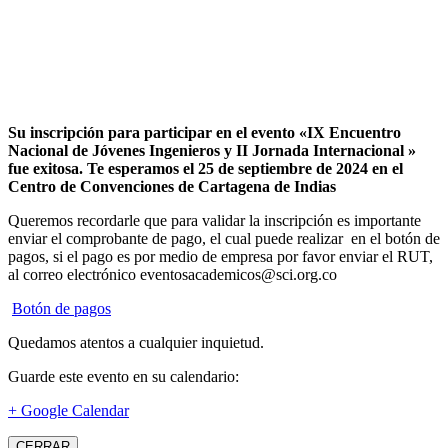
Su inscripción para participar en el evento «IX Encuentro
Nacional de Jóvenes Ingenieros y II Jornada Internacional »
fue exitosa.
Te esperamos el 25 de septiembre de 2024 en el
Centro de Convenciones de Cartagena de Indias
Queremos recordarle que para validar la inscripción es importante
enviar el comprobante de pago, el cual puede realizar en el botón de
pagos, si el pago es por medio de empresa por favor enviar el RUT,
al correo electrónico eventosacademicos@sci.org.co
Botón de pagos
Quedamos atentos a cualquier inquietud.
Guarde este evento en su calendario:
+ Google Calendar
CERRAR