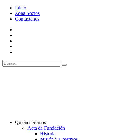
Inicio
Zona Socios
Contáctenos
Quiénes Somos
Acta de Fundación
Historia
Misión y Objetivos