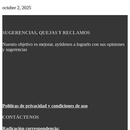
octubre 2, 2025
SUGERENCIAS, QUEJAS Y RECLAMOS
Nuestro objetivo es mejorar, ayúdenos a lograrlo con sus opiniones
y sugerencias
Políticas de privacidad y condiciones de uso
CONTÁCTENOS
Radicación correspondencia: