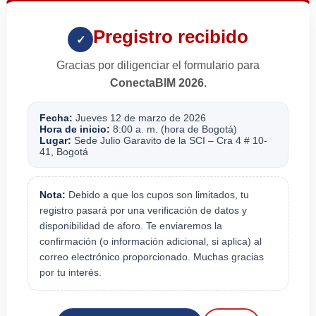
Pregistro recibido
✓
Gracias por diligenciar el formulario para
ConectaBIM 2026
.
Fecha:
Jueves 12 de marzo de 2026
Hora de inicio:
8:00 a. m. (hora de Bogotá)
Lugar:
Sede Julio Garavito de la SCI – Cra 4 # 10-
41, Bogotá
Nota:
Debido a que los cupos son limitados, tu
registro pasará por una verificación de datos y
disponibilidad de aforo. Te enviaremos la
confirmación (o información adicional, si aplica) al
correo electrónico proporcionado. Muchas gracias
por tu interés.