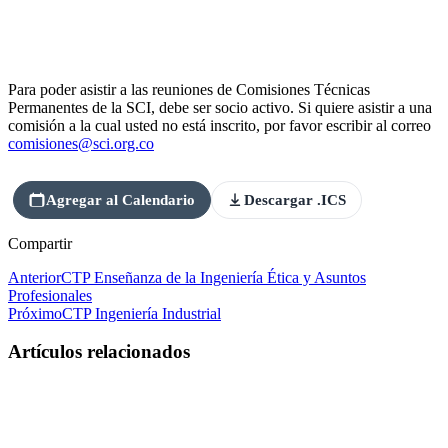
Para poder asistir a las reuniones de Comisiones Técnicas
Permanentes de la SCI, debe ser socio activo. Si quiere asistir a una
comisión a la cual usted no está inscrito, por favor escribir al correo
comisiones@sci.org.co
Agregar al Calendario
Descargar .ICS
Compartir
Anterior
CTP Enseñanza de la Ingeniería Ética y Asuntos
Profesionales
Próximo
CTP Ingeniería Industrial
Artículos relacionados