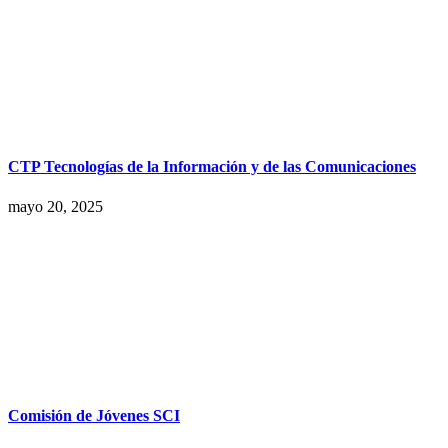
CTP Tecnologías de la Información y de las Comunicaciones
mayo 20, 2025
Comisión de Jóvenes SCI