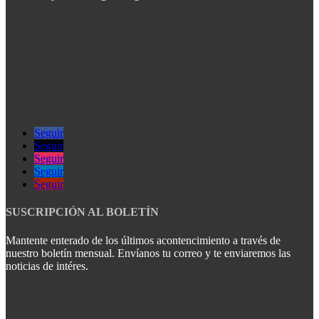
Seguir
Seguir
Seguir
Seguir
Seguir
SUSCRIPCIÓN AL BOLETÍN
Mantente enterado de los últimos acontencimiento a través de
nuestro boletín mensual. Envíanos tu correo y te enviaremos las
noticias de intéres.