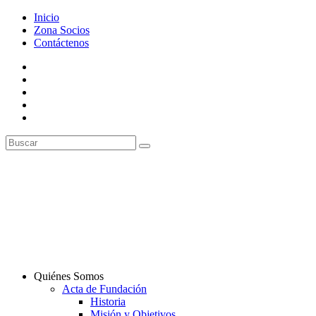
Inicio
Zona Socios
Contáctenos
Quiénes Somos
Acta de Fundación
Historia
Misión y Objetivos