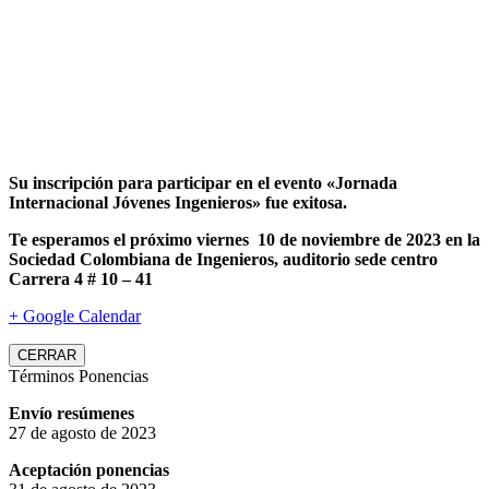
Su inscripción para participar en el evento «Jornada
Internacional Jóvenes Ingenieros» fue exitosa.
Te esperamos el próximo viernes 10 de noviembre de 2023 en la
Sociedad Colombiana de Ingenieros, auditorio sede centro
Carrera 4 # 10 – 41
+ Google Calendar
CERRAR
Términos Ponencias
Envío resúmenes
27 de agosto de 2023
Aceptación ponencias