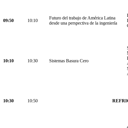
Futuro del trabajo de América Latina
09:50
10:10
desde una perspectiva de la ingeniería
10:10
10:30
Sistemas Basura Cero
10:30
10:50
REFRI