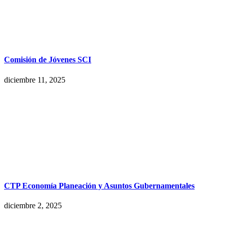
Comisión de Jóvenes SCI
diciembre 11, 2025
CTP Economía Planeación y Asuntos Gubernamentales
diciembre 2, 2025