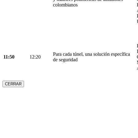
colombianos
Para cada túnel, una solución específica
11:50
12:20
de seguridad
CERRAR