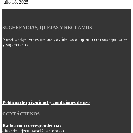
julio 18, 2025
SUGERENCIAS, QUEJAS Y RECLAMOS
Nuestro objetivo es mejorar, ayúdenos a lograrlo con sus opiniones
y sugerencias
Políticas de privacidad y condiciones de uso
CONTÁCTENOS
Radicación correspondencia:
direccionejecutivasci@sci.org.co