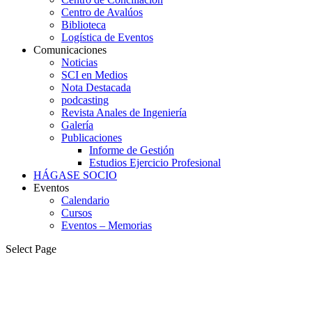
Centro de Avalúos
Biblioteca
Logística de Eventos
Comunicaciones
Noticias
SCI en Medios
Nota Destacada
podcasting
Revista Anales de Ingeniería
Galería
Publicaciones
Informe de Gestión
Estudios Ejercicio Profesional
HÁGASE SOCIO
Eventos
Calendario
Cursos
Eventos – Memorias
Select Page