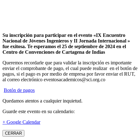
Su inscripción para participar en el evento «IX Encuentro
Nacional de Jóvenes Ingenieros y II Jornada Internacional »
fue exitosa.
Te esperamos el 25 de septiembre de 2024 en el
Centro de Convenciones de Cartagena de Indias
Queremos recordarle que para validar la inscripción es importante
enviar el comprobante de pago, el cual puede realizar en el botón de
pagos, si el pago es por medio de empresa por favor enviar el RUT,
al correo electrónico eventosacademicos@sci.org.co
Botón de pagos
Quedamos atentos a cualquier inquietud.
Guarde este evento en su calendario:
+ Google Calendar
CERRAR