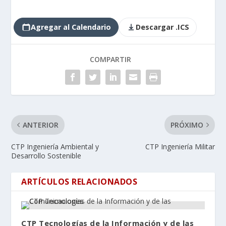
Agregar al Calendario
Descargar .ICS
COMPARTIR
ANTERIOR
PRÓXIMO
CTP Ingeniería Ambiental y
CTP Ingeniería Militar
Desarrollo Sostenible
ARTÍCULOS RELACIONADOS
CTP Tecnologías de la Información y de las