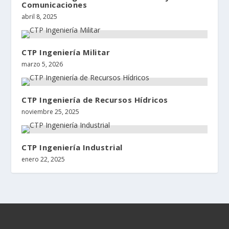
Comunicaciones
abril 8, 2025
CTP Ingeniería Militar
marzo 5, 2026
CTP Ingeniería de Recursos Hídricos
noviembre 25, 2025
CTP Ingeniería Industrial
enero 22, 2025