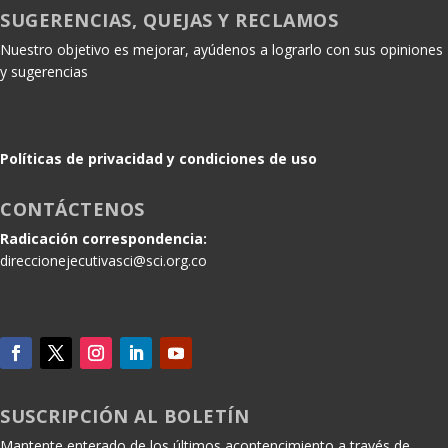
SUGERENCIAS, QUEJAS Y RECLAMOS
Nuestro objetivo es mejorar, ayúdenos a lograrlo con sus opiniones
y sugerencias
Políticas de privacidad y condiciones de uso
CONTÁCTENOS
Radicación correspondencia:
direccionejecutivasci@sci.org.co
SUSCRIPCIÓN AL BOLETÍN
Mantente enterado de los últimos acontencimiento a través de