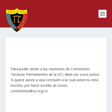
Para poder asistir a las reuniones de Comisiones
Técnicas Permanentes de la SCI, debe ser socio activo.
Si quiere asistir a una comisión a la cual usted no está
inscrito, por favor escribir al correo
comisiones@sci.org.co