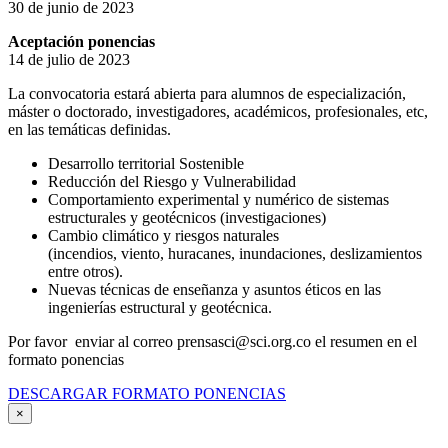
30 de junio de 2023
Aceptación ponencias
14 de julio de 2023
La convocatoria estará abierta para alumnos de especialización,
máster o doctorado, investigadores, académicos, profesionales, etc,
en las temáticas definidas.
Desarrollo territorial Sostenible
Reducción del Riesgo y Vulnerabilidad
Comportamiento experimental y numérico de sistemas
estructurales y geotécnicos (investigaciones)
Cambio climático y riesgos naturales
(incendios, viento, huracanes, inundaciones, deslizamientos
entre otros).
Nuevas técnicas de enseñanza y asuntos éticos en las
ingenierías estructural y geotécnica.
Por favor enviar al correo prensasci@sci.org.co el resumen en el
formato ponencias
DESCARGAR FORMATO PONENCIAS
×