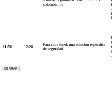
colombianos
Para cada túnel, una solución específica
11:50
12:20
de seguridad
CERRAR