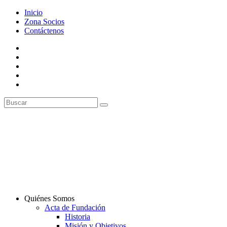
Inicio
Zona Socios
Contáctenos
Quiénes Somos
Acta de Fundación
Historia
Misión y Objetivos