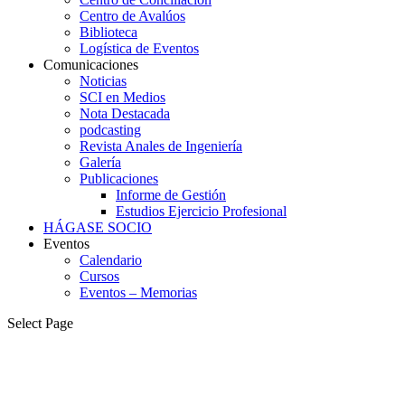
Centro de Avalúos
Biblioteca
Logística de Eventos
Comunicaciones
Noticias
SCI en Medios
Nota Destacada
podcasting
Revista Anales de Ingeniería
Galería
Publicaciones
Informe de Gestión
Estudios Ejercicio Profesional
HÁGASE SOCIO
Eventos
Calendario
Cursos
Eventos – Memorias
Select Page