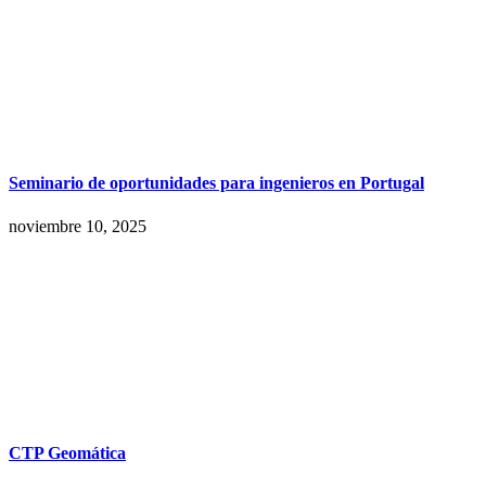
Seminario de oportunidades para ingenieros en Portugal
noviembre 10, 2025
CTP Geomática