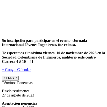
Su inscripción para participar en el evento «Jornada
Internacional Jóvenes Ingenieros» fue exitosa.
Te esperamos el próximo viernes 10 de noviembre de 2023 en la
Sociedad Colombiana de Ingenieros, auditorio sede centro
Carrera 4 # 10 – 41
+ Google Calendar
CERRAR
Términos Ponencias
Envío resúmenes
27 de agosto de 2023
Aceptación ponencias