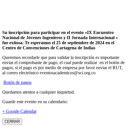
Su inscripción para participar en el evento «IX Encuentro
Nacional de Jóvenes Ingenieros y II Jornada Internacional »
fue exitosa.
Te esperamos el 25 de septiembre de 2024 en el
Centro de Convenciones de Cartagena de Indias
Queremos recordarle que para validar la inscripción es importante
enviar el comprobante de pago, el cual puede realizar en el botón de
pagos, si el pago es por medio de empresa por favor enviar el RUT,
al correo electrónico eventosacademicos@sci.org.co
Botón de pagos
Quedamos atentos a cualquier inquietud.
Guarde este evento en su calendario:
+ Google Calendar
CERRAR