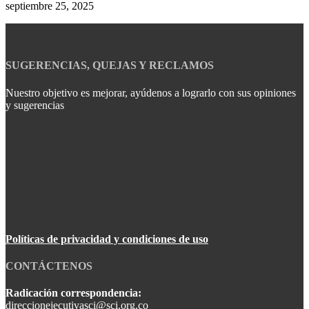
septiembre 25, 2025
SUGERENCIAS, QUEJAS Y RECLAMOS
Nuestro objetivo es mejorar, ayúdenos a lograrlo con sus opiniones
y sugerencias
Políticas de privacidad y condiciones de uso
CONTÁCTENOS
Radicación correspondencia:
direccionejecutivasci@sci.org.co