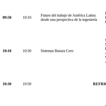
Futuro del trabajo de América Latina
09:50
10:10
desde una perspectiva de la ingeniería
10:10
10:30
Sistemas Basura Cero
10:30
10:50
REFRI