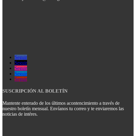
Seguir
Seguir
Seguir
Seguir
Seguir
SUSCRIPCIÓN AL BOLETÍN
Mantente enterado de los últimos acontencimiento a través de
nuestro boletín mensual. Envíanos tu correo y te enviaremos las
noticias de intéres.