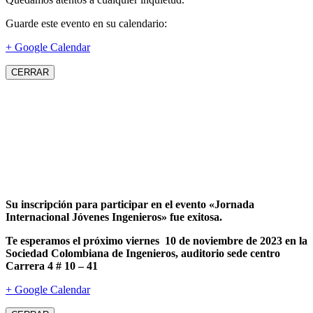
Guarde este evento en su calendario:
+ Google Calendar
CERRAR
Su inscripción para participar en el evento «Jornada
Internacional Jóvenes Ingenieros» fue exitosa.
Te esperamos el próximo viernes 10 de noviembre de 2023 en la
Sociedad Colombiana de Ingenieros, auditorio sede centro
Carrera 4 # 10 – 41
+ Google Calendar