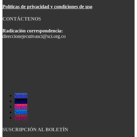
Políticas de privacidad y condiciones de uso
CONTÁCTENOS
Radicación correspondencia:
direccionejecutivasci@sci.org.co
Seguir
Seguir
Seguir
Seguir
Seguir
SUSCRIPCIÓN AL BOLETÍN