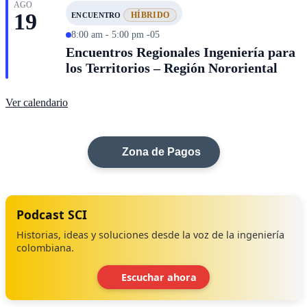
AGO
19
HÍBRIDO
ENCUENTRO
8:00 am - 5:00 pm -05
Encuentros Regionales Ingeniería para
los Territorios – Región Nororiental
Ver calendario
Zona de Pagos
Podcast SCI
Historias, ideas y soluciones desde la voz de la ingeniería
colombiana.
Escuchar ahora