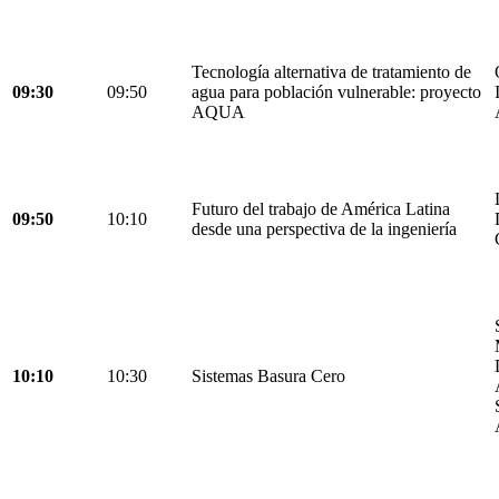
Tecnología alternativa de tratamiento de
09:30
09:50
agua para población vulnerable: proyecto
AQUA
Futuro del trabajo de América Latina
09:50
10:10
desde una perspectiva de la ingeniería
10:10
10:30
Sistemas Basura Cero