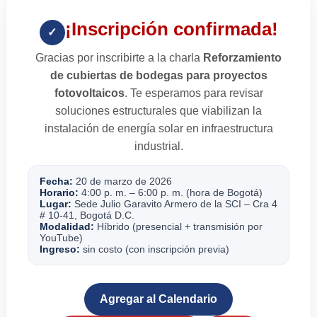
¡Inscripción confirmada!
✓
Gracias por inscribirte a la charla
Reforzamiento
de cubiertas de bodegas para proyectos
fotovoltaicos
. Te esperamos para revisar
soluciones estructurales que viabilizan la
instalación de energía solar en infraestructura
industrial.
Fecha:
20 de marzo de 2026
Horario:
4:00 p. m. – 6:00 p. m. (hora de Bogotá)
Lugar:
Sede Julio Garavito Armero de la SCI – Cra 4
# 10-41, Bogotá D.C.
Modalidad:
Híbrido (presencial + transmisión por
YouTube)
Ingreso:
sin costo (con inscripción previa)
Agregar al Calendario