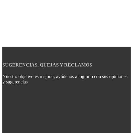
SUGERENCIAS, QUEJAS Y RECLAMOS
Nuestro objetivo es mejorar, ayúdenos a lograrlo con sus opiniones
y sugerencias