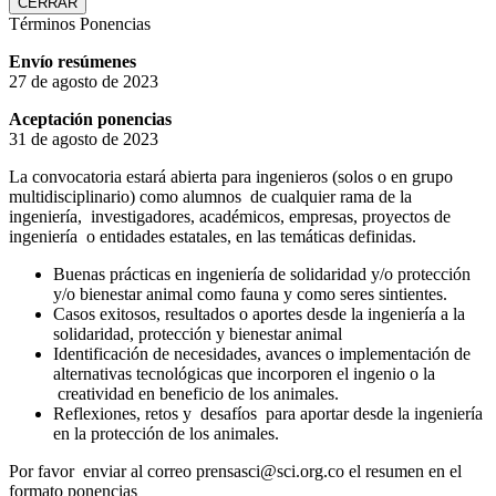
CERRAR
Términos Ponencias
Envío resúmenes
27 de agosto de 2023
Aceptación ponencias
31 de agosto de 2023
La convocatoria estará abierta para ingenieros (solos o en grupo
multidisciplinario) como alumnos de cualquier rama de la
ingeniería, investigadores, académicos, empresas, proyectos de
ingeniería o entidades estatales, en las temáticas definidas.
Buenas prácticas en ingeniería de solidaridad y/o protección
y/o bienestar animal como fauna y como seres sintientes.
Casos exitosos, resultados o aportes desde la ingeniería a la
solidaridad, protección y bienestar animal
Identificación de necesidades, avances o implementación de
alternativas tecnológicas que incorporen el ingenio o la
creatividad en beneficio de los animales.
Reflexiones, retos y desafíos para aportar desde la ingeniería
en la protección de los animales.
Por favor enviar al correo prensasci@sci.org.co el resumen en el
formato ponencias