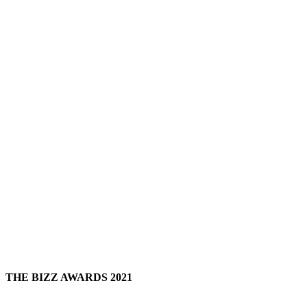
THE BIZZ AWARDS 2021