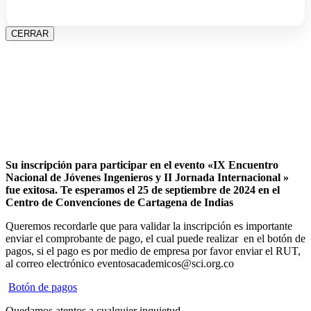
CERRAR
Su inscripción para participar en el evento «IX Encuentro
Nacional de Jóvenes Ingenieros y II Jornada Internacional »
fue exitosa.
Te esperamos el 25 de septiembre de 2024 en el
Centro de Convenciones de Cartagena de Indias
Queremos recordarle que para validar la inscripción es importante
enviar el comprobante de pago, el cual puede realizar en el botón de
pagos, si el pago es por medio de empresa por favor enviar el RUT,
al correo electrónico eventosacademicos@sci.org.co
Botón de pagos
Quedamos atentos a cualquier inquietud.