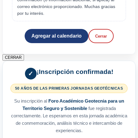
correo electrónico proporcionado. Muchas gracias
por tu interés.
Agregar al calendario
Cerrar
CERRAR
¡Inscripción confirmada!
✓
50 AÑOS DE LAS PRIMERAS JORNADAS GEOTÉCNICAS
Su inscripción al
Foro Académico Geotecnia para un
Territorio Seguro y Sostenible
fue registrada
correctamente. Le esperamos en esta jornada académica
de conmemoración, análisis técnico e intercambio de
experiencias.