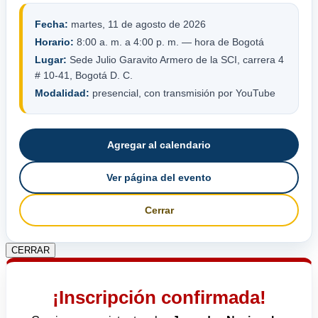
Fecha:
martes, 11 de agosto de 2026
Horario:
8:00 a. m. a 4:00 p. m. — hora de Bogotá
Lugar:
Sede Julio Garavito Armero de la SCI, carrera 4
# 10-41, Bogotá D. C.
Modalidad:
presencial, con transmisión por YouTube
Agregar al calendario
Ver página del evento
Cerrar
CERRAR
¡Inscripción confirmada!