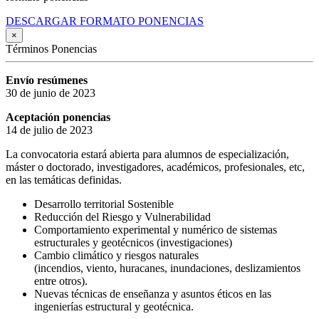
DESCARGAR FORMATO PONENCIAS
×
Términos Ponencias
Envío resúmenes
30 de junio de 2023
Aceptación ponencias
14 de julio de 2023
La convocatoria estará abierta para alumnos de especialización,
máster o doctorado, investigadores, académicos, profesionales, etc,
en las temáticas definidas.
Desarrollo territorial Sostenible
Reducción del Riesgo y Vulnerabilidad
Comportamiento experimental y numérico de sistemas
estructurales y geotécnicos (investigaciones)
Cambio climático y riesgos naturales
(incendios, viento, huracanes, inundaciones, deslizamientos
entre otros).
Nuevas técnicas de enseñanza y asuntos éticos en las
ingenierías estructural y geotécnica.