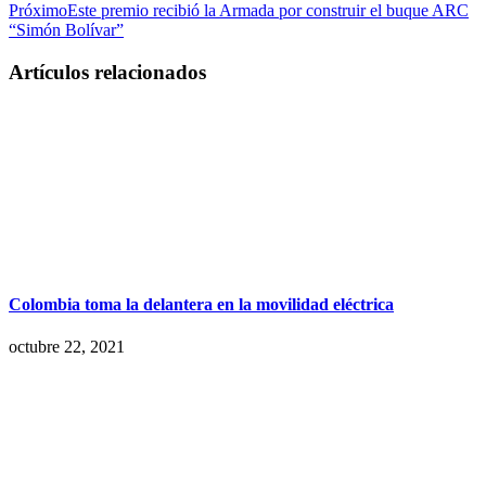
Próximo
Este premio recibió la Armada por construir el buque ARC
“Simón Bolívar”
Artículos relacionados
Colombia toma la delantera en la movilidad eléctrica
octubre 22, 2021