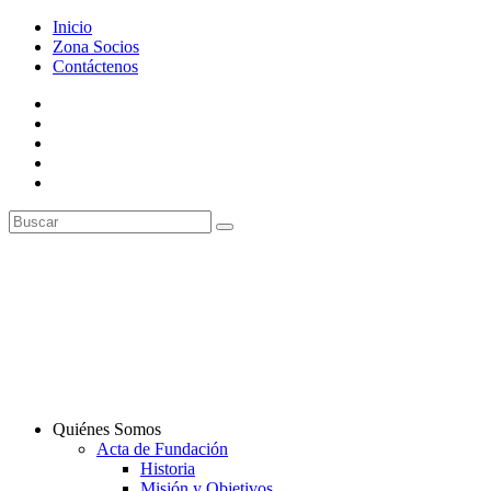
Inicio
Zona Socios
Contáctenos
Quiénes Somos
Acta de Fundación
Historia
Misión y Objetivos