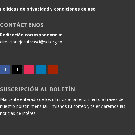
Políticas de privacidad y condiciones de uso
CONTÁCTENOS
Radicación correspondencia:
direccionejecutivasci@sci.org.co
SUSCRIPCIÓN AL BOLETÍN
Mantente enterado de los últimos acontencimiento a través de
nuestro boletín mensual. Envíanos tu correo y te enviaremos las
noticias de intéres.