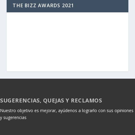
THE BIZZ AWARDS 2021
SUGERENCIAS, QUEJAS Y RECLAMOS
Nuestro objetivo es mejorar, ayúdenos a lograrlo con sus opiniones
y sugerencias