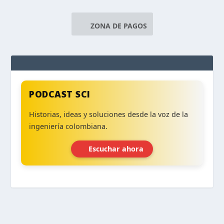
ZONA DE PAGOS
PODCAST SCI
Historias, ideas y soluciones desde la voz de la
ingeniería colombiana.
Escuchar ahora
‹
›