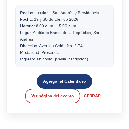
Región:
Insular – San Andrés y Providencia
Fecha:
29 y 30 de abril de 2026
Horario:
8:00 a. m. – 5:00 p. m.
Lugar:
Auditorio Banco de la República, San
Andrés
Dirección:
Avenida Colón No. 2-74
Modalidad:
Presencial
Ingreso:
sin costo (previa inscripción)
Agregar al Calendario
Ver página del evento
CERRAR