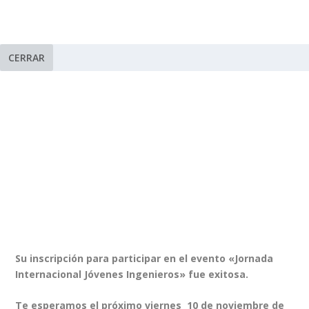
CERRAR
Su inscripción para participar en el evento «Jornada
Internacional Jóvenes Ingenieros» fue exitosa.
Te esperamos el próximo viernes 10 de noviembre de