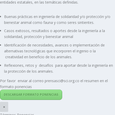
entidades estatales, en las temáticas definidas.
Buenas prácticas en ingeniería de solidaridad y/o protección y/o
bienestar animal como fauna y como seres sintientes.
Casos exitosos, resultados o aportes desde la ingeniería a la
solidaridad, protección y bienestar animal
Identificación de necesidades, avances o implementación de
alternativas tecnológicas que incorporen el ingenio o la
creatividad en beneficio de los animales.
Reflexiones, retos y desafíos para aportar desde la ingeniería en
la protección de los animales.
Por favor enviar al correo prensasci@sci.org.co el resumen en el
formato ponencias
DESCARGAR FORMATO PONENCIAS
×
Términos Ponencias