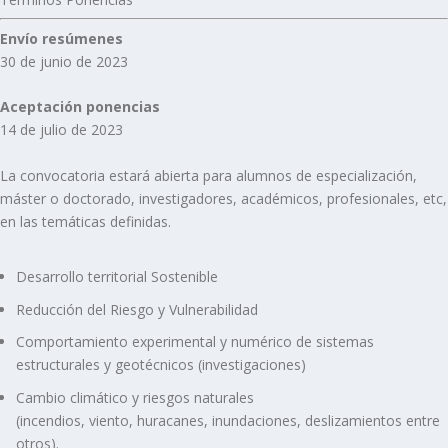
Envío resúmenes
30 de junio de 2023
Aceptación ponencias
14 de julio de 2023
La convocatoria estará abierta para alumnos de especialización,
máster o doctorado, investigadores, académicos, profesionales, etc,
en las temáticas definidas.
Desarrollo territorial Sostenible
Reducción del Riesgo y Vulnerabilidad
Comportamiento experimental y numérico de sistemas
estructurales y geotécnicos (investigaciones)
Cambio climático y riesgos naturales
(incendios, viento, huracanes, inundaciones, deslizamientos entre
otros).