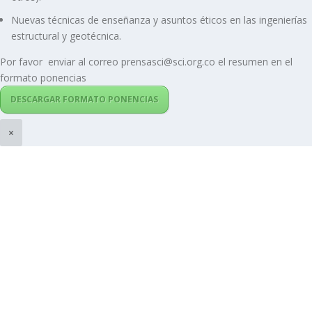
Nuevas técnicas de enseñanza y asuntos éticos en las ingenierías
estructural y geotécnica.
Por favor enviar al correo prensasci@sci.org.co el resumen en el
formato ponencias
DESCARGAR FORMATO PONENCIAS
×