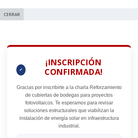
CERRAR
¡INSCRIPCIÓN
CONFIRMADA!
✓
Gracias por inscribirte a la charla
Reforzamiento
de cubiertas de bodegas para proyectos
fotovoltaicos
. Te esperamos para revisar
soluciones estructurales que viabilizan la
instalación de energía solar en infraestructura
industrial.