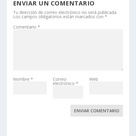
ENVIAR UN COMENTARIO
Tu dirección de correo electrónico no será publicada.
Los campos obligatorios están marcados con
*
Comentario
*
Nombre
*
Correo
Web
electrónico
*
ENVIAR COMENTARIO