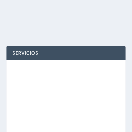
SERVICIOS