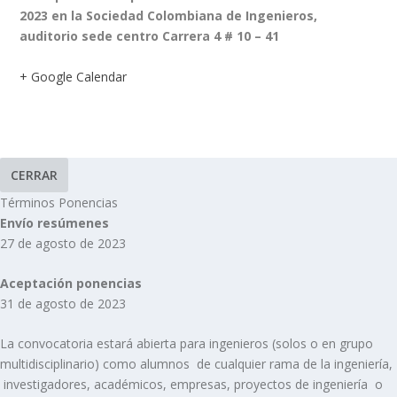
2023 en la Sociedad Colombiana de Ingenieros,
auditorio sede centro Carrera 4 # 10 – 41
+ Google Calendar
CERRAR
Términos Ponencias
Envío resúmenes
27 de agosto de 2023
Aceptación ponencias
31 de agosto de 2023
La convocatoria estará abierta para ingenieros (solos o en grupo
multidisciplinario) como alumnos de cualquier rama de la ingeniería,
investigadores, académicos, empresas, proyectos de ingeniería o