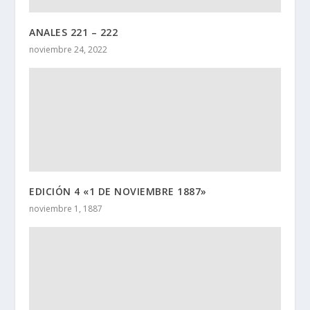
ANALES 221 – 222
noviembre 24, 2022
EDICIÓN 4 «1 DE NOVIEMBRE 1887»
noviembre 1, 1887