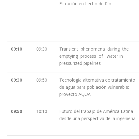
Filtración en Lecho de Río.
09:10
09:30
Transient phenomena during the
emptying process of water in
pressurized pipelines
09:30
09:50
Tecnología alternativa de tratamiento
de agua para población vulnerable:
proyecto AQUA
09:50
10:10
Futuro del trabajo de América Latina
desde una perspectiva de la ingeniería