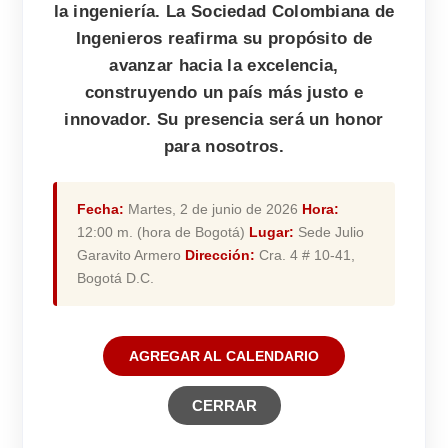
la ingeniería. La Sociedad Colombiana de
Ingenieros reafirma su propósito de
avanzar hacia la excelencia,
construyendo un país más justo e
innovador. Su presencia será un honor
para nosotros.
Fecha:
Martes, 2 de junio de 2026
Hora:
12:00 m. (hora de Bogotá)
Lugar:
Sede Julio
Garavito Armero
Dirección:
Cra. 4 # 10-41,
Bogotá D.C.
AGREGAR AL CALENDARIO
CERRAR