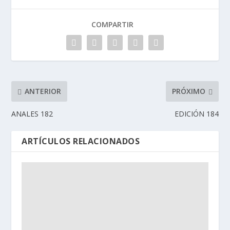
COMPARTIR
ANTERIOR
PRÓXIMO
ANALES 182
EDICIÓN 184
ARTÍCULOS RELACIONADOS