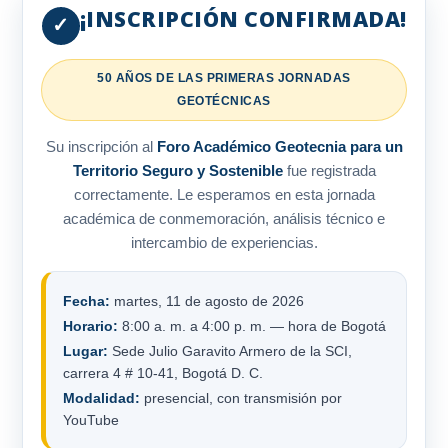
¡INSCRIPCIÓN CONFIRMADA!
✓
50 AÑOS DE LAS PRIMERAS JORNADAS
GEOTÉCNICAS
Su inscripción al
Foro Académico Geotecnia para un
Territorio Seguro y Sostenible
fue registrada
correctamente. Le esperamos en esta jornada
académica de conmemoración, análisis técnico e
intercambio de experiencias.
Fecha:
martes, 11 de agosto de 2026
Horario:
8:00 a. m. a 4:00 p. m. — hora de Bogotá
Lugar:
Sede Julio Garavito Armero de la SCI,
carrera 4 # 10-41, Bogotá D. C.
Modalidad:
presencial, con transmisión por
YouTube