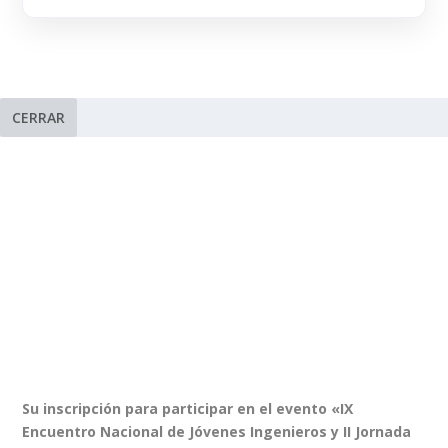
CERRAR
Su inscripción para participar en el evento «IX
Encuentro Nacional de Jóvenes Ingenieros y II Jornada