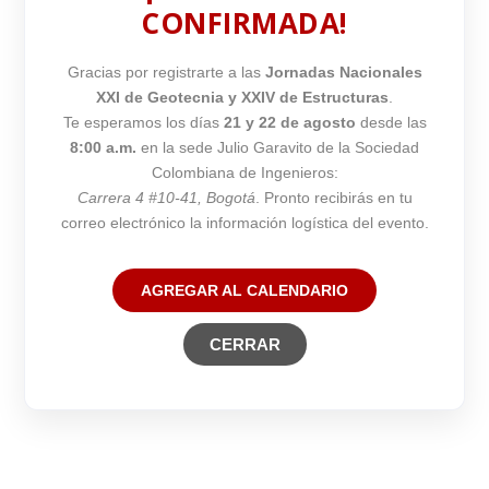
CONFIRMADA!
Gracias por registrarte a las
Jornadas Nacionales
XXI de Geotecnia y XXIV de Estructuras
.
Te esperamos los días
21 y 22 de agosto
desde las
8:00 a.m.
en la sede Julio Garavito de la Sociedad
Colombiana de Ingenieros:
Carrera 4 #10-41, Bogotá
. Pronto recibirás en tu
correo electrónico la información logística del evento.
AGREGAR AL CALENDARIO
CERRAR