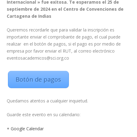
Internacional » fue exitosa.
Te esperamos el 25 de
septiembre de 2024 en el Centro de Convenciones de
Cartagena de Indias
Queremos recordarle que para validar la inscripción es
importante enviar el comprobante de pago, el cual puede
realizar en el botón de pagos, si el pago es por medio de
empresa por favor enviar el RUT, al correo electrónico
eventosacademicos@sci.org.co
Botón de pagos
Quedamos atentos a cualquier inquietud.
Guarde este evento en su calendario:
+ Google Calendar