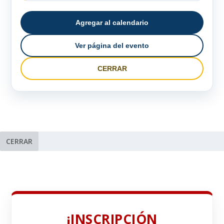
Agregar al calendario
Ver página del evento
CERRAR
CERRAR
¡INSCRIPCIÓN