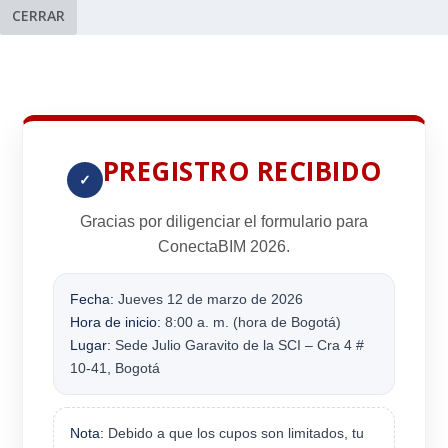
CERRAR
PREGISTRO RECIBIDO
✓
Gracias por diligenciar el formulario para
ConectaBIM 2026
.
Fecha:
Jueves 12 de marzo de 2026
Hora de inicio:
8:00 a. m. (hora de Bogotá)
Lugar:
Sede Julio Garavito de la SCI – Cra 4 #
10-41, Bogotá
Nota:
Debido a que los cupos son limitados, tu