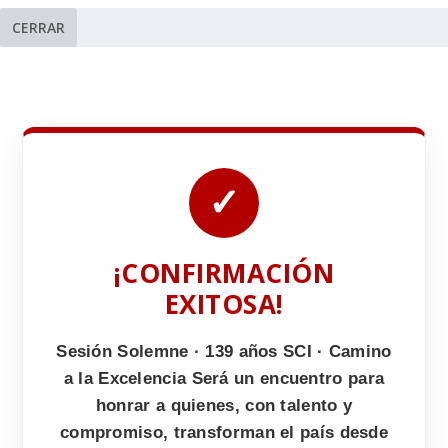
CERRAR
✓
¡CONFIRMACIÓN
EXITOSA!
Sesión Solemne · 139 años SCI · Camino
a la Excelencia Será un encuentro para
honrar a quienes, con talento y
compromiso, transforman el país desde