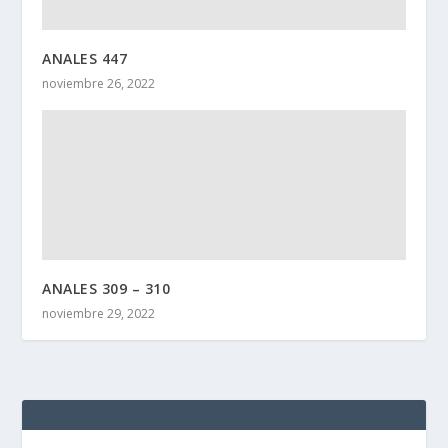
ANALES 447
noviembre 26, 2022
ANALES 309 – 310
noviembre 29, 2022