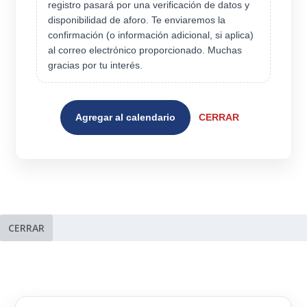
registro pasará por una verificación de datos y
disponibilidad de aforo. Te enviaremos la
confirmación (o información adicional, si aplica)
al correo electrónico proporcionado. Muchas
gracias por tu interés.
Agregar al calendario
CERRAR
CERRAR