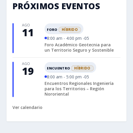
PRÓXIMOS EVENTOS
AGO
11
HÍBRIDO
FORO
8:00 am - 4:00 pm -05
Foro Académico Geotecnia para
un Territorio Seguro y Sostenible
AGO
19
HÍBRIDO
ENCUENTRO
8:00 am - 5:00 pm -05
Encuentros Regionales Ingeniería
para los Territorios – Región
Nororiental
Ver calendario