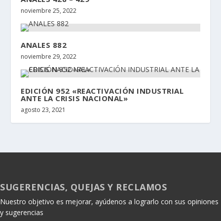
noviembre 25, 2022
ANALES 882
noviembre 29, 2022
EDICIÓN 952 «REACTIVACIÓN INDUSTRIAL
ANTE LA CRISIS NACIONAL»
agosto 23, 2021
SUGERENCIAS, QUEJAS Y RECLAMOS
Nuestro objetivo es mejorar, ayúdenos a lograrlo con sus opiniones
y sugerencias