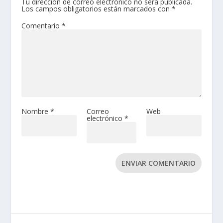
Tu dirección de correo electrónico no será publicada.
Los campos obligatorios están marcados con
*
Comentario
*
Nombre
*
Correo
Web
electrónico
*
ENVIAR COMENTARIO