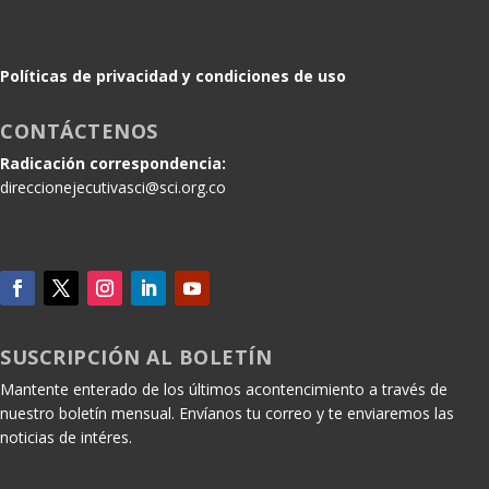
Políticas de privacidad y condiciones de uso
CONTÁCTENOS
Radicación correspondencia:
direccionejecutivasci@sci.org.co
SUSCRIPCIÓN AL BOLETÍN
Mantente enterado de los últimos acontencimiento a través de
nuestro boletín mensual. Envíanos tu correo y te enviaremos las
noticias de intéres.