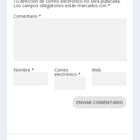
Tu dirección de correo electrónico no será publicada.
Los campos obligatorios están marcados con
*
Comentario
*
Nombre
*
Correo
Web
electrónico
*
ENVIAR COMENTARIO