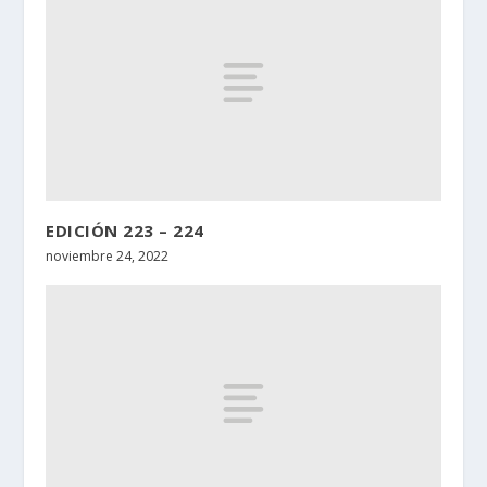
EDICIÓN 223 – 224
noviembre 24, 2022