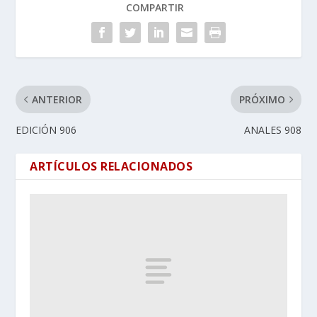
COMPARTIR
ANTERIOR
PRÓXIMO
EDICIÓN 906
ANALES 908
ARTÍCULOS RELACIONADOS