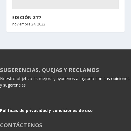
EDICIÓN 377
noviembre 24, 2022
SUGERENCIAS, QUEJAS Y RECLAMOS
Nuestro objetivo es mejorar, ayúdenos a lograrlo con sus opiniones
y sugerencias
Políticas de privacidad y condiciones de uso
CONTÁCTENOS