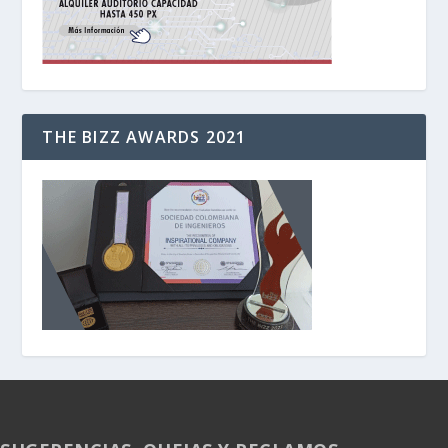
THE BIZZ AWARDS 2021