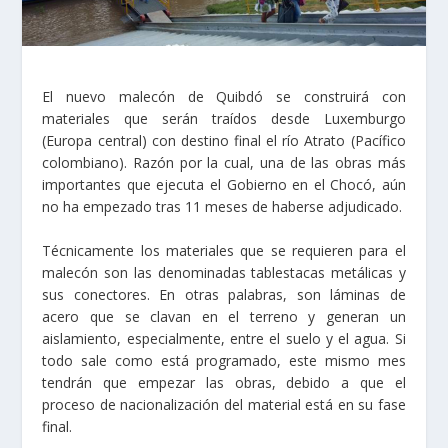
El nuevo malecón de Quibdó se construirá con
materiales que serán traídos desde Luxemburgo
(Europa central) con destino final el río Atrato (Pacífico
colombiano). Razón por la cual, una de las obras más
importantes que ejecuta el Gobierno en el Chocó, aún
no ha empezado tras 11 meses de haberse adjudicado.
Técnicamente los materiales que se requieren para el
malecón son las denominadas tablestacas metálicas y
sus conectores. En otras palabras, son láminas de
acero que se clavan en el terreno y generan un
aislamiento, especialmente, entre el suelo y el agua. Si
todo sale como está programado, este mismo mes
tendrán que empezar las obras, debido a que el
proceso de nacionalización del material está en su fase
final.