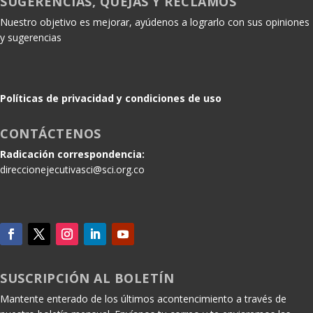
SUGERENCIAS, QUEJAS Y RECLAMOS
Nuestro objetivo es mejorar, ayúdenos a lograrlo con sus opiniones
y sugerencias
Políticas de privacidad y condiciones de uso
CONTÁCTENOS
Radicación correspondencia:
direccionejecutivasci@sci.org.co
SUSCRIPCIÓN AL BOLETÍN
Mantente enterado de los últimos acontencimiento a través de