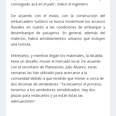
conseguido acá en el país”, indicó el ingeniero.
De acuerdo con el Invías, con la construcción del
embarcadero turístico se busca modernizar los accesos
fluviales en cuanto a las condiciones de embarque y
desembarque de pasajeros. En general, además del
malecón, habrá amoblamientos urbanos que incluyen
una ciclovía.
Entretanto, y mientras llegan los materiales, la Alcaldía
tiene un desafío: mover el mercado local. De acuerdo
con el secretario de Planeación, Julio Álvarez, estas
semanas las han utilizado para acercarse a la
comunidad debido a que tendrán que mover a cerca de
dos docenas de vendedores. “Ya iniciamos el proceso,
tenemos a los vendedores sensibilizados. Hay dos
plazas para reubicarlos y ya están listas las
adecuaciones”.