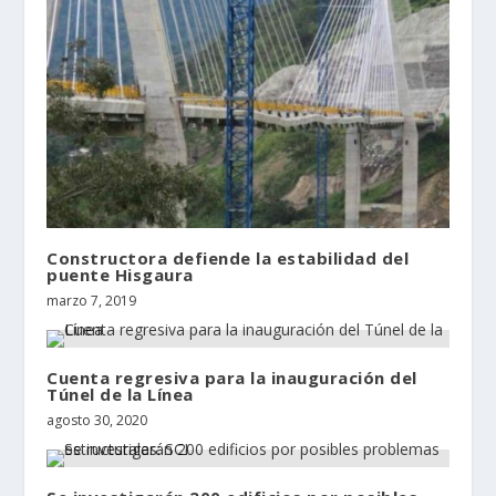
Constructora defiende la estabilidad del
puente Hisgaura
marzo 7, 2019
Cuenta regresiva para la inauguración del
Túnel de la Línea
agosto 30, 2020