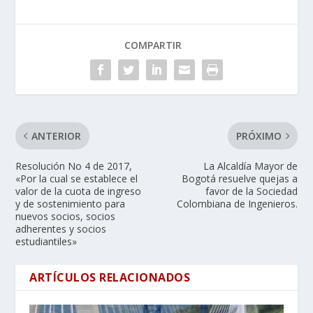
COMPARTIR
ANTERIOR
PRÓXIMO
Resolución No 4 de 2017,
La Alcaldía Mayor de
«Por la cual se establece el
Bogotá resuelve quejas a
valor de la cuota de ingreso
favor de la Sociedad
y de sostenimiento para
Colombiana de Ingenieros.
nuevos socios, socios
adherentes y socios
estudiantiles»
ARTÍCULOS RELACIONADOS