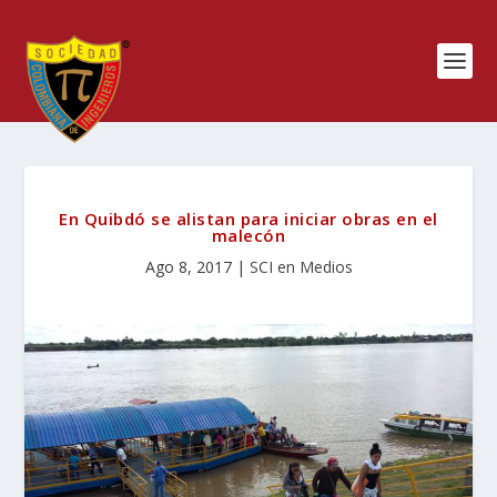
En Quibdó se alistan para iniciar obras en el
malecón
Ago 8, 2017
|
SCI en Medios