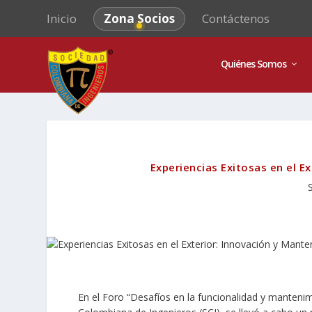
Inicio
Zona Socios
Contáctenos
Quiénes Somos
Experiencias Exitosas en el E
En el Foro “Desafíos en la funcionalidad y manteni