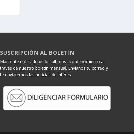
SUSCRIPCIÓN AL BOLETÍN
Mantente enterado de los últimos acontencimiento a
través de nuestro boletín mensual. Envíanos tu correo y
te enviaremos las noticias de intéres.