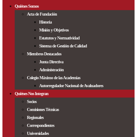
Quiénes Somos
Acta de Fundación
Historia
Misión y Objetivos
Estatutos y Normatividad
Sistema de Gestión de Calidad
Miembros Destacados
Junta Directiva
Administración
Colegio Máximo de las Academias
Autorregulador Nacional de Avaluadores
Quiénes Nos Integran
Socios
Comisiones Técnicas
Regionales
Correspondientes
Universidades