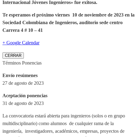
Internacional Jóvenes Ingenieros» fue exitosa.
Te esperamos el próximo viernes 10 de noviembre de 2023 en la
Sociedad Colombiana de Ingenieros, auditorio sede centro
Carrera 4 # 10 – 41
+ Google Calendar
CERRAR
Términos Ponencias
Envío resúmenes
27 de agosto de 2023
Aceptación ponencias
31 de agosto de 2023
La convocatoria estará abierta para ingenieros (solos o en grupo
multidisciplinario) como alumnos de cualquier rama de la
ingeniería, investigadores, académicos, empresas, proyectos de