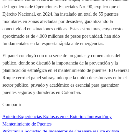
de Ingenieros de Operaciones Especiales No. 90, explicó que el
Ejército Nacional, en 2024, ha instalado un total de 55 puentes
modulares en zonas afectadas por desastres, garantizando la
conectividad en situaciones críticas. Estas estructuras, cuyo costo
aproximado es de 4.000 millones de pesos por unidad, han sido
fundamentales en la respuesta rápida ante emergencias.
El panel concluyó con una serie de preguntas y comentarios del
público, donde se discutió la importancia de la prevención y la
planificación estratégica en el mantenimiento de puentes. El General
Roque cerró el panel subrayando que la unión de esfuerzos entre el
sector público, privado y académico es esencial para garantizar
puentes seguros y duraderos en Colombia.
Compartir
Anterior
Experiencias Exitosas en el Exterior: Innovación y
Mantenimiento de Puentes
Próximo
La Sociedad de Ingenieros de Casanare realiza exitosa