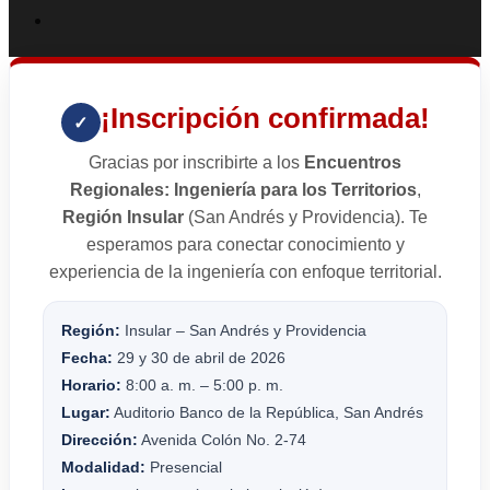
¡Inscripción confirmada!
✓
Gracias por inscribirte a los
Encuentros
Regionales: Ingeniería para los Territorios
,
Región Insular
(San Andrés y Providencia). Te
esperamos para conectar conocimiento y
experiencia de la ingeniería con enfoque territorial.
Región:
Insular – San Andrés y Providencia
Fecha:
29 y 30 de abril de 2026
Horario:
8:00 a. m. – 5:00 p. m.
Lugar:
Auditorio Banco de la República, San Andrés
Dirección:
Avenida Colón No. 2-74
Modalidad:
Presencial