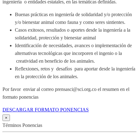
ingeniería o entidades estatales, en las temáticas definidas.
Buenas prácticas en ingeniería de solidaridad y/o protección
y/o bienestar animal como fauna y como seres sintientes.
Casos exitosos, resultados o aportes desde la ingeniería a la
solidaridad, protección y bienestar animal
Identificación de necesidades, avances o implementación de
alternativas tecnológicas que incorporen el ingenio o la
creatividad en beneficio de los animales.
Reflexiones, retos y desafíos para aportar desde la ingeniería
en la protección de los animales.
Por favor enviar al correo prensasci@sci.org.co el resumen en el
formato ponencias
DESCARGAR FORMATO PONENCIAS
×
Términos Ponencias