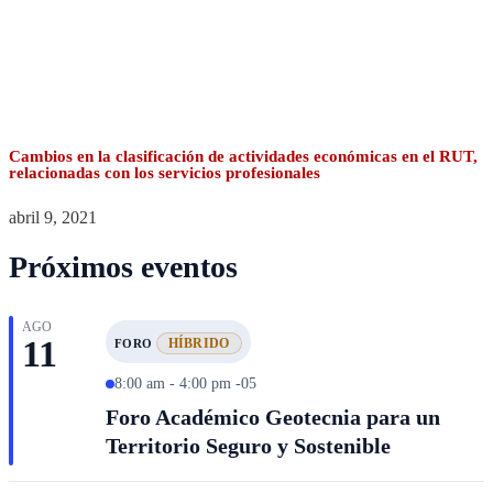
Cambios en la clasificación de actividades económicas en el RUT,
relacionadas con los servicios profesionales
abril 9, 2021
Próximos eventos
AGO
11
HÍBRIDO
FORO
8:00 am - 4:00 pm -05
Foro Académico Geotecnia para un
Territorio Seguro y Sostenible