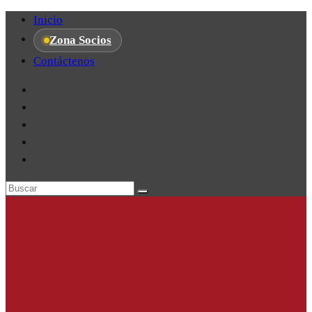
Inicio
Zona Socios
Contáctenos