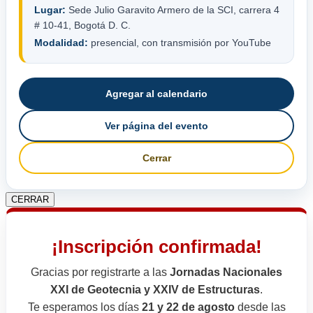
Lugar:
Sede Julio Garavito Armero de la SCI, carrera 4
# 10-41, Bogotá D. C.
Modalidad:
presencial, con transmisión por YouTube
Agregar al calendario
Ver página del evento
Cerrar
CERRAR
¡Inscripción confirmada!
Gracias por registrarte a las
Jornadas Nacionales
XXI de Geotecnia y XXIV de Estructuras
.
Te esperamos los días
21 y 22 de agosto
desde las