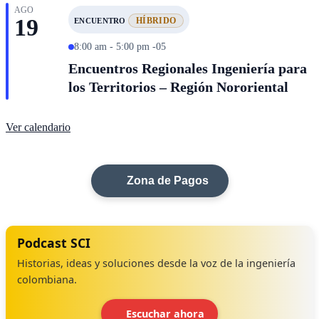
AGO
19
HÍBRIDO
ENCUENTRO
8:00 am - 5:00 pm -05
Encuentros Regionales Ingeniería para
los Territorios – Región Nororiental
Ver calendario
Zona de Pagos
Podcast SCI
Historias, ideas y soluciones desde la voz de la ingeniería
colombiana.
Escuchar ahora