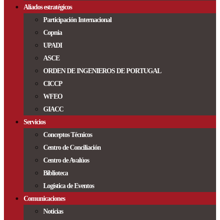
Aliados estratégicos
Participación Internacional
Copnia
UPADI
ASCE
ORDEN DE INGENIEROS DE PORTUGAL
CICCP
WFEO
GIACC
Servicios
Conceptos Técnicos
Centro de Conciliación
Centro de Avalúos
Biblioteca
Logística de Eventos
Comunicaciones
Noticias