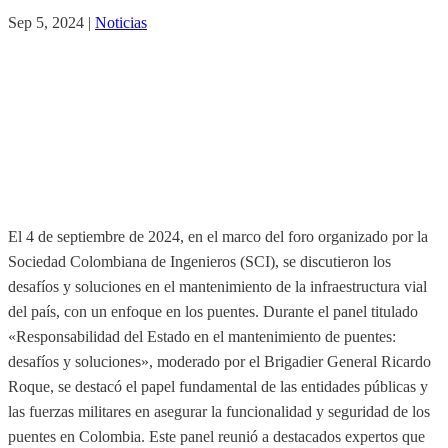
Sep 5, 2024
|
Noticias
El 4 de septiembre de 2024, en el marco del foro organizado por la
Sociedad Colombiana de Ingenieros (SCI), se discutieron los
desafíos y soluciones en el mantenimiento de la infraestructura vial
del país, con un enfoque en los puentes. Durante el panel titulado
«Responsabilidad del Estado en el mantenimiento de puentes:
desafíos y soluciones», moderado por el Brigadier General Ricardo
Roque, se destacó el papel fundamental de las entidades públicas y
las fuerzas militares en asegurar la funcionalidad y seguridad de los
puentes en Colombia. Este panel reunió a destacados expertos que