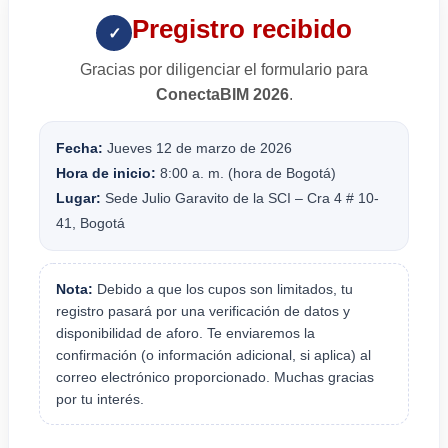
Pregistro recibido
✓
Gracias por diligenciar el formulario para
ConectaBIM 2026
.
Fecha:
Jueves 12 de marzo de 2026
Hora de inicio:
8:00 a. m. (hora de Bogotá)
Lugar:
Sede Julio Garavito de la SCI – Cra 4 # 10-
41, Bogotá
Nota:
Debido a que los cupos son limitados, tu
registro pasará por una verificación de datos y
disponibilidad de aforo. Te enviaremos la
confirmación (o información adicional, si aplica) al
correo electrónico proporcionado. Muchas gracias
por tu interés.