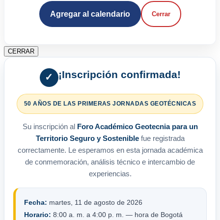
Agregar al calendario
Cerrar
CERRAR
¡Inscripción confirmada!
✓
50 AÑOS DE LAS PRIMERAS JORNADAS GEOTÉCNICAS
Su inscripción al
Foro Académico Geotecnia para un
Territorio Seguro y Sostenible
fue registrada
correctamente. Le esperamos en esta jornada académica
de conmemoración, análisis técnico e intercambio de
experiencias.
Fecha:
martes, 11 de agosto de 2026
Horario:
8:00 a. m. a 4:00 p. m. — hora de Bogotá