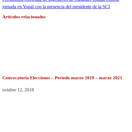
jornada en Yopal con la presencia del presidente de la SCI
Artículos relacionados
Convocatoria Elecciones – Periodo marzo 2019 – marzo 2021
octubre 12, 2018