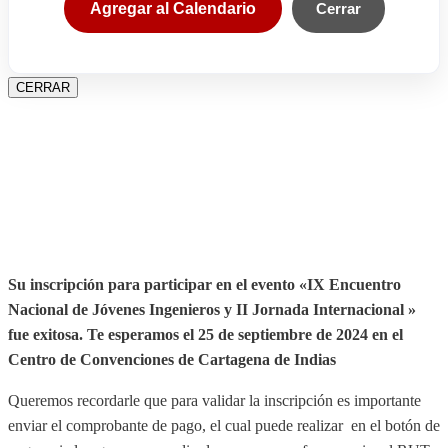
Agregar al Calendario
Cerrar
CERRAR
Su inscripción para participar en el evento «IX Encuentro
Nacional de Jóvenes Ingenieros y II Jornada Internacional »
fue exitosa.
Te esperamos el 25 de septiembre de 2024 en el
Centro de Convenciones de Cartagena de Indias
Queremos recordarle que para validar la inscripción es importante
enviar el comprobante de pago, el cual puede realizar en el botón de