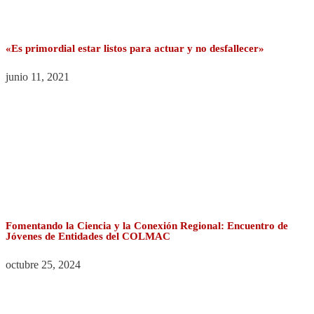
«Es primordial estar listos para actuar y no desfallecer»
junio 11, 2021
Fomentando la Ciencia y la Conexión Regional: Encuentro de
Jóvenes de Entidades del COLMAC
octubre 25, 2024