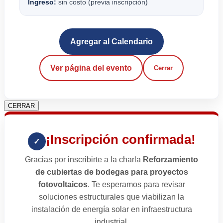
Ingreso:
sin costo (previa inscripción)
Agregar al Calendario
Ver página del evento
Cerrar
CERRAR
¡Inscripción confirmada!
✓
Gracias por inscribirte a la charla
Reforzamiento
de cubiertas de bodegas para proyectos
fotovoltaicos
. Te esperamos para revisar
soluciones estructurales que viabilizan la
instalación de energía solar en infraestructura
industrial.