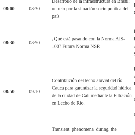
Desarrollo de la infraestructura en Brasil;
08:00
08:30
un reto por la situación socio política del
país
¿Qué está pasando con la Norma AIS-
08:30
08:50
100? Futura Norma NSR
Contribución del lecho aluvial del río
Cauca para garantizar la seguridad hídrica
08:50
09:10
de la ciudad de Cali mediante la Filtración
en Lecho de Río.
Transient phenomena during the