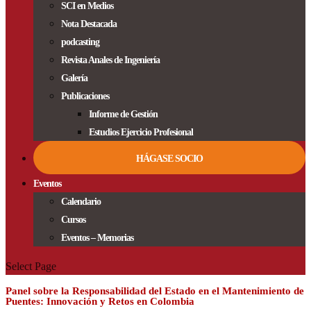
SCI en Medios
Nota Destacada
podcasting
Revista Anales de Ingeniería
Galería
Publicaciones
Informe de Gestión
Estudios Ejercicio Profesional
HÁGASE SOCIO
Eventos
Calendario
Cursos
Eventos – Memorias
Select Page
Panel sobre la Responsabilidad del Estado en el Mantenimiento de
Puentes: Innovación y Retos en Colombia