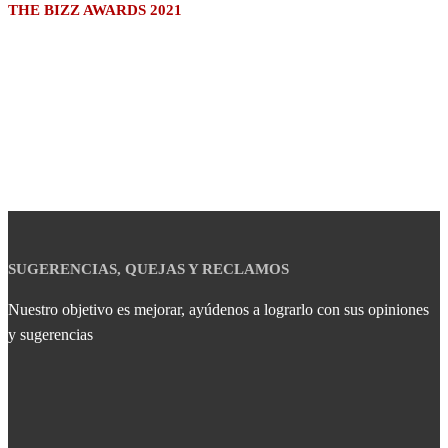
THE BIZZ AWARDS 2021
SUGERENCIAS, QUEJAS Y RECLAMOS
Nuestro objetivo es mejorar, ayúdenos a lograrlo con sus opiniones
y sugerencias