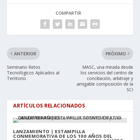
COMPARTIR
ANTERIOR
PRÓXIMO
Seminario Retos
MASC, una mirada desde
Tecnológicos Aplicados al
los servicios del centro de
Territorio
conciliación, arbitraje y
amigable composición de la
SCI
ARTÍCULOS RELACIONADOS
LANZAMIENTO | ESTAMPILLA
CONMEMORATIVA DE LOS 100 AÑOS DEL