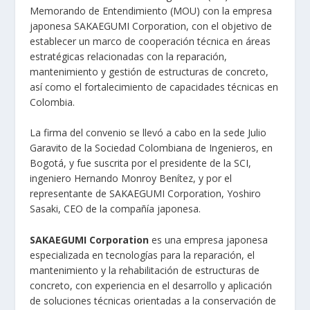
Memorando de Entendimiento (MOU) con la empresa
japonesa SAKAEGUMI Corporation, con el objetivo de
establecer un marco de cooperación técnica en áreas
estratégicas relacionadas con la reparación,
mantenimiento y gestión de estructuras de concreto,
así como el fortalecimiento de capacidades técnicas en
Colombia.
La firma del convenio se llevó a cabo en la sede Julio
Garavito de la Sociedad Colombiana de Ingenieros, en
Bogotá, y fue suscrita por el presidente de la SCI,
ingeniero Hernando Monroy Benítez, y por el
representante de SAKAEGUMI Corporation, Yoshiro
Sasaki, CEO de la compañía japonesa.
SAKAEGUMI Corporation
es una empresa japonesa
especializada en tecnologías para la reparación, el
mantenimiento y la rehabilitación de estructuras de
concreto, con experiencia en el desarrollo y aplicación
de soluciones técnicas orientadas a la conservación de