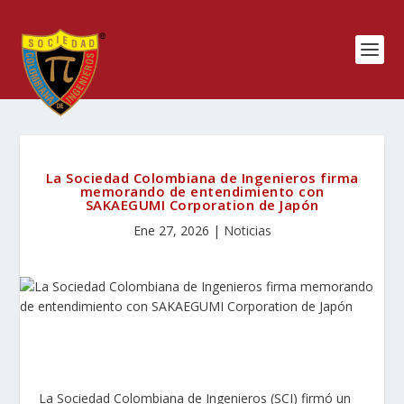
La Sociedad Colombiana de Ingenieros firma
memorando de entendimiento con
SAKAEGUMI Corporation de Japón
Ene 27, 2026
|
Noticias
La Sociedad Colombiana de Ingenieros (SCI) firmó un