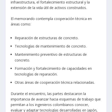
infraestructura, el fortalecimiento estructural y la
extensión de la vida útil de activos construidos.
El memorando contempla cooperación técnica en
áreas como:
Reparación de estructuras de concreto.
Tecnologías de mantenimiento de concreto.
Mantenimiento preventivo de estructuras de
concreto.
Formación y fortalecimiento de capacidades en
tecnologías de reparación.
Otras áreas de cooperación técnica relacionadas.
Durante el encuentro, las partes destacaron la
importancia de avanzar hacia esquemas de trabajo que
permitan a los ingenieros colombianos conocer,
evaluar y adaptar tecnologías desarrolladas en Japón,