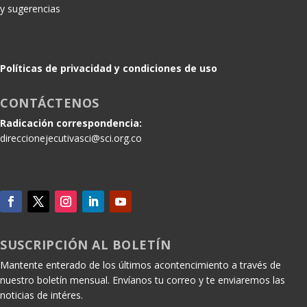
y sugerencias
Políticas de privacidad y condiciones de uso
CONTÁCTENOS
Radicación correspondencia:
direccionejecutivasci@sci.org.co
SUSCRIPCIÓN AL BOLETÍN
Mantente enterado de los últimos acontencimiento a través de
nuestro boletín mensual. Envíanos tu correo y te enviaremos las
noticias de intéres.