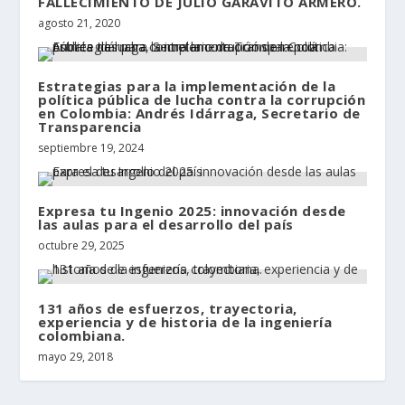
FALLECIMIENTO DE JULIO GARAVITO ARMERO.
agosto 21, 2020
Estrategias para la implementación de la
política pública de lucha contra la corrupción
en Colombia: Andrés Idárraga, Secretario de
Transparencia
septiembre 19, 2024
Expresa tu Ingenio 2025: innovación desde
las aulas para el desarrollo del país
octubre 29, 2025
131 años de esfuerzos, trayectoria,
experiencia y de historia de la ingeniería
colombiana.
mayo 29, 2018