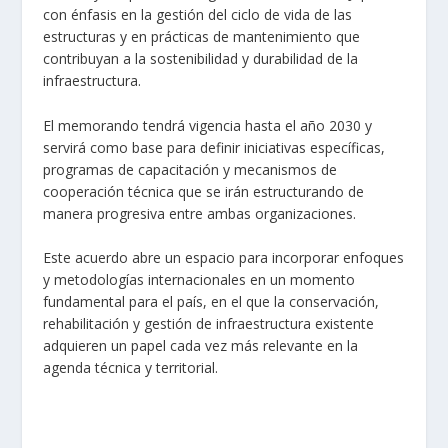
con énfasis en la gestión del ciclo de vida de las
estructuras y en prácticas de mantenimiento que
contribuyan a la sostenibilidad y durabilidad de la
infraestructura.
El memorando tendrá vigencia hasta el año 2030 y
servirá como base para definir iniciativas específicas,
programas de capacitación y mecanismos de
cooperación técnica que se irán estructurando de
manera progresiva entre ambas organizaciones.
Este acuerdo abre un espacio para incorporar enfoques
y metodologías internacionales en un momento
fundamental para el país, en el que la conservación,
rehabilitación y gestión de infraestructura existente
adquieren un papel cada vez más relevante en la
agenda técnica y territorial.