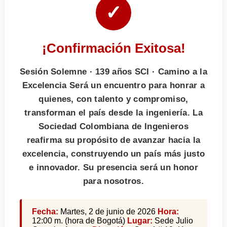
✓
¡Confirmación Exitosa!
Sesión Solemne · 139 años SCI · Camino a la
Excelencia Será un encuentro para honrar a
quienes, con talento y compromiso,
transforman el país desde la ingeniería. La
Sociedad Colombiana de Ingenieros
reafirma su propósito de avanzar hacia la
excelencia, construyendo un país más justo
e innovador. Su presencia será un honor
para nosotros.
Fecha:
Martes, 2 de junio de 2026
Hora:
12:00 m. (hora de Bogotá)
Lugar:
Sede Julio