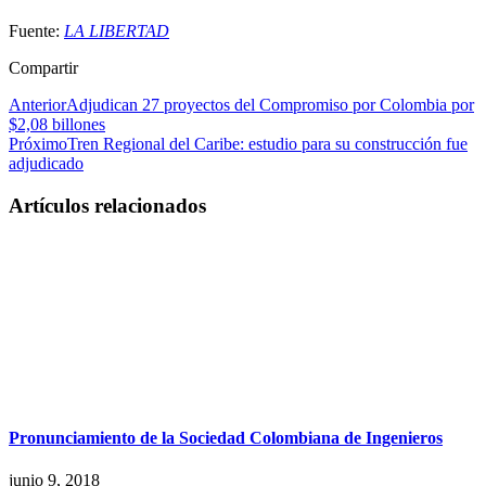
Fuente:
LA LIBERTAD
Compartir
Anterior
Adjudican 27 proyectos del Compromiso por Colombia por
$2,08 billones
Próximo
Tren Regional del Caribe: estudio para su construcción fue
adjudicado
Artículos relacionados
Pronunciamiento de la Sociedad Colombiana de Ingenieros
junio 9, 2018