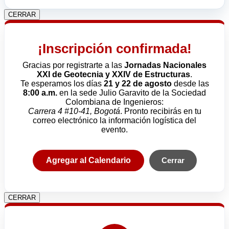
CERRAR
¡Inscripción confirmada!
Gracias por registrarte a las
Jornadas Nacionales
XXI de Geotecnia y XXIV de Estructuras
.
Te esperamos los días
21 y 22 de agosto
desde las
8:00 a.m.
en la sede Julio Garavito de la Sociedad
Colombiana de Ingenieros:
Carrera 4 #10-41, Bogotá
. Pronto recibirás en tu
correo electrónico la información logística del
evento.
Agregar al Calendario
Cerrar
CERRAR