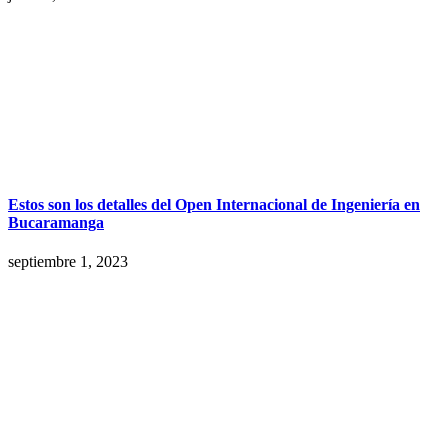
Estos son los detalles del Open Internacional de Ingeniería en
Bucaramanga
septiembre 1, 2023