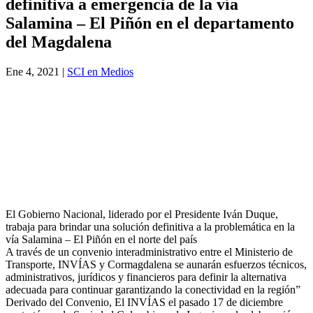
definitiva a emergencia de la vía
Salamina – El Piñón en el departamento
del Magdalena
Ene 4, 2021
|
SCI en Medios
El Gobierno Nacional, liderado por el Presidente Iván Duque,
trabaja para brindar una solución definitiva a la problemática en la
vía Salamina – El Piñón en el norte del país
A través de un convenio interadministrativo entre el Ministerio de
Transporte, INVÍAS y Cormagdalena se aunarán esfuerzos técnicos,
administrativos, jurídicos y financieros para definir la alternativa
adecuada para continuar garantizando la conectividad en la región”
Derivado del Convenio, El INVÍAS el pasado 17 de diciembre