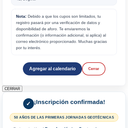
Nota:
Debido a que los cupos son limitados, tu
registro pasará por una verificación de datos y
disponibilidad de aforo. Te enviaremos la
confirmación (o información adicional, si aplica) al
correo electrónico proporcionado. Muchas gracias
por tu interés.
Agregar al calendario
Cerrar
CERRAR
¡Inscripción confirmada!
✓
50 AÑOS DE LAS PRIMERAS JORNADAS GEOTÉCNICAS