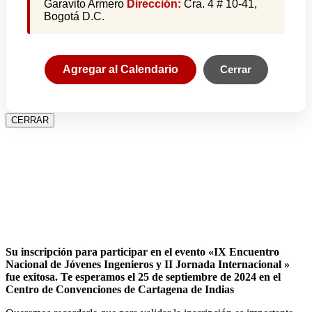
Garavito Armero
Dirección:
Cra. 4 # 10-41,
Bogotá D.C.
Agregar al Calendario
Cerrar
CERRAR
Su inscripción para participar en el evento «IX Encuentro
Nacional de Jóvenes Ingenieros y II Jornada Internacional »
fue exitosa.
Te esperamos el 25 de septiembre de 2024 en el
Centro de Convenciones de Cartagena de Indias