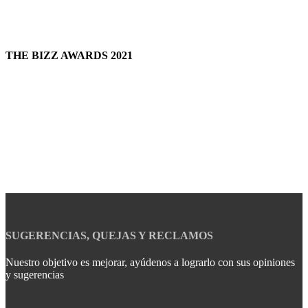
THE BIZZ AWARDS 2021
SUGERENCIAS, QUEJAS Y RECLAMOS
Nuestro objetivo es mejorar, ayúdenos a lograrlo con sus opiniones
y sugerencias