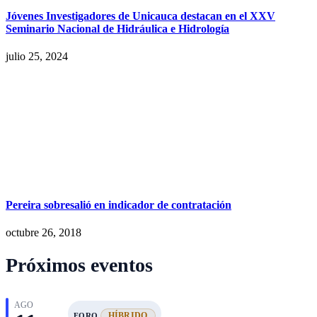
Jóvenes Investigadores de Unicauca destacan en el XXV
Seminario Nacional de Hidráulica e Hidrología
julio 25, 2024
Pereira sobresalió en indicador de contratación
octubre 26, 2018
Próximos eventos
AGO
HÍBRIDO
FORO