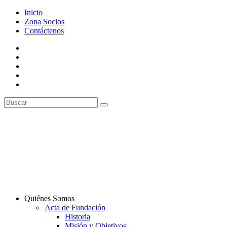
Inicio
Zona Socios
Contáctenos
Quiénes Somos
Acta de Fundación
Historia
Misión y Objetivos