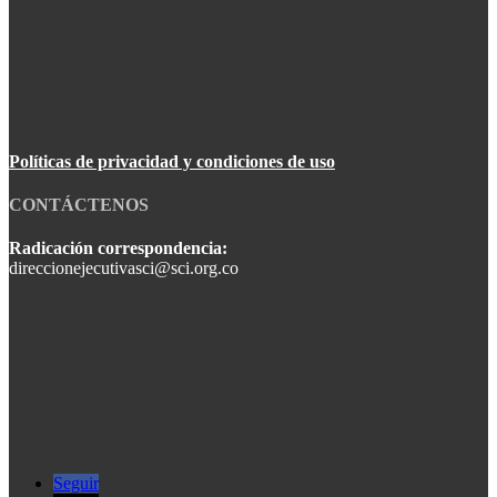
Políticas de privacidad y condiciones de uso
CONTÁCTENOS
Radicación correspondencia:
direccionejecutivasci@sci.org.co
Seguir