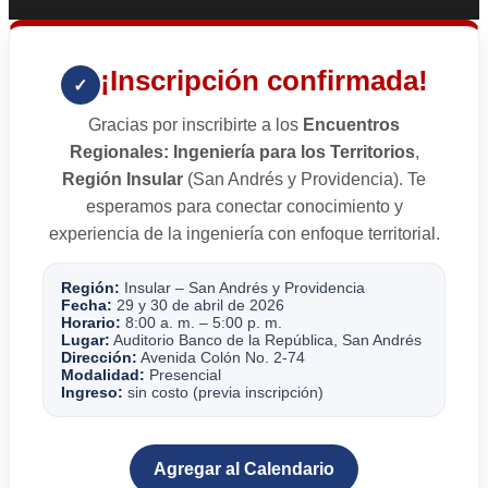
¡Inscripción confirmada!
✓
Gracias por inscribirte a los
Encuentros
Regionales: Ingeniería para los Territorios
,
Región Insular
(San Andrés y Providencia). Te
esperamos para conectar conocimiento y
experiencia de la ingeniería con enfoque territorial.
Región:
Insular – San Andrés y Providencia
Fecha:
29 y 30 de abril de 2026
Horario:
8:00 a. m. – 5:00 p. m.
Lugar:
Auditorio Banco de la República, San Andrés
Dirección:
Avenida Colón No. 2-74
Modalidad:
Presencial
Ingreso:
sin costo (previa inscripción)
Agregar al Calendario