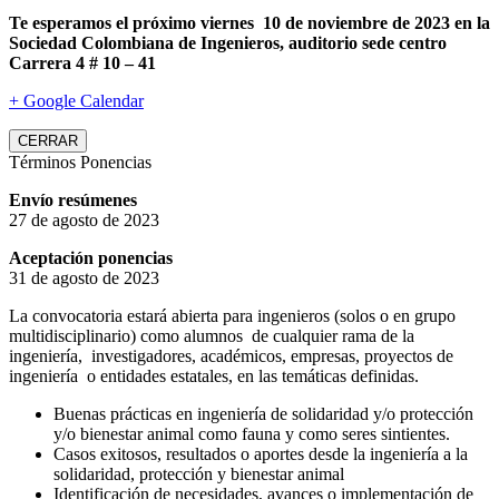
Te esperamos el próximo viernes 10 de noviembre de 2023 en la
Sociedad Colombiana de Ingenieros, auditorio sede centro
Carrera 4 # 10 – 41
+ Google Calendar
CERRAR
Términos Ponencias
Envío resúmenes
27 de agosto de 2023
Aceptación ponencias
31 de agosto de 2023
La convocatoria estará abierta para ingenieros (solos o en grupo
multidisciplinario) como alumnos de cualquier rama de la
ingeniería, investigadores, académicos, empresas, proyectos de
ingeniería o entidades estatales, en las temáticas definidas.
Buenas prácticas en ingeniería de solidaridad y/o protección
y/o bienestar animal como fauna y como seres sintientes.
Casos exitosos, resultados o aportes desde la ingeniería a la
solidaridad, protección y bienestar animal
Identificación de necesidades, avances o implementación de