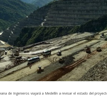
iana de Ingenieros viajará a Medellín a revisar el estado del proyect