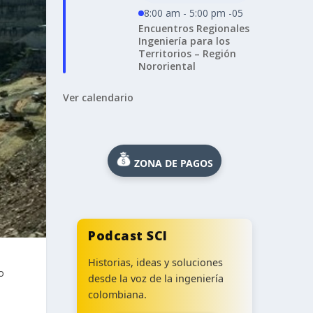
8:00 am - 5:00 pm -05
Encuentros Regionales
Ingeniería para los
Territorios – Región
Nororiental
Ver calendario
ZONA DE PAGOS
Podcast SCI
Historias, ideas y soluciones
o
desde la voz de la ingeniería
colombiana.