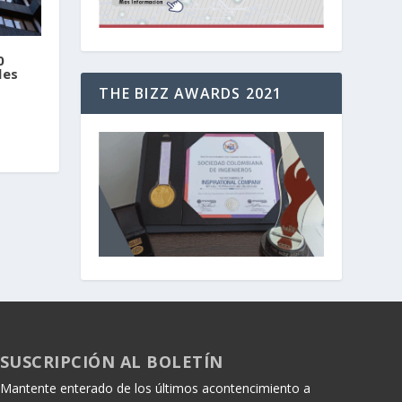
0
les
THE BIZZ AWARDS 2021
SUSCRIPCIÓN AL BOLETÍN
Mantente enterado de los últimos acontencimiento a