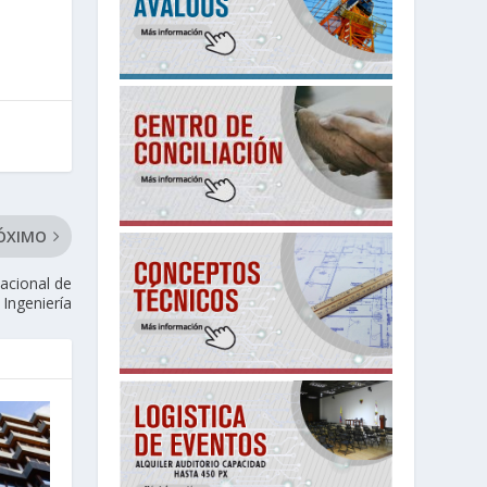
ÓXIMO
acional de
Ingeniería