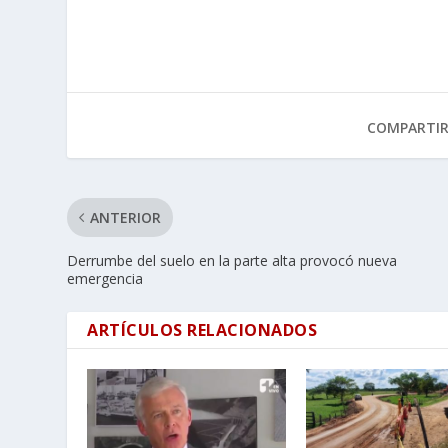
COMPARTI
ANTERIOR
Derrumbe del suelo en la parte alta provocó nueva
emergencia
ARTÍCULOS RELACIONADOS